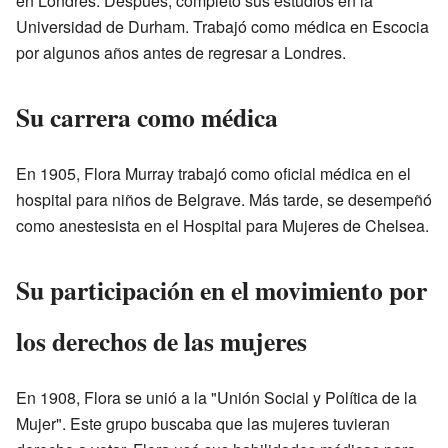
en Londres. Después, completó sus estudios en la
Universidad de Durham. Trabajó como médica en Escocia
por algunos años antes de regresar a Londres.
Su carrera como médica
En 1905, Flora Murray trabajó como oficial médica en el
hospital para niños de Belgrave. Más tarde, se desempeñó
como anestesista en el Hospital para Mujeres de Chelsea.
Su participación en el movimiento por
los derechos de las mujeres
En 1908, Flora se unió a la "Unión Social y Política de la
Mujer". Este grupo buscaba que las mujeres tuvieran