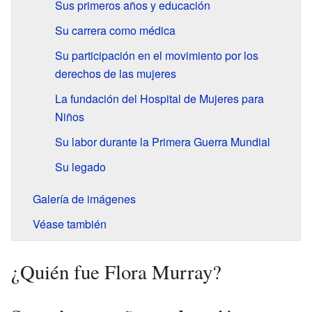
Sus primeros años y educación
Su carrera como médica
Su participación en el movimiento por los
derechos de las mujeres
La fundación del Hospital de Mujeres para
Niños
Su labor durante la Primera Guerra Mundial
Su legado
Galería de imágenes
Véase también
¿Quién fue Flora Murray?