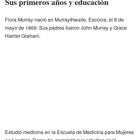
Sus primeros años y educación
Flora Murray nació en Murraythwaite, Escocia, el 8 de
mayo de 1869. Sus padres fueron John Murray y Grace
Harriet Graham.
Estudió medicina en la Escuela de Medicina para Mujeres