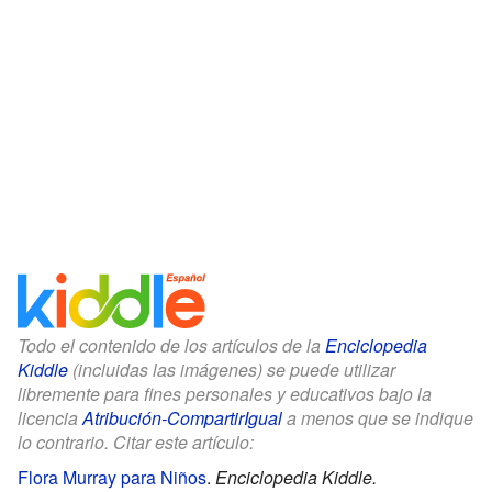
Todo el contenido de los artículos de la
Enciclopedia
Kiddle
(incluidas las imágenes) se puede utilizar
libremente para fines personales y educativos bajo la
licencia
Atribución-CompartirIgual
a menos que se indique
lo contrario. Citar este artículo:
Flora Murray para Niños
.
Enciclopedia Kiddle.