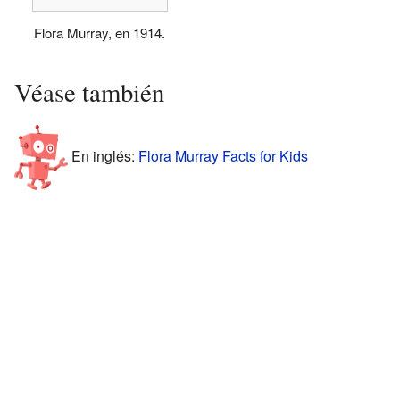
Flora Murray, en 1914.
Véase también
En inglés:
Flora Murray Facts for Kids