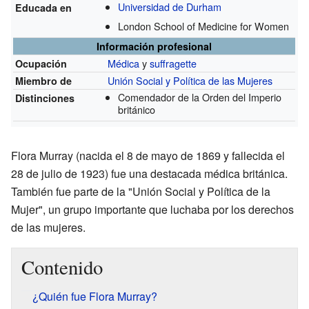
Universidad de Durham
Educada en
London School of Medicine for Women
Información profesional
Médica
y
suffragette
Ocupación
Unión Social y Política de las Mujeres
Miembro de
Comendador de la Orden del Imperio
Distinciones
británico
Flora Murray (nacida el 8 de mayo de 1869 y fallecida el
28 de julio de 1923) fue una destacada médica británica.
También fue parte de la "Unión Social y Política de la
Mujer", un grupo importante que luchaba por los derechos
de las mujeres.
Contenido
¿Quién fue Flora Murray?