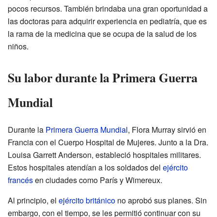
pocos recursos. También brindaba una gran oportunidad a
las doctoras para adquirir experiencia en pediatría, que es
la rama de la medicina que se ocupa de la salud de los
niños.
Su labor durante la Primera Guerra
Mundial
Durante la
Primera Guerra Mundial
, Flora Murray sirvió en
Francia con el Cuerpo Hospital de Mujeres. Junto a la Dra.
Louisa Garrett Anderson, estableció hospitales militares.
Estos hospitales atendían a los soldados del
ejército
francés
en ciudades como París y Wimereux.
Al principio, el
ejército británico
no aprobó sus planes. Sin
embargo, con el tiempo, se les permitió continuar con su