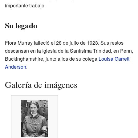
importante trabajo.
Su legado
Flora Murray falleció el 28 de julio de 1923. Sus restos
descansan en la Iglesia de la Santísima Trinidad, en Penn,
Buckinghamshire, junto a los de su colega
Louisa Garrett
Anderson
.
Galería de imágenes