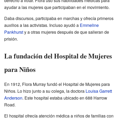
derecho a votar. Flora usó sus habilidades médicas para
ayudar a las mujeres que participaban en el movimiento.
Daba discursos, participaba en marchas y ofrecía primeros
auxilios a las activistas. Incluso ayudó a
Emmeline
Pankhurst
y a otras mujeres después de que salieran de
prisión.
La fundación del Hospital de Mujeres
para Niños
En 1912, Flora Murray fundó el Hospital de Mujeres para
Niños. Lo hizo junto a su colega, la doctora
Louisa Garrett
Anderson
. Este hospital estaba ubicado en 688 Harrow
Road.
El hospital ofrecía atención médica a niños de familias con