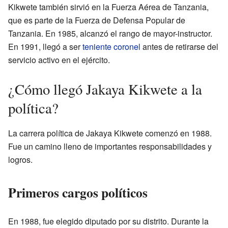
Kikwete también sirvió en la Fuerza Aérea de Tanzania,
que es parte de la Fuerza de Defensa Popular de
Tanzania. En 1985, alcanzó el rango de mayor-instructor.
En 1991, llegó a ser
teniente coronel
antes de retirarse del
servicio activo en el ejército.
¿Cómo llegó Jakaya Kikwete a la
política?
La carrera política de Jakaya Kikwete comenzó en 1988.
Fue un camino lleno de importantes responsabilidades y
logros.
Primeros cargos políticos
En 1988, fue elegido diputado por su distrito. Durante la