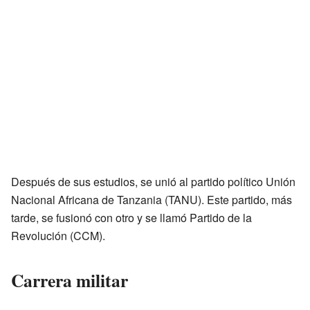
Después de sus estudios, se unió al partido político Unión
Nacional Africana de Tanzania (TANU). Este partido, más
tarde, se fusionó con otro y se llamó Partido de la
Revolución (CCM).
Carrera militar