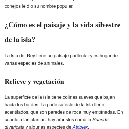
conejos le dio su nombre popular.
¿Cómo es el paisaje y la vida silvestre
de la isla?
La Isla del Rey tiene un paisaje particular y es hogar de
varias especies de animales.
Relieve y vegetación
La superficie de la isla tiene colinas suaves que bajan
hacia los bordes. La parte sureste de la isla tiene
acantilados, que son paredes de roca muy empinadas. En
cuanto a las plantas, hay arbustos como la
Suaeda
divaricata
y algunas especies de
Atriplex
.