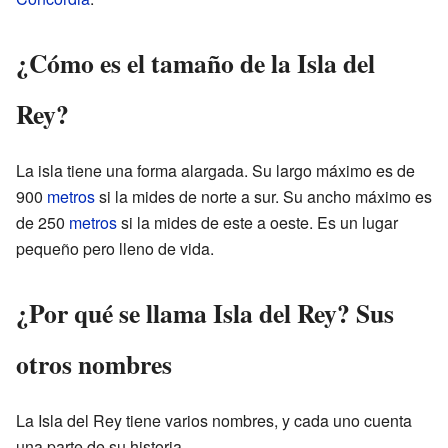
¿Cómo es el tamaño de la Isla del
Rey?
La isla tiene una forma alargada. Su largo máximo es de
900
metros
si la mides de norte a sur. Su ancho máximo es
de 250
metros
si la mides de este a oeste. Es un lugar
pequeño pero lleno de vida.
¿Por qué se llama Isla del Rey? Sus
otros nombres
La Isla del Rey tiene varios nombres, y cada uno cuenta
una parte de su historia.