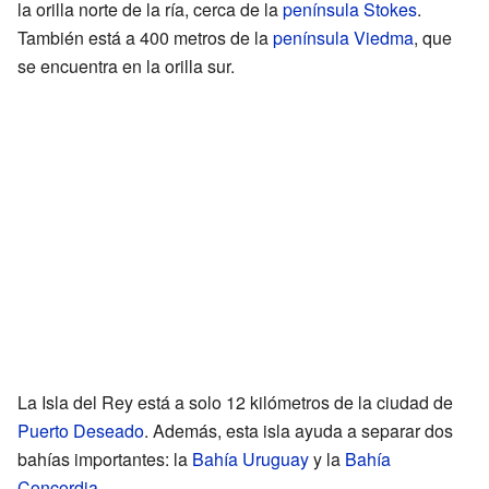
la orilla norte de la ría, cerca de la
península Stokes
.
También está a 400 metros de la
península Viedma
, que
se encuentra en la orilla sur.
La Isla del Rey está a solo 12 kilómetros de la ciudad de
Puerto Deseado
. Además, esta isla ayuda a separar dos
bahías importantes: la
Bahía Uruguay
y la
Bahía
Concordia
.