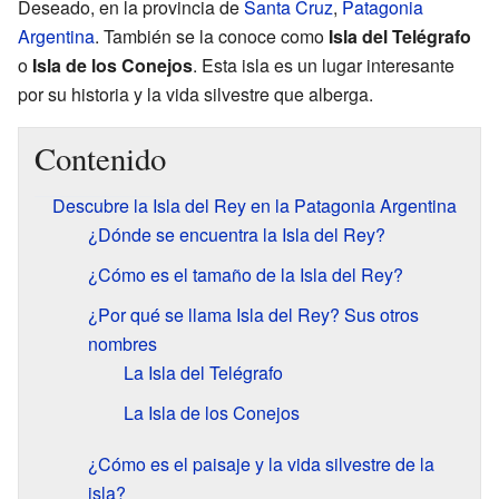
Deseado, en la provincia de
Santa Cruz
,
Patagonia
Argentina
. También se la conoce como
Isla del Telégrafo
o
Isla de los Conejos
. Esta isla es un lugar interesante
por su historia y la vida silvestre que alberga.
Contenido
Descubre la Isla del Rey en la Patagonia Argentina
¿Dónde se encuentra la Isla del Rey?
¿Cómo es el tamaño de la Isla del Rey?
¿Por qué se llama Isla del Rey? Sus otros
nombres
La Isla del Telégrafo
La Isla de los Conejos
¿Cómo es el paisaje y la vida silvestre de la
isla?