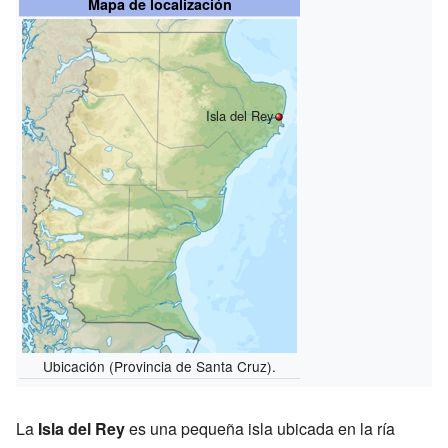
Mapa de localización
Isla del Rey
Ubicación (Provincia de Santa Cruz).
La
Isla del Rey
es una pequeña isla ubicada en la ría