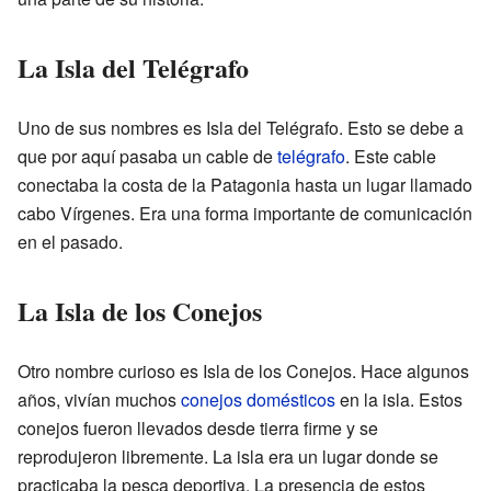
La Isla del Telégrafo
Uno de sus nombres es Isla del Telégrafo. Esto se debe a
que por aquí pasaba un cable de
telégrafo
. Este cable
conectaba la costa de la Patagonia hasta un lugar llamado
cabo Vírgenes. Era una forma importante de comunicación
en el pasado.
La Isla de los Conejos
Otro nombre curioso es Isla de los Conejos. Hace algunos
años, vivían muchos
conejos domésticos
en la isla. Estos
conejos fueron llevados desde tierra firme y se
reprodujeron libremente. La isla era un lugar donde se
practicaba la pesca deportiva. La presencia de estos