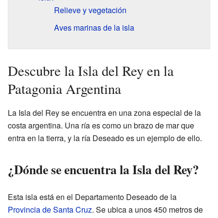
Relieve y vegetación
Aves marinas de la isla
Descubre la Isla del Rey en la
Patagonia Argentina
La Isla del Rey se encuentra en una zona especial de la
costa argentina. Una ría es como un brazo de mar que
entra en la tierra, y la ría Deseado es un ejemplo de ello.
¿Dónde se encuentra la Isla del Rey?
Esta isla está en el Departamento Deseado de la
Provincia de Santa Cruz
. Se ubica a unos 450 metros de