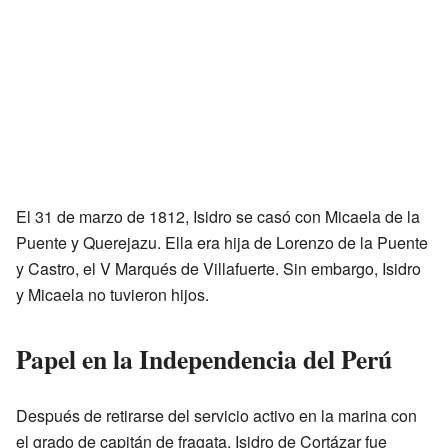
El 31 de marzo de 1812, Isidro se casó con Micaela de la
Puente y Querejazu. Ella era hija de Lorenzo de la Puente
y Castro, el V Marqués de Villafuerte. Sin embargo, Isidro
y Micaela no tuvieron hijos.
Papel en la Independencia del Perú
Después de retirarse del servicio activo en la marina con
el grado de capitán de fragata, Isidro de Cortázar fue