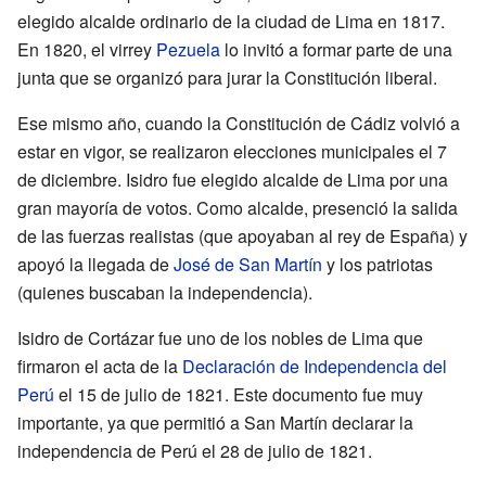
elegido alcalde ordinario de la ciudad de Lima en 1817.
En 1820, el virrey
Pezuela
lo invitó a formar parte de una
junta que se organizó para jurar la Constitución liberal.
Ese mismo año, cuando la Constitución de Cádiz volvió a
estar en vigor, se realizaron elecciones municipales el 7
de diciembre. Isidro fue elegido alcalde de Lima por una
gran mayoría de votos. Como alcalde, presenció la salida
de las fuerzas realistas (que apoyaban al rey de España) y
apoyó la llegada de
José de San Martín
y los patriotas
(quienes buscaban la independencia).
Isidro de Cortázar fue uno de los nobles de Lima que
firmaron el acta de la
Declaración de Independencia del
Perú
el 15 de julio de 1821. Este documento fue muy
importante, ya que permitió a San Martín declarar la
independencia de Perú el 28 de julio de 1821.