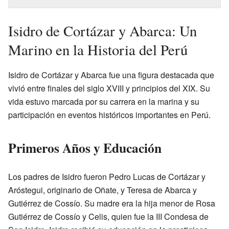
Isidro de Cortázar y Abarca: Un
Marino en la Historia del Perú
Isidro de Cortázar y Abarca fue una figura destacada que
vivió entre finales del siglo XVIII y principios del XIX. Su
vida estuvo marcada por su carrera en la marina y su
participación en eventos históricos importantes en Perú.
Primeros Años y Educación
Los padres de Isidro fueron Pedro Lucas de Cortázar y
Aróstegui, originario de Oñate, y Teresa de Abarca y
Gutiérrez de Cossío. Su madre era la hija menor de Rosa
Gutiérrez de Cossío y Celis, quien fue la III Condesa de