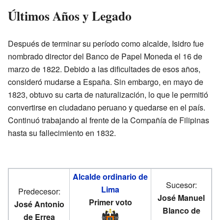
Últimos Años y Legado
Después de terminar su período como alcalde, Isidro fue
nombrado director del Banco de Papel Moneda el 16 de
marzo de 1822. Debido a las dificultades de esos años,
consideró mudarse a España. Sin embargo, en mayo de
1823, obtuvo su carta de naturalización, lo que le permitió
convertirse en ciudadano peruano y quedarse en el país.
Continuó trabajando al frente de la Compañía de Filipinas
hasta su fallecimiento en 1832.
Alcalde ordinario de
Sucesor:
Lima
Predecesor:
José Manuel
Primer voto
José Antonio
Blanco de
de Errea