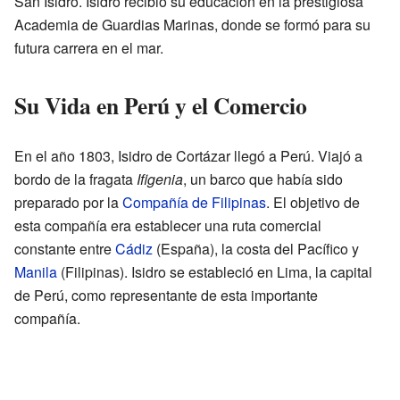
San Isidro. Isidro recibió su educación en la prestigiosa
Academia de Guardias Marinas, donde se formó para su
futura carrera en el mar.
Su Vida en Perú y el Comercio
En el año 1803, Isidro de Cortázar llegó a Perú. Viajó a
bordo de la fragata
Ifigenia
, un barco que había sido
preparado por la
Compañía de Filipinas
. El objetivo de
esta compañía era establecer una ruta comercial
constante entre
Cádiz
(España), la costa del Pacífico y
Manila
(Filipinas). Isidro se estableció en Lima, la capital
de Perú, como representante de esta importante
compañía.