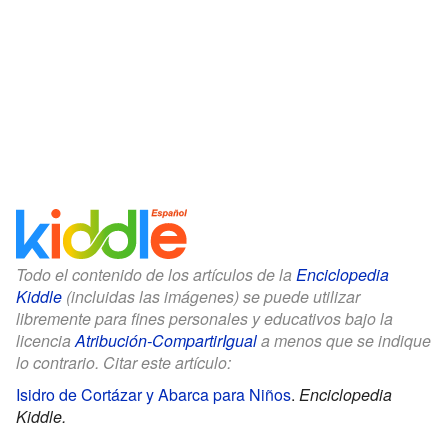
Todo el contenido de los artículos de la
Enciclopedia
Kiddle
(incluidas las imágenes) se puede utilizar
libremente para fines personales y educativos bajo la
licencia
Atribución-CompartirIgual
a menos que se indique
lo contrario. Citar este artículo:
Isidro de Cortázar y Abarca para Niños
.
Enciclopedia
Kiddle.