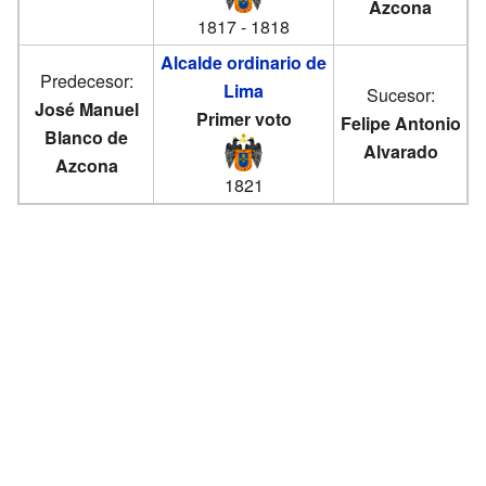
Azcona
1817 - 1818
Alcalde ordinario de
Predecesor:
Lima
Sucesor:
José Manuel
Primer voto
Felipe Antonio
Blanco de
Alvarado
Azcona
1821