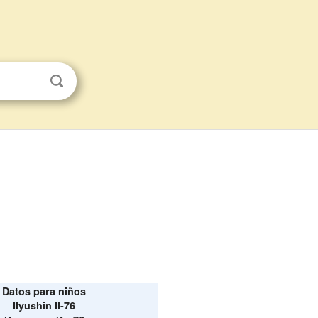
Datos para niños
Ilyushin Il-76