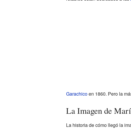
Garachico
en 1860. Pero la más
La Imagen de Marí
La historia de cómo llegó la i