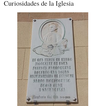
Curiosidades de la Iglesia