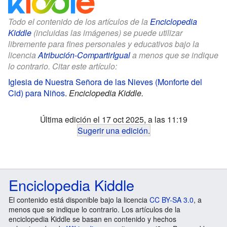
Todo el contenido de los artículos de la
Enciclopedia
Kiddle
(incluidas las imágenes) se puede utilizar
libremente para fines personales y educativos bajo la
licencia
Atribución-CompartirIgual
a menos que se indique
lo contrario. Citar este artículo:
Iglesia de Nuestra Señora de las Nieves (Monforte del
Cid) para Niños
.
Enciclopedia Kiddle.
Última edición el 17 oct 2025, a las 11:19
Sugerir una edición
.
Enciclopedia Kiddle
El contenido está disponible bajo la licencia
CC BY-SA 3.0
, a
menos que se indique lo contrario. Los artículos de la
enciclopedia Kiddle se basan en contenido y hechos