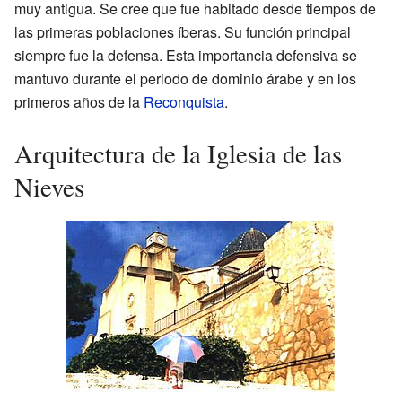
muy antigua. Se cree que fue habitado desde tiempos de
las primeras poblaciones íberas. Su función principal
siempre fue la defensa. Esta importancia defensiva se
mantuvo durante el periodo de dominio árabe y en los
primeros años de la
Reconquista
.
Arquitectura de la Iglesia de las
Nieves