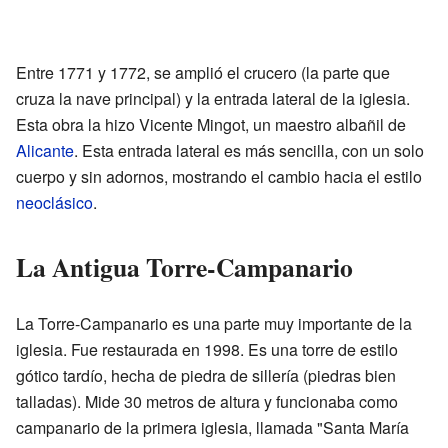
Entre 1771 y 1772, se amplió el crucero (la parte que
cruza la nave principal) y la entrada lateral de la iglesia.
Esta obra la hizo Vicente Mingot, un maestro albañil de
Alicante
. Esta entrada lateral es más sencilla, con un solo
cuerpo y sin adornos, mostrando el cambio hacia el estilo
neoclásico
.
La Antigua Torre-Campanario
La Torre-Campanario es una parte muy importante de la
iglesia. Fue restaurada en 1998. Es una torre de estilo
gótico tardío, hecha de piedra de sillería (piedras bien
talladas). Mide 30 metros de altura y funcionaba como
campanario de la primera iglesia, llamada "Santa María