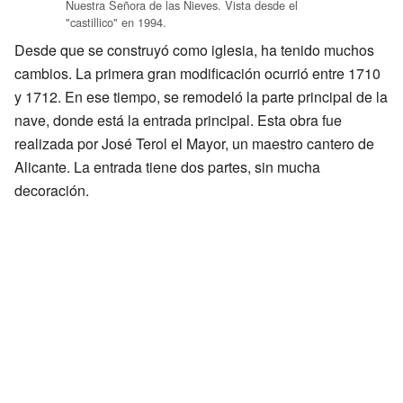
Nuestra Señora de las Nieves. Vista desde el
"castillico" en 1994.
Desde que se construyó como iglesia, ha tenido muchos
cambios. La primera gran modificación ocurrió entre 1710
y 1712. En ese tiempo, se remodeló la parte principal de la
nave, donde está la entrada principal. Esta obra fue
realizada por José Terol el Mayor, un maestro cantero de
Alicante. La entrada tiene dos partes, sin mucha
decoración.