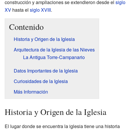
construcción y ampliaciones se extendieron desde el
siglo
XV
hasta el
siglo XVIII
.
Contenido
Historia y Origen de la Iglesia
Arquitectura de la Iglesia de las Nieves
La Antigua Torre-Campanario
Datos Importantes de la Iglesia
Curiosidades de la Iglesia
Más Información
Historia y Origen de la Iglesia
El lugar donde se encuentra la iglesia tiene una historia