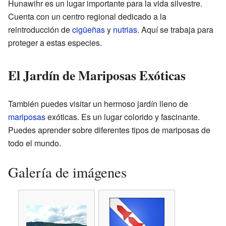
Hunawihr es un lugar importante para la vida silvestre.
Cuenta con un centro regional dedicado a la
reintroducción de
cigüeñas
y
nutrias
. Aquí se trabaja para
proteger a estas especies.
El Jardín de Mariposas Exóticas
También puedes visitar un hermoso jardín lleno de
mariposas
exóticas. Es un lugar colorido y fascinante.
Puedes aprender sobre diferentes tipos de mariposas de
todo el mundo.
Galería de imágenes