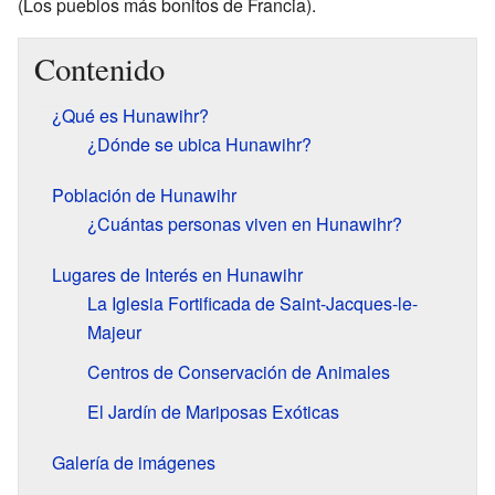
(Los pueblos más bonitos de Francia).
Contenido
¿Qué es Hunawihr?
¿Dónde se ubica Hunawihr?
Población de Hunawihr
¿Cuántas personas viven en Hunawihr?
Lugares de Interés en Hunawihr
La Iglesia Fortificada de Saint-Jacques-le-
Majeur
Centros de Conservación de Animales
El Jardín de Mariposas Exóticas
Galería de imágenes