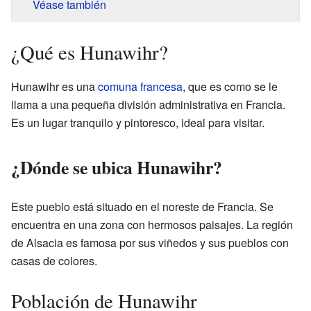
Véase también
¿Qué es Hunawihr?
Hunawihr es una
comuna francesa
, que es como se le
llama a una pequeña división administrativa en Francia.
Es un lugar tranquilo y pintoresco, ideal para visitar.
¿Dónde se ubica Hunawihr?
Este pueblo está situado en el noreste de Francia. Se
encuentra en una zona con hermosos paisajes. La región
de Alsacia es famosa por sus viñedos y sus pueblos con
casas de colores.
Población de Hunawihr