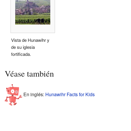
Vista de Hunawihr y
de su iglesia
fortificada.
Véase también
En inglés:
Hunawihr Facts for Kids