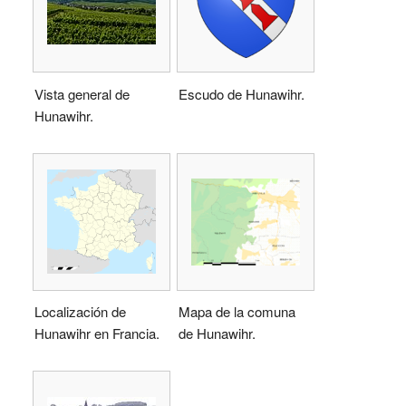
Vista general de
Escudo de Hunawihr.
Hunawihr.
Localización de
Mapa de la comuna
Hunawihr en Francia.
de Hunawihr.