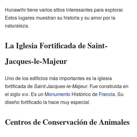
Hunawihr tiene varios sitios interesantes para explorar.
Estos lugares muestran su historia y su amor por la
naturaleza.
La Iglesia Fortificada de Saint-
Jacques-le-Majeur
Uno de los edificios más importantes es la iglesia
fortificada de
Saint-Jacques-le-Majeur
. Fue construida en
el siglo
xiv
. Es un
Monumento
Histórico de
Francia
. Su
diseño fortificado la hace muy especial.
Centros de Conservación de Animales