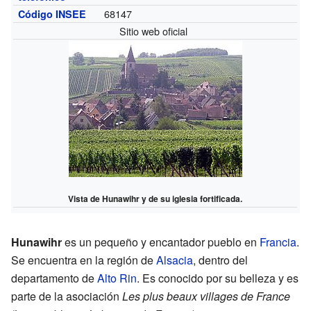
68147
Código INSEE
Sitio web oficial
Vista de Hunawihr y de su iglesia fortificada.
Hunawihr
es un pequeño y encantador pueblo en
Francia
.
Se encuentra en la región de
Alsacia
, dentro del
departamento de
Alto Rin
. Es conocido por su belleza y es
parte de la asociación
Les plus beaux villages de France