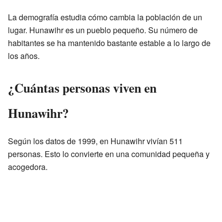
La demografía estudia cómo cambia la población de un
lugar. Hunawihr es un pueblo pequeño. Su número de
habitantes se ha mantenido bastante estable a lo largo de
los años.
¿Cuántas personas viven en
Hunawihr?
Según los datos de 1999, en Hunawihr vivían 511
personas. Esto lo convierte en una comunidad pequeña y
acogedora.