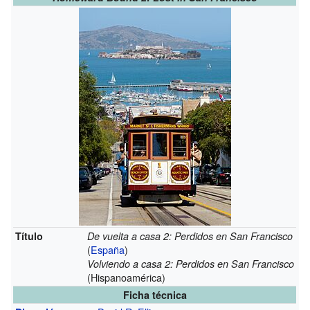
Título
De vuelta a casa 2: Perdidos en San Francisco
(
España
)
Volviendo a casa 2: Perdidos en San Francisco
(Hispanoamérica)
Ficha técnica