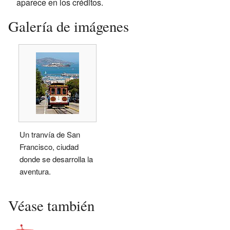
aparece en los créditos.
Galería de imágenes
Un tranvía de San
Francisco, ciudad
donde se desarrolla la
aventura.
Véase también