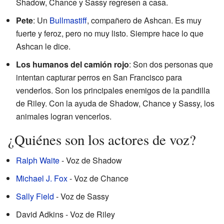
Shadow, Chance y Sassy regresen a casa.
Pete
: Un
Bullmastiff
, compañero de Ashcan. Es muy
fuerte y feroz, pero no muy listo. Siempre hace lo que
Ashcan le dice.
Los humanos del camión rojo
: Son dos personas que
intentan capturar perros en San Francisco para
venderlos. Son los principales enemigos de la pandilla
de Riley. Con la ayuda de Shadow, Chance y Sassy, los
animales logran vencerlos.
¿Quiénes son los actores de voz?
Ralph Waite
- Voz de Shadow
Michael J. Fox
- Voz de Chance
Sally Field
- Voz de Sassy
David Adkins - Voz de Riley