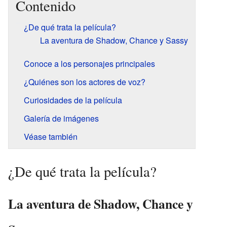
Contenido
¿De qué trata la película?
La aventura de Shadow, Chance y Sassy
Conoce a los personajes principales
¿Quiénes son los actores de voz?
Curiosidades de la película
Galería de imágenes
Véase también
¿De qué trata la película?
La aventura de Shadow, Chance y