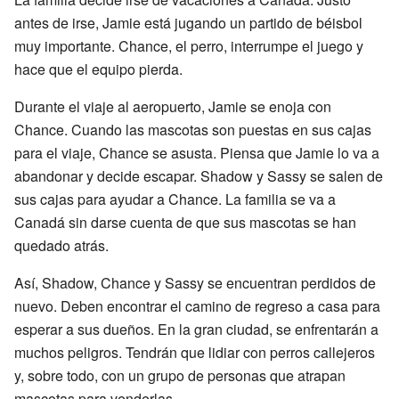
antes de irse, Jamie está jugando un partido de béisbol
muy importante. Chance, el perro, interrumpe el juego y
hace que el equipo pierda.
Durante el viaje al aeropuerto, Jamie se enoja con
Chance. Cuando las mascotas son puestas en sus cajas
para el viaje, Chance se asusta. Piensa que Jamie lo va a
abandonar y decide escapar. Shadow y Sassy se salen de
sus cajas para ayudar a Chance. La familia se va a
Canadá sin darse cuenta de que sus mascotas se han
quedado atrás.
Así, Shadow, Chance y Sassy se encuentran perdidos de
nuevo. Deben encontrar el camino de regreso a casa para
esperar a sus dueños. En la gran ciudad, se enfrentarán a
muchos peligros. Tendrán que lidiar con perros callejeros
y, sobre todo, con un grupo de personas que atrapan
mascotas para venderlas.