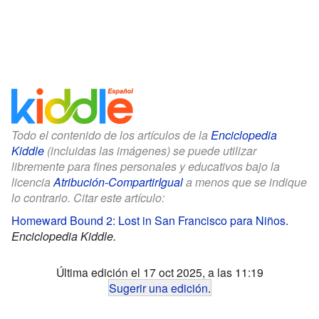
Todo el contenido de los artículos de la
Enciclopedia
Kiddle
(incluidas las imágenes) se puede utilizar
libremente para fines personales y educativos bajo la
licencia
Atribución-CompartirIgual
a menos que se indique
lo contrario. Citar este artículo:
Homeward Bound 2: Lost in San Francisco para Niños
.
Enciclopedia Kiddle.
Última edición el 17 oct 2025, a las 11:19
Sugerir una edición
.