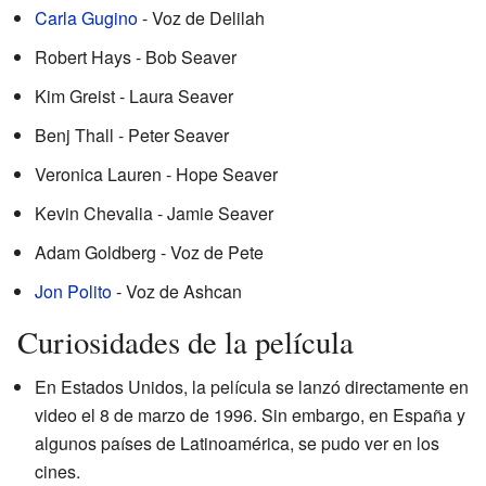
Carla Gugino
- Voz de Delilah
Robert Hays - Bob Seaver
Kim Greist - Laura Seaver
Benj Thall - Peter Seaver
Veronica Lauren - Hope Seaver
Kevin Chevalia - Jamie Seaver
Adam Goldberg - Voz de Pete
Jon Polito
- Voz de Ashcan
Curiosidades de la película
En Estados Unidos, la película se lanzó directamente en
video el 8 de marzo de 1996. Sin embargo, en España y
algunos países de Latinoamérica, se pudo ver en los
cines.