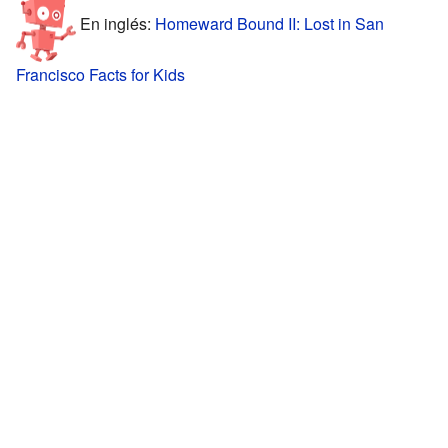
En inglés:
Homeward Bound II: Lost in San
Francisco Facts for Kids