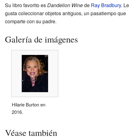
Su libro favorito es
Dandelion Wine
de
Ray Bradbury
. Le
gusta coleccionar objetos antiguos, un pasatiempo que
comparte con su padre.
Galería de imágenes
Hilarie Burton en
2016.
Véase también