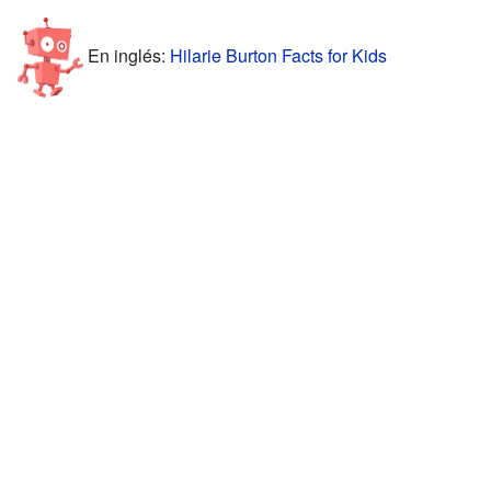
En inglés:
Hilarie Burton Facts for Kids