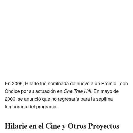
En 2005, Hilarie fue nominada de nuevo a un Premio Teen
Choice por su actuación en
One Tree Hill
. En mayo de
2009, se anunció que no regresaría para la séptima
temporada del programa.
Hilarie en el Cine y Otros Proyectos