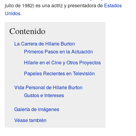
julio de 1982) es una actriz y presentadora de
Estados
Unidos
.
Contenido
La Carrera de Hilarie Burton
Primeros Pasos en la Actuación
Hilarie en el Cine y Otros Proyectos
Papeles Recientes en Televisión
Vida Personal de Hilarie Burton
Gustos e Intereses
Galería de imágenes
Véase también