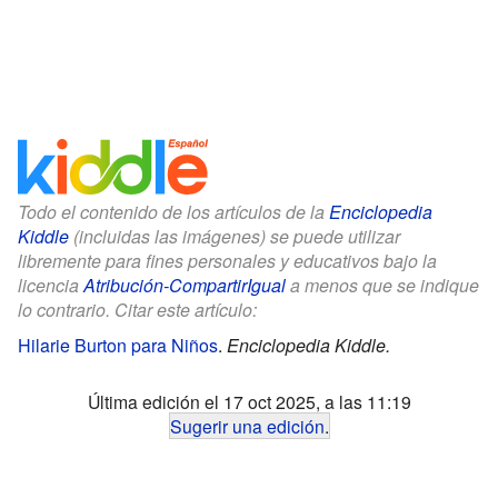
Todo el contenido de los artículos de la
Enciclopedia
Kiddle
(incluidas las imágenes) se puede utilizar
libremente para fines personales y educativos bajo la
licencia
Atribución-CompartirIgual
a menos que se indique
lo contrario. Citar este artículo:
Hilarie Burton para Niños
.
Enciclopedia Kiddle.
Última edición el 17 oct 2025, a las 11:19
Sugerir una edición
.