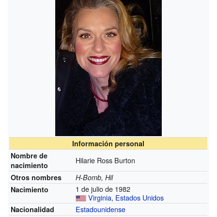
Información personal
Nombre de
Hilarie Ross Burton
nacimiento
Otros nombres
H-Bomb, Hil
1 de julio de 1982
Nacimiento
Virginia
,
Estados Unidos
Estadounidense
Nacionalidad