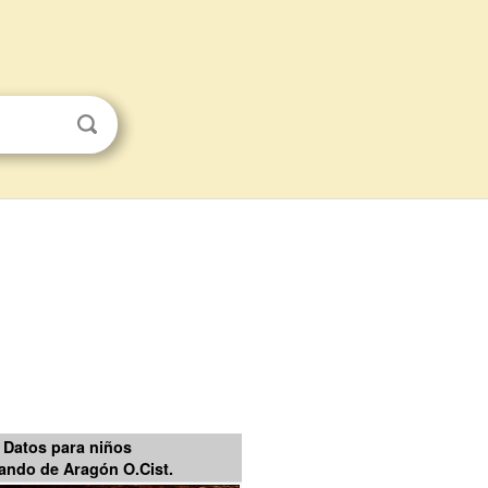
Datos para niños
ando de Aragón O.Cist.