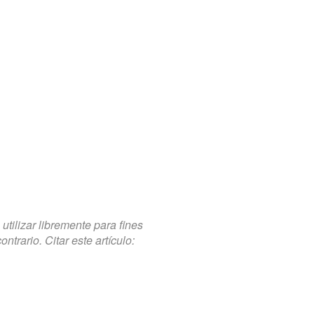
tilizar libremente para fines
trario. Citar este artículo: