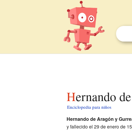
Hernando d
Enciclopedia para niños
Hernando de Aragón y Gurre
y fallecido el 29 de enero de 1