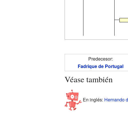
Predecesor:
Fadrique de Portugal
Véase también
En inglés:
Hernando de