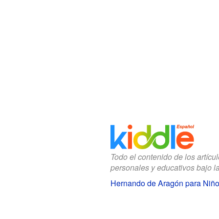
Todo el contenido de los artícu
personales y educativos bajo l
Hernando de Aragón para Niñ