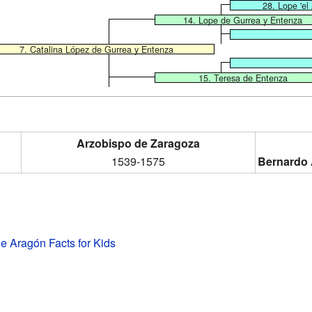
28. Lope 'e
14. Lope de Gurrea y Entenza
7. Catalina López de Gurrea y Entenza
15. Teresa de Entenza
Arzobispo de Zaragoza
1539-1575
Bernardo 
 Aragón Facts for Kids