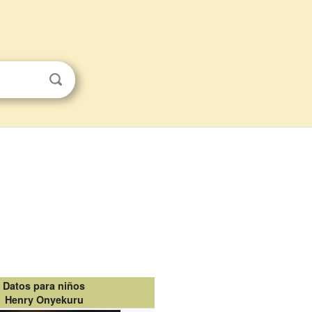
Datos para niños
Henry Onyekuru