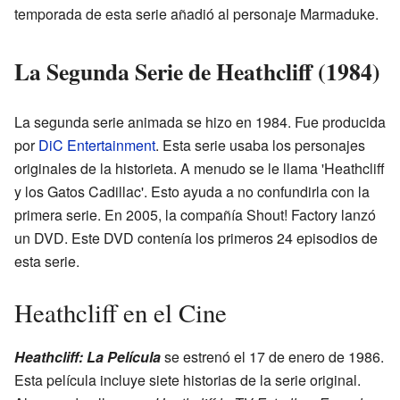
temporada de esta serie añadió al personaje Marmaduke.
La Segunda Serie de Heathcliff (1984)
La segunda serie animada se hizo en 1984. Fue producida
por
DiC Entertainment
. Esta serie usaba los personajes
originales de la historieta. A menudo se le llama 'Heathcliff
y los Gatos Cadillac'. Esto ayuda a no confundirla con la
primera serie. En 2005, la compañía Shout! Factory lanzó
un DVD. Este DVD contenía los primeros 24 episodios de
esta serie.
Heathcliff en el Cine
Heathcliff: La Película
se estrenó el 17 de enero de 1986.
Esta película incluye siete historias de la serie original.