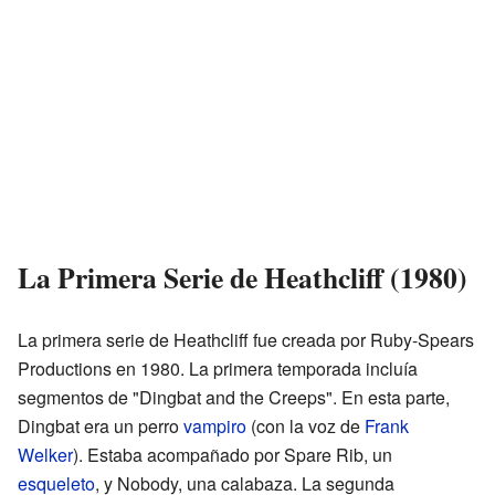
La Primera Serie de Heathcliff (1980)
La primera serie de Heathcliff fue creada por Ruby-Spears
Productions en 1980. La primera temporada incluía
segmentos de "Dingbat and the Creeps". En esta parte,
Dingbat era un perro
vampiro
(con la voz de
Frank
Welker
). Estaba acompañado por Spare Rib, un
esqueleto
, y Nobody, una calabaza. La segunda