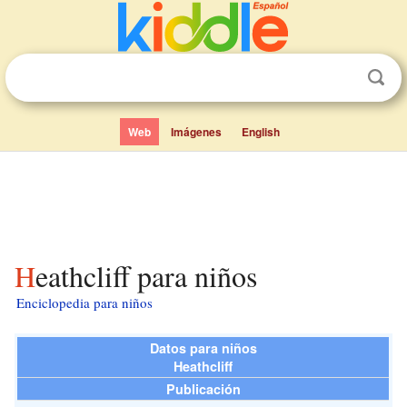
Web
Imágenes
English
Heathcliff para niños
Enciclopedia para niños
Datos para niños
Heathcliff
Publicación