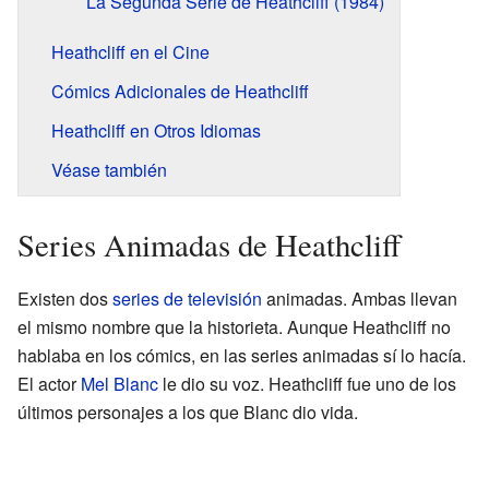
La Segunda Serie de Heathcliff (1984)
Heathcliff en el Cine
Cómics Adicionales de Heathcliff
Heathcliff en Otros Idiomas
Véase también
Series Animadas de Heathcliff
Existen dos
series de televisión
animadas. Ambas llevan
el mismo nombre que la historieta. Aunque Heathcliff no
hablaba en los cómics, en las series animadas sí lo hacía.
El actor
Mel Blanc
le dio su voz. Heathcliff fue uno de los
últimos personajes a los que Blanc dio vida.