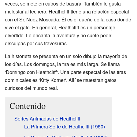
veces, se mete en cubos de basura. También le gusta
molestar al lechero. Heathcliff tiene una relación especial
con el Sr. Nuez Moscada. Él es el dueño de la casa donde
vive el gato. En general, Heathcliff es un personaje
divertido. Le encanta la aventura y no suele pedir
disculpas por sus travesuras.
La historieta se presenta en un solo dibujo la mayoría de
los días. Los domingos, la tira es más larga. Se llama
'Domingo con Heathcliff'. Una parte especial de las tiras
dominicales es 'Kitty Korner'. Allí se muestran gatos
curiosos del mundo real.
Contenido
Series Animadas de Heathcliff
La Primera Serie de Heathcliff (1980)