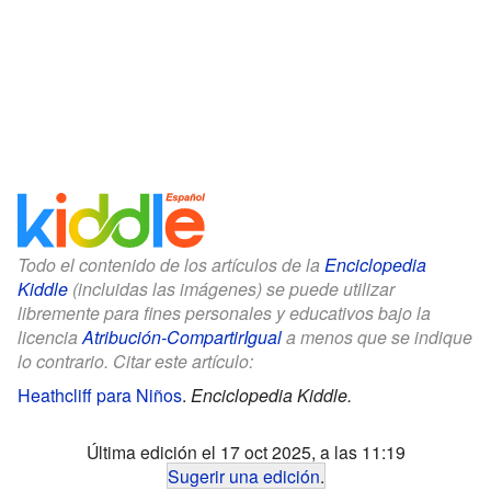
Todo el contenido de los artículos de la
Enciclopedia
Kiddle
(incluidas las imágenes) se puede utilizar
libremente para fines personales y educativos bajo la
licencia
Atribución-CompartirIgual
a menos que se indique
lo contrario. Citar este artículo:
Heathcliff para Niños
.
Enciclopedia Kiddle.
Última edición el 17 oct 2025, a las 11:19
Sugerir una edición
.