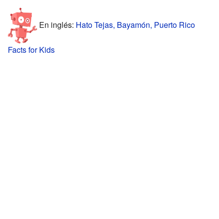
En inglés:
Hato Tejas, Bayamón, Puerto Rico
Facts for Kids