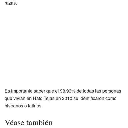
razas.
Es importante saber que el 98.93% de todas las personas
que vivían en Hato Tejas en 2010 se identificaron como
hispanos o latinos.
Véase también