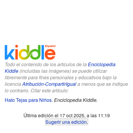
Todo el contenido de los artículos de la
Enciclopedia
Kiddle
(incluidas las imágenes) se puede utilizar
libremente para fines personales y educativos bajo la
licencia
Atribución-CompartirIgual
a menos que se indique
lo contrario. Citar este artículo:
Hato Tejas para Niños
.
Enciclopedia Kiddle.
Última edición el 17 oct 2025, a las 11:19
Sugerir una edición
.