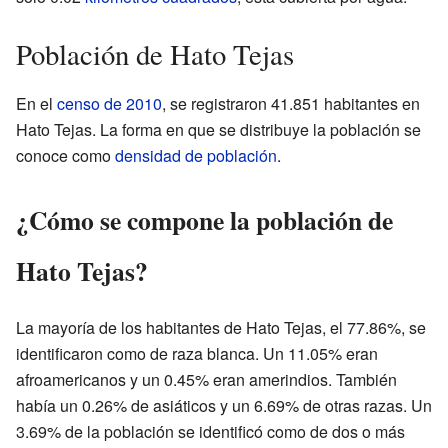
Población de Hato Tejas
En el
censo de 2010
, se registraron 41.851 habitantes en
Hato Tejas. La forma en que se distribuye la población se
conoce como
densidad de población
.
¿Cómo se compone la población de
Hato Tejas?
La mayoría de los habitantes de Hato Tejas, el 77.86%, se
identificaron como de raza blanca. Un 11.05% eran
afroamericanos y un 0.45% eran amerindios. También
había un 0.26% de asiáticos y un 6.69% de otras razas. Un
3.69% de la población se identificó como de dos o más