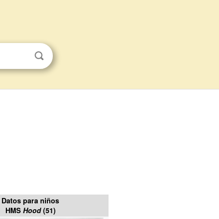
Datos para niños
HMS
Hood
(51)