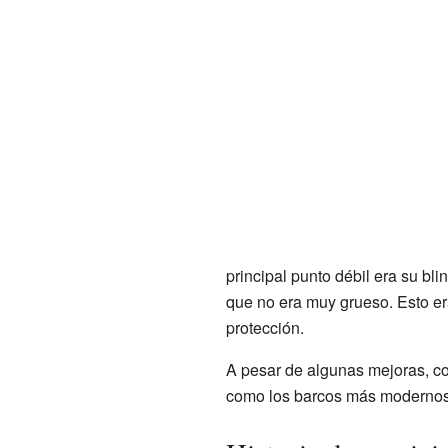
principal punto débil era su blin
que no era muy grueso. Esto er
protección.
A pesar de algunas mejoras, 
como los barcos más modernos 