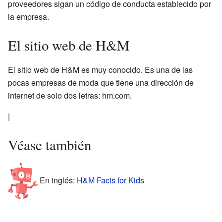
proveedores sigan un código de conducta establecido por
la empresa.
El sitio web de H&M
El sitio web de H&M es muy conocido. Es una de las
pocas empresas de moda que tiene una dirección de
internet de solo dos letras: hm.com.
|
Véase también
En inglés:
H&M Facts for Kids