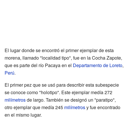
El lugar donde se encontró el primer ejemplar de esta
morena, llamado "localidad tipo", fue en la Cocha Zapote,
que es parte del río Pacaya en el
Departamento de Loreto
,
Perú
.
El primer pez que se usó para describir esta subespecie
se conoce como "holotipo". Este ejemplar medía 272
milímetros
de largo. También se designó un "paratipo",
otro ejemplar que medía 245
milímetros
y fue encontrado
en el mismo lugar.