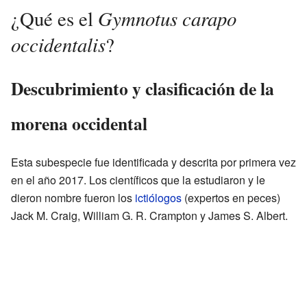
Gymnotus carapo
¿Qué es el
occidentalis
?
Descubrimiento y clasificación de la
morena occidental
Esta subespecie fue identificada y descrita por primera vez
en el año 2017. Los científicos que la estudiaron y le
dieron nombre fueron los
ictiólogos
(expertos en peces)
Jack M. Craig, William G. R. Crampton y James S. Albert.