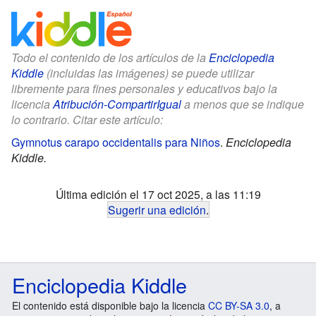
Todo el contenido de los artículos de la
Enciclopedia
Kiddle
(incluidas las imágenes) se puede utilizar
libremente para fines personales y educativos bajo la
licencia
Atribución-CompartirIgual
a menos que se indique
lo contrario. Citar este artículo:
Gymnotus carapo occidentalis para Niños
.
Enciclopedia
Kiddle.
Última edición el 17 oct 2025, a las 11:19
Sugerir una edición
.
Enciclopedia Kiddle
El contenido está disponible bajo la licencia
CC BY-SA 3.0
, a