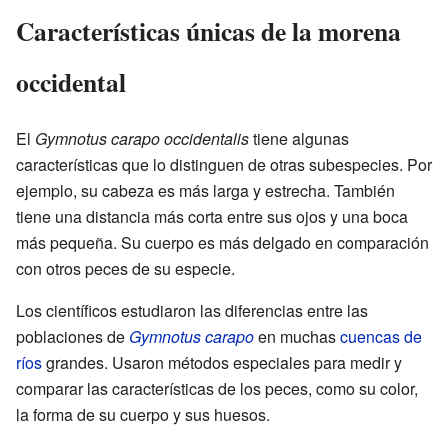
Características únicas de la morena
occidental
El
Gymnotus carapo occidentalis
tiene algunas
características que lo distinguen de otras subespecies. Por
ejemplo, su cabeza es más larga y estrecha. También
tiene una distancia más corta entre sus ojos y una boca
más pequeña. Su cuerpo es más delgado en comparación
con otros peces de su especie.
Los científicos estudiaron las diferencias entre las
poblaciones de
Gymnotus carapo
en muchas
cuencas de
ríos
grandes. Usaron métodos especiales para medir y
comparar las características de los peces, como su color,
la forma de su cuerpo y sus huesos.