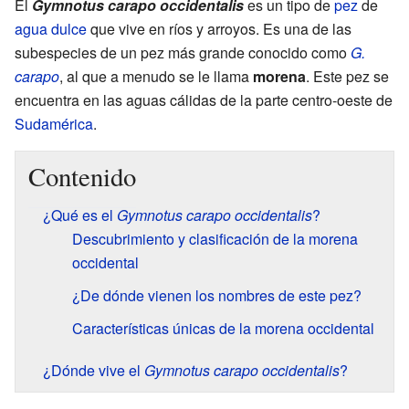
El
Gymnotus carapo occidentalis
es un tipo de
pez
de
agua dulce
que vive en ríos y arroyos. Es una de las
subespecies de un pez más grande conocido como
G.
carapo
, al que a menudo se le llama
morena
. Este pez se
encuentra en las aguas cálidas de la parte centro-oeste de
Sudamérica
.
Contenido
¿Qué es el
Gymnotus carapo occidentalis
?
Descubrimiento y clasificación de la morena
occidental
¿De dónde vienen los nombres de este pez?
Características únicas de la morena occidental
¿Dónde vive el
Gymnotus carapo occidentalis
?