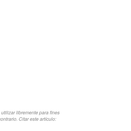
tilizar libremente para fines
trario. Citar este artículo: