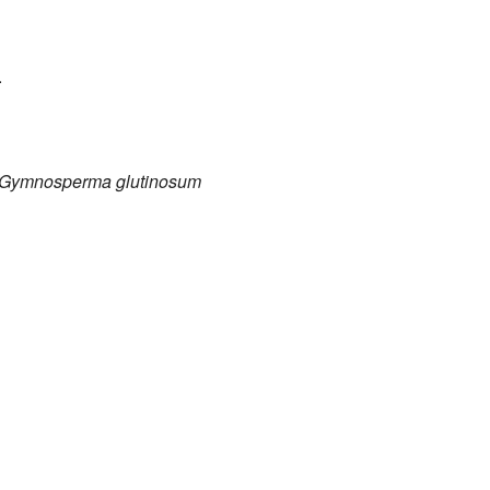
.
Gymnosperma glutinosum