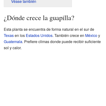
Véase también
¿Dónde crece la guapilla?
Esta planta se encuentra de forma natural en el sur de
Texas
en los
Estados Unidos
. También crece en
México
y
Guatemala
. Prefiere climas donde puede recibir suficiente
sol y calor.