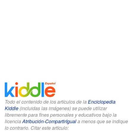
Todo el contenido de los artículos de la
Enciclopedia
Kiddle
(incluidas las imágenes) se puede utilizar
libremente para fines personales y educativos bajo la
licencia
Atribución-CompartirIgual
a menos que se indique
lo contrario. Citar este artículo: