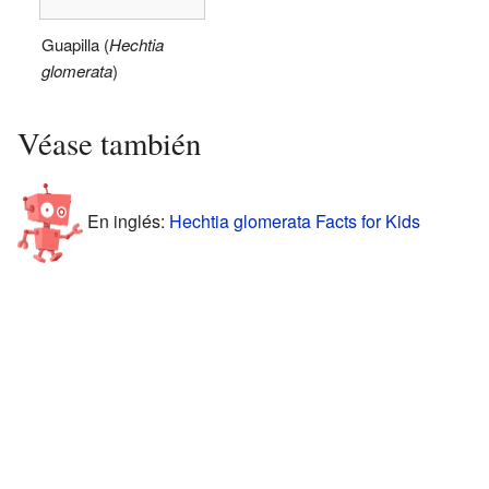
Guapilla (
Hechtia
glomerata
)
Véase también
En inglés:
Hechtia glomerata Facts for Kids