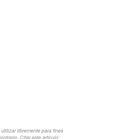
tilizar libremente para fines
trario. Citar este artículo: