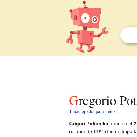
Gregorio Po
Enciclopedia para niños
Grigori Potiomkin
(nacido el 2
octubre de 1791) fue un importan