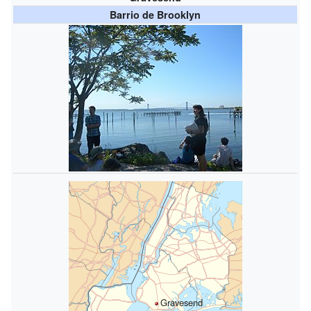
Barrio de Brooklyn
Gravesend