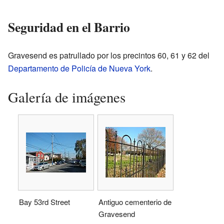
Seguridad en el Barrio
Gravesend es patrullado por los precintos 60, 61 y 62 del
Departamento de Policía de Nueva York
.
Galería de imágenes
Bay 53rd Street
Antiguo cementerio de
Gravesend