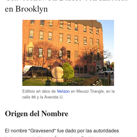
en Brooklyn
Edificio art déco de
Verizon
en Meucci Triangle, en la
calle 86 y la Avenida U.
Origen del Nombre
El nombre "Gravesend" fue dado por las autoridades