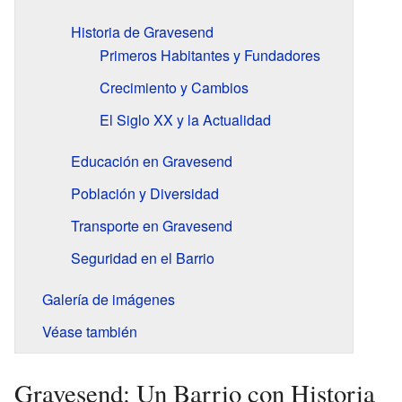
Historia de Gravesend
Primeros Habitantes y Fundadores
Crecimiento y Cambios
El Siglo XX y la Actualidad
Educación en Gravesend
Población y Diversidad
Transporte en Gravesend
Seguridad en el Barrio
Galería de imágenes
Véase también
Gravesend: Un Barrio con Historia