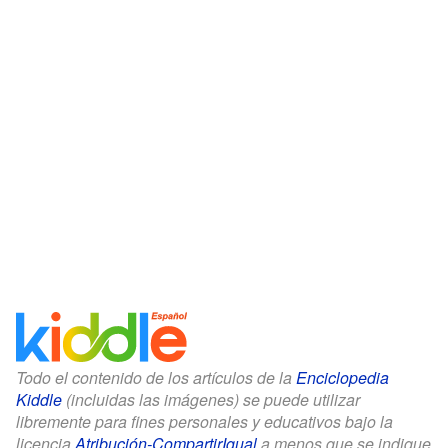
Todo el contenido de los artículos de la
Enciclopedia
Kiddle
(incluidas las imágenes) se puede utilizar
libremente para fines personales y educativos bajo la
licencia
Atribución-CompartirIgual
a menos que se indique