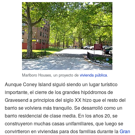
Marlboro Houses, un proyecto de
vivienda pública
.
Aunque Coney Island siguió siendo un lugar turístico
importante, el cierre de los grandes hipódromos de
Gravesend a principios del siglo XX hizo que el resto del
barrio se volviera más tranquilo. Se desarrolló como un
barrio residencial de clase media. En los años 20, se
construyeron muchas casas unifamiliares, que luego se
convirtieron en viviendas para dos familias durante la
Gran