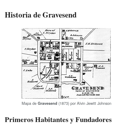
Historia de Gravesend
Mapa de
(1873) por Alvin Jewitt Johnson
Gravesend
Primeros Habitantes y Fundadores