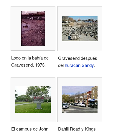
Lodo en la bahía de
Gravesend después
Gravesend, 1973.
del
huracán Sandy
.
El campus de John
Dahill Road y Kings