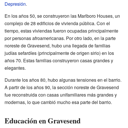
Depresión
.
En los años 50, se construyeron las Marlboro Houses, un
complejo de 28 edificios de vivienda pública. Con el
tiempo, estas viviendas fueron ocupadas principalmente
por personas afroamericanas. Por otro lado, en la parte
noreste de Gravesend, hubo una llegada de familias
judías sefardíes (principalmente de origen sirio) en los
años 70. Estas familias construyeron casas grandes y
elegantes.
Durante los años 80, hubo algunas tensiones en el barrio.
A partir de los años 90, la sección noreste de Gravesend
fue reconstruida con casas unifamiliares más grandes y
modernas, lo que cambió mucho esa parte del barrio.
Educación en Gravesend