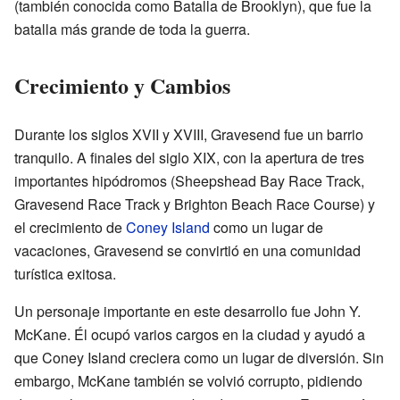
(también conocida como Batalla de Brooklyn), que fue la
batalla más grande de toda la guerra.
Crecimiento y Cambios
Durante los siglos XVII y XVIII, Gravesend fue un barrio
tranquilo. A finales del siglo XIX, con la apertura de tres
importantes hipódromos (Sheepshead Bay Race Track,
Gravesend Race Track y Brighton Beach Race Course) y
el crecimiento de
Coney Island
como un lugar de
vacaciones, Gravesend se convirtió en una comunidad
turística exitosa.
Un personaje importante en este desarrollo fue John Y.
McKane. Él ocupó varios cargos en la ciudad y ayudó a
que Coney Island creciera como un lugar de diversión. Sin
embargo, McKane también se volvió corrupto, pidiendo