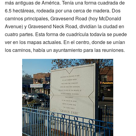
más antiguas de América. Tenía una forma cuadrada de
6.5 hectáreas, rodeada por una cerca de madera. Dos
caminos principales, Gravesend Road (hoy McDonald
Avenue) y Gravesend Neck Road, dividían la ciudad en
cuatro partes. Esta forma de cuadrícula todavía se puede
ver en los mapas actuales. En el centro, donde se unían
los caminos, había un ayuntamiento para las reuniones.