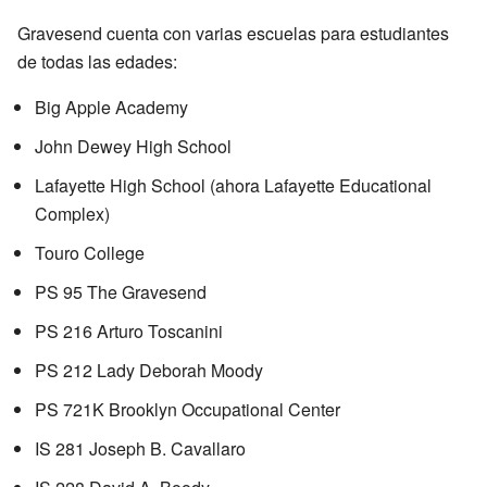
Gravesend cuenta con varias escuelas para estudiantes
de todas las edades:
Big Apple Academy
John Dewey High School
Lafayette High School (ahora Lafayette Educational
Complex)
Touro College
PS 95 The Gravesend
PS 216 Arturo Toscanini
PS 212 Lady Deborah Moody
PS 721K Brooklyn Occupational Center
IS 281 Joseph B. Cavallaro