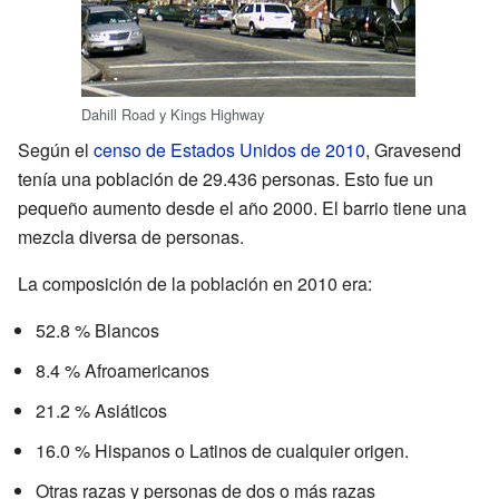
Dahill Road y Kings Highway
Según el
censo de Estados Unidos de 2010
, Gravesend
tenía una población de 29.436 personas. Esto fue un
pequeño aumento desde el año 2000. El barrio tiene una
mezcla diversa de personas.
La composición de la población en 2010 era:
52.8 % Blancos
8.4 % Afroamericanos
21.2 % Asiáticos
16.0 % Hispanos o Latinos de cualquier origen.
Otras razas y personas de dos o más razas