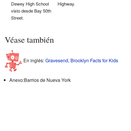
Dewey High School
Highway.
visto desde Bay 50th
Street.
Véase también
En inglés:
Gravesend, Brooklyn Facts for Kids
Anexo:Barrios de Nueva York