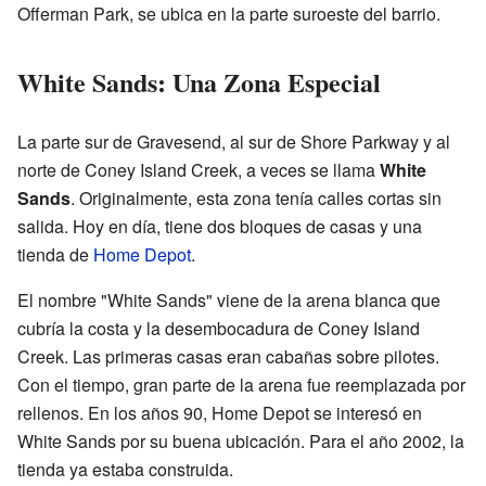
Offerman Park, se ubica en la parte suroeste del barrio.
White Sands: Una Zona Especial
La parte sur de Gravesend, al sur de Shore Parkway y al
norte de Coney Island Creek, a veces se llama
White
Sands
. Originalmente, esta zona tenía calles cortas sin
salida. Hoy en día, tiene dos bloques de casas y una
tienda de
Home Depot
.
El nombre "White Sands" viene de la arena blanca que
cubría la costa y la desembocadura de Coney Island
Creek. Las primeras casas eran cabañas sobre pilotes.
Con el tiempo, gran parte de la arena fue reemplazada por
rellenos. En los años 90, Home Depot se interesó en
White Sands por su buena ubicación. Para el año 2002, la
tienda ya estaba construida.