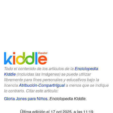
Todo el contenido de los artículos de la
Enciclopedia
Kiddle
(incluidas las imágenes) se puede utilizar
libremente para fines personales y educativos bajo la
licencia
Atribución-CompartirIgual
a menos que se indique
lo contrario. Citar este artículo:
Gloria Jones para Niños
.
Enciclopedia Kiddle.
Última edición el 17 oct 2025, a las 11:19