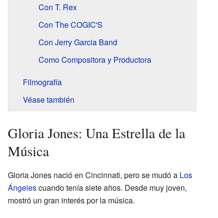
Con T. Rex
Con The COGIC'S
Con Jerry Garcia Band
Como Compositora y Productora
Filmografía
Véase también
Gloria Jones: Una Estrella de la
Música
Gloria Jones nació en Cincinnati, pero se mudó a
Los
Ángeles
cuando tenía siete años. Desde muy joven,
mostró un gran interés por la música.