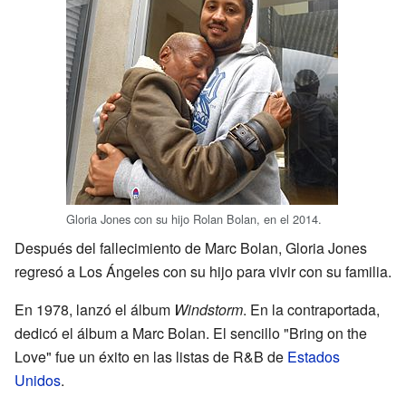
Gloria Jones con su hijo Rolan Bolan, en el 2014.
Después del fallecimiento de Marc Bolan, Gloria Jones
regresó a Los Ángeles con su hijo para vivir con su familia.
En 1978, lanzó el álbum
Windstorm
. En la contraportada,
dedicó el álbum a Marc Bolan. El sencillo "Bring on the
Love" fue un éxito en las listas de R&B de
Estados
Unidos
.