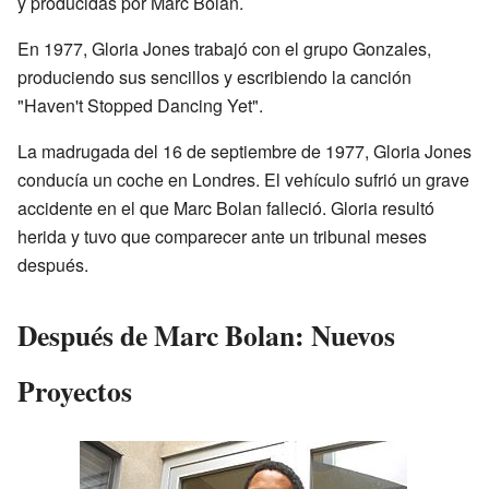
y producidas por Marc Bolan.
En 1977, Gloria Jones trabajó con el grupo Gonzales,
produciendo sus sencillos y escribiendo la canción
"Haven't Stopped Dancing Yet".
La madrugada del 16 de septiembre de 1977, Gloria Jones
conducía un coche en Londres. El vehículo sufrió un grave
accidente en el que Marc Bolan falleció. Gloria resultó
herida y tuvo que comparecer ante un tribunal meses
después.
Después de Marc Bolan: Nuevos
Proyectos