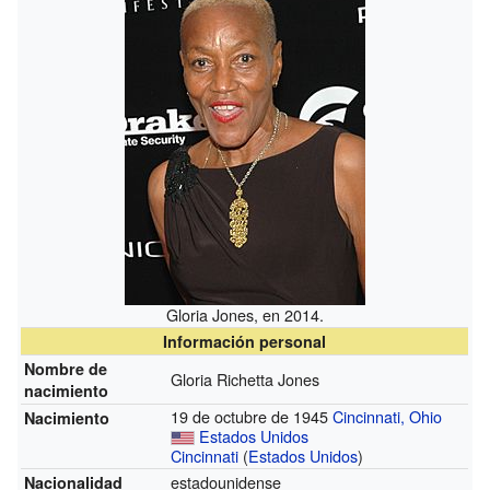
Gloria Jones, en 2014.
Información personal
Nombre de
Gloria Richetta Jones
nacimiento
19 de octubre de 1945
Cincinnati, Ohio
Nacimiento
Estados Unidos
Cincinnati
(
Estados Unidos
)
estadounidense
Nacionalidad