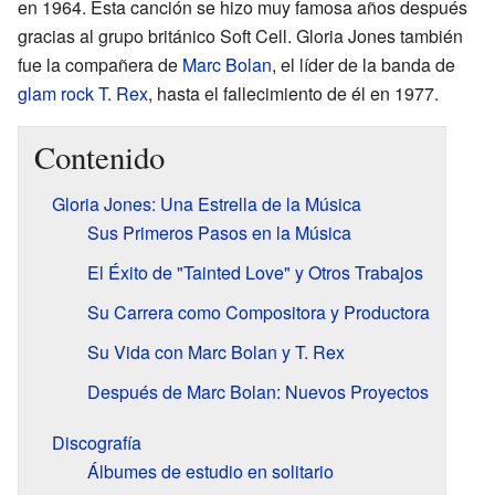
en 1964. Esta canción se hizo muy famosa años después
gracias al grupo británico Soft Cell. Gloria Jones también
fue la compañera de
Marc Bolan
, el líder de la banda de
glam rock
T. Rex
, hasta el fallecimiento de él en 1977.
Contenido
Gloria Jones: Una Estrella de la Música
Sus Primeros Pasos en la Música
El Éxito de "Tainted Love" y Otros Trabajos
Su Carrera como Compositora y Productora
Su Vida con Marc Bolan y T. Rex
Después de Marc Bolan: Nuevos Proyectos
Discografía
Álbumes de estudio en solitario