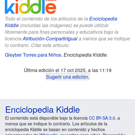
Todo el contenido de los artículos de la
Enciclopedia
Kiddle
(incluidas las imágenes) se puede utilizar
libremente para fines personales y educativos bajo la
licencia
Atribución-CompartirIgual
a menos que se indique
lo contrario. Citar este artículo:
Gleyber Torres para Niños
.
Enciclopedia Kiddle.
Última edición el 17 oct 2025, a las 11:19
Sugerir una edición
.
Enciclopedia Kiddle
El contenido está disponible bajo la licencia
CC BY-SA 3.0
, a
menos que se indique lo contrario. Los artículos de la
enciclopedia Kiddle se basan en contenido y hechos