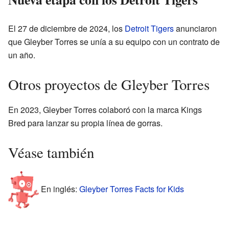
El 27 de diciembre de 2024, los
Detroit Tigers
anunciaron
que Gleyber Torres se unía a su equipo con un contrato de
un año.
Otros proyectos de Gleyber Torres
En 2023, Gleyber Torres colaboró con la marca Kings
Bred para lanzar su propia línea de gorras.
Véase también
En inglés:
Gleyber Torres Facts for Kids