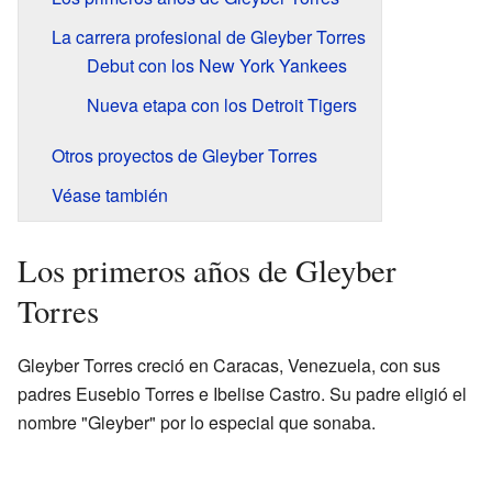
La carrera profesional de Gleyber Torres
Debut con los New York Yankees
Nueva etapa con los Detroit Tigers
Otros proyectos de Gleyber Torres
Véase también
Los primeros años de Gleyber
Torres
Gleyber Torres creció en Caracas, Venezuela, con sus
padres Eusebio Torres e Ibelise Castro. Su padre eligió el
nombre "Gleyber" por lo especial que sonaba.