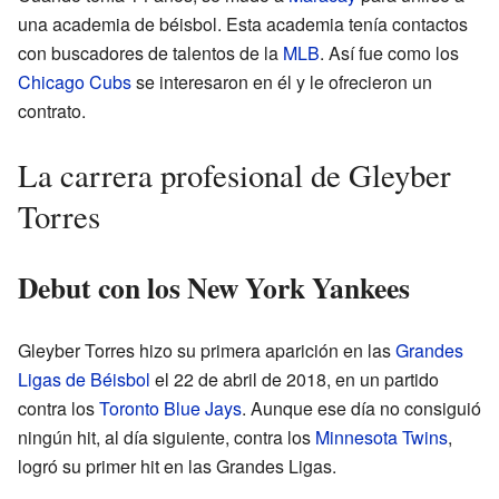
una academia de béisbol. Esta academia tenía contactos
con buscadores de talentos de la
MLB
. Así fue como los
Chicago Cubs
se interesaron en él y le ofrecieron un
contrato.
La carrera profesional de Gleyber
Torres
Debut con los New York Yankees
Gleyber Torres hizo su primera aparición en las
Grandes
Ligas de Béisbol
el 22 de abril de 2018, en un partido
contra los
Toronto Blue Jays
. Aunque ese día no consiguió
ningún hit, al día siguiente, contra los
Minnesota Twins
,
logró su primer hit en las Grandes Ligas.