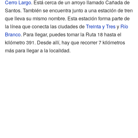
Cerro Largo
. Está cerca de un arroyo llamado Cañada de
Santos. También se encuentra junto a una estación de tren
que lleva su mismo nombre. Esta estación forma parte de
la línea que conecta las ciudades de
Treinta y Tres
y
Río
Branco
. Para llegar, puedes tomar la Ruta 18 hasta el
kilómetro 391. Desde allí, hay que recorrer 7 kilómetros
más para llegar a la localidad.