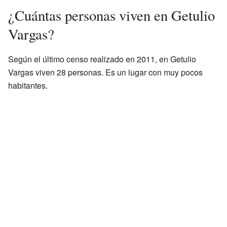
¿Cuántas personas viven en Getulio
Vargas?
Según el último censo realizado en 2011, en Getulio
Vargas viven 28 personas. Es un lugar con muy pocos
habitantes.