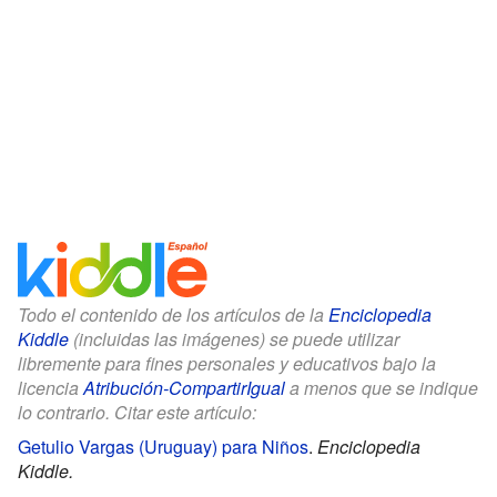
Todo el contenido de los artículos de la
Enciclopedia
Kiddle
(incluidas las imágenes) se puede utilizar
libremente para fines personales y educativos bajo la
licencia
Atribución-CompartirIgual
a menos que se indique
lo contrario. Citar este artículo:
Getulio Vargas (Uruguay) para Niños
.
Enciclopedia
Kiddle.