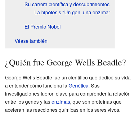
Su carrera científica y descubrimientos
La hipótesis "Un gen, una enzima"
El Premio Nobel
Véase también
¿Quién fue George Wells Beadle?
George Wells Beadle fue un científico que dedicó su vida
a entender cómo funciona la
Genética
. Sus
investigaciones fueron clave para comprender la relación
entre los genes y las
enzimas
, que son proteínas que
aceleran las reacciones químicas en los seres vivos.