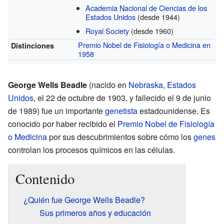
Academia Nacional de Ciencias de los
Estados Unidos
(desde 1944)
Royal Society
(desde 1960)
Premio Nobel de Fisiología o Medicina en
Distinciones
1958
George Wells Beadle
(nacido en
Nebraska
,
Estados
Unidos
, el 22 de octubre de 1903, y fallecido el 9 de junio
de 1989) fue un importante
genetista
estadounidense. Es
conocido por haber recibido el
Premio Nobel de Fisiología
o Medicina
por sus descubrimientos sobre cómo los
genes
controlan los procesos químicos en las células.
Contenido
¿Quién fue George Wells Beadle?
Sus primeros años y educación