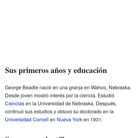
Sus primeros años y educación
George Beadle nació en una granja en Wahoo, Nebraska.
Desde joven mostró interés por la ciencia. Estudió
Ciencias
en la Universidad de Nebraska. Después,
continuó sus estudios y obtuvo su doctorado en la
Universidad Cornell
en
Nueva York
en 1931.