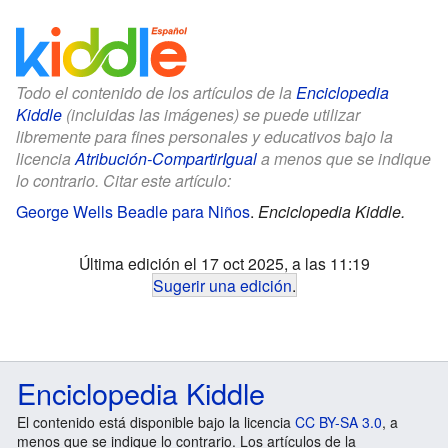
Todo el contenido de los artículos de la
Enciclopedia
Kiddle
(incluidas las imágenes) se puede utilizar
libremente para fines personales y educativos bajo la
licencia
Atribución-CompartirIgual
a menos que se indique
lo contrario. Citar este artículo:
George Wells Beadle para Niños
.
Enciclopedia Kiddle.
Última edición el 17 oct 2025, a las 11:19
Sugerir una edición
.
Enciclopedia Kiddle
El contenido está disponible bajo la licencia
CC BY-SA 3.0
, a
menos que se indique lo contrario. Los artículos de la