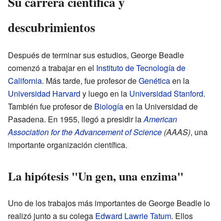
Su carrera científica y
descubrimientos
Después de terminar sus estudios, George Beadle
comenzó a trabajar en el
Instituto de Tecnología de
California
. Más tarde, fue profesor de
Genética
en la
Universidad Harvard
y luego en la
Universidad Stanford
.
También fue profesor de
Biología
en la Universidad de
Pasadena. En 1955, llegó a presidir la
American
Association for the Advancement of Science
(AAAS)
, una
importante organización científica.
La hipótesis "Un gen, una enzima"
Uno de los trabajos más importantes de George Beadle lo
realizó junto a su colega
Edward Lawrie Tatum
. Ellos