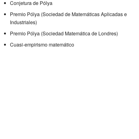
Conjetura de Pólya
Premio Pólya (Sociedad de Matemáticas Aplicadas e
Industriales)
Premio Pólya (Sociedad Matemática de Londres)
Cuasi-empirismo matemático