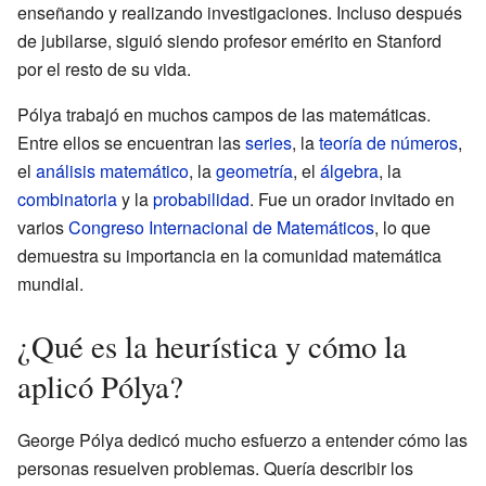
enseñando y realizando investigaciones. Incluso después
de jubilarse, siguió siendo profesor emérito en Stanford
por el resto de su vida.
Pólya trabajó en muchos campos de las matemáticas.
Entre ellos se encuentran las
series
, la
teoría de números
,
el
análisis matemático
, la
geometría
, el
álgebra
, la
combinatoria
y la
probabilidad
. Fue un orador invitado en
varios
Congreso Internacional de Matemáticos
, lo que
demuestra su importancia en la comunidad matemática
mundial.
¿Qué es la heurística y cómo la
aplicó Pólya?
George Pólya dedicó mucho esfuerzo a entender cómo las
personas resuelven problemas. Quería describir los