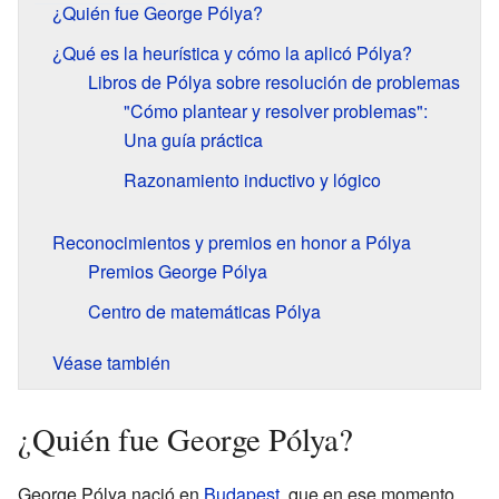
¿Quién fue George Pólya?
¿Qué es la heurística y cómo la aplicó Pólya?
Libros de Pólya sobre resolución de problemas
"Cómo plantear y resolver problemas":
Una guía práctica
Razonamiento inductivo y lógico
Reconocimientos y premios en honor a Pólya
Premios George Pólya
Centro de matemáticas Pólya
Véase también
¿Quién fue George Pólya?
George Pólya nació en
Budapest
, que en ese momento