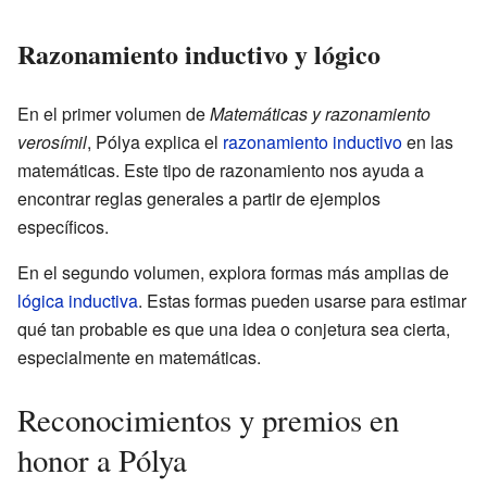
Razonamiento inductivo y lógico
En el primer volumen de
Matemáticas y razonamiento
verosímil
, Pólya explica el
razonamiento inductivo
en las
matemáticas. Este tipo de razonamiento nos ayuda a
encontrar reglas generales a partir de ejemplos
específicos.
En el segundo volumen, explora formas más amplias de
lógica inductiva
. Estas formas pueden usarse para estimar
qué tan probable es que una idea o conjetura sea cierta,
especialmente en matemáticas.
Reconocimientos y premios en
honor a Pólya