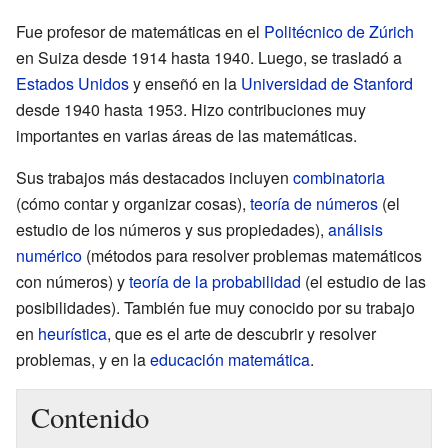
Fue profesor de matemáticas en el
Politécnico de Zúrich
en Suiza desde 1914 hasta 1940. Luego, se trasladó a
Estados Unidos
y enseñó en la
Universidad de Stanford
desde 1940 hasta 1953. Hizo contribuciones muy
importantes en varias áreas de las matemáticas.
Sus trabajos más destacados incluyen
combinatoria
(cómo contar y organizar cosas),
teoría de números
(el
estudio de los números y sus propiedades),
análisis
numérico
(métodos para resolver problemas matemáticos
con números) y
teoría de la probabilidad
(el estudio de las
posibilidades). También fue muy conocido por su trabajo
en
heurística
, que es el arte de descubrir y resolver
problemas, y en la
educación matemática
.
Contenido