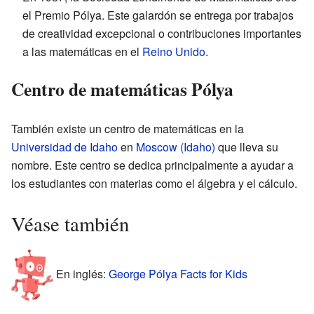
el Premio Pólya. Este galardón se entrega por trabajos
de creatividad excepcional o contribuciones importantes
a las matemáticas en el
Reino Unido
.
Centro de matemáticas Pólya
También existe un centro de matemáticas en la
Universidad de Idaho
en
Moscow (Idaho)
que lleva su
nombre. Este centro se dedica principalmente a ayudar a
los estudiantes con materias como el álgebra y el cálculo.
Véase también
En inglés:
George Pólya Facts for Kids