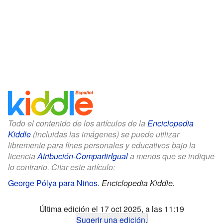
Todo el contenido de los artículos de la
Enciclopedia
Kiddle
(incluidas las imágenes) se puede utilizar
libremente para fines personales y educativos bajo la
licencia
Atribución-CompartirIgual
a menos que se indique
lo contrario. Citar este artículo:
George Pólya para Niños
.
Enciclopedia Kiddle.
Última edición el 17 oct 2025, a las 11:19
Sugerir una edición
.