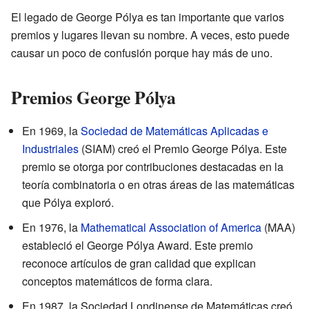
El legado de George Pólya es tan importante que varios
premios y lugares llevan su nombre. A veces, esto puede
causar un poco de confusión porque hay más de uno.
Premios George Pólya
En 1969, la
Sociedad de Matemáticas Aplicadas e
Industriales
(SIAM) creó el Premio George Pólya. Este
premio se otorga por contribuciones destacadas en la
teoría combinatoria o en otras áreas de las matemáticas
que Pólya exploró.
En 1976, la
Mathematical Association of America
(MAA)
estableció el George Pólya Award. Este premio
reconoce artículos de gran calidad que explican
conceptos matemáticos de forma clara.
En 1987, la Sociedad Londinense de Matemáticas creó