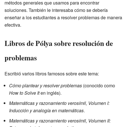
métodos generales que usamos para encontrar
soluciones. También le interesaba cómo se debería
enseñar a los estudiantes a resolver problemas de manera
efectiva.
Libros de Pólya sobre resolución de
problemas
Escribió varios libros famosos sobre este tema:
Cómo plantear y resolver problemas
(conocido como
How to Solve It
en inglés).
Matemáticas y razonamiento verosímil, Volumen I:
Inducción y analogía en matemáticas
.
Matemáticas y razonamiento verosímil, Volumen II: