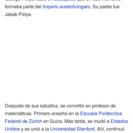
formaba parte del
Imperio austrohúngaro
. Su padre fue
Jakab Pólya.
Después de sus estudios, se convirtió en profesor de
matemáticas. Primero enseñó en la
Escuela Politécnica
Federal de Zúrich
en Suiza. Más tarde, se mudó a
Estados
Unidos
y se unió a la
Universidad Stanford
. Allí, continuó