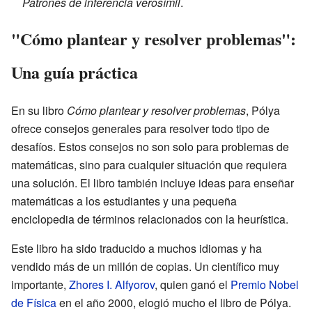
Patrones de inferencia verosímil
.
"Cómo plantear y resolver problemas":
Una guía práctica
En su libro
Cómo plantear y resolver problemas
, Pólya
ofrece consejos generales para resolver todo tipo de
desafíos. Estos consejos no son solo para problemas de
matemáticas, sino para cualquier situación que requiera
una solución. El libro también incluye ideas para enseñar
matemáticas a los estudiantes y una pequeña
enciclopedia de términos relacionados con la heurística.
Este libro ha sido traducido a muchos idiomas y ha
vendido más de un millón de copias. Un científico muy
importante,
Zhores I. Alfyorov
, quien ganó el
Premio Nobel
de Física
en el año 2000, elogió mucho el libro de Pólya.