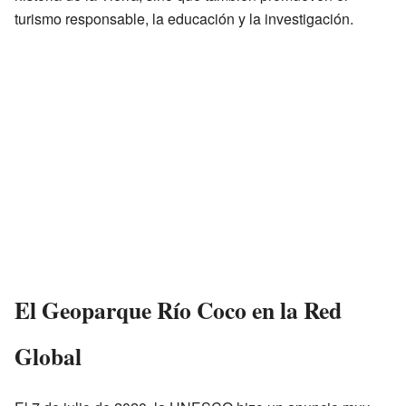
turismo responsable, la educación y la investigación.
El Geoparque Río Coco en la Red
Global