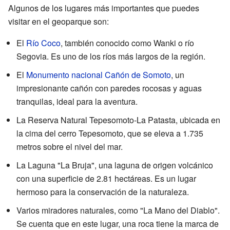
Algunos de los lugares más importantes que puedes
visitar en el geoparque son:
El
Río Coco
, también conocido como Wanki o río
Segovia. Es uno de los ríos más largos de la región.
El
Monumento nacional Cañón de Somoto
, un
impresionante cañón con paredes rocosas y aguas
tranquilas, ideal para la aventura.
La Reserva Natural Tepesomoto-La Patasta, ubicada en
la cima del cerro Tepesomoto, que se eleva a 1.735
metros sobre el nivel del mar.
La Laguna "La Bruja", una laguna de origen volcánico
con una superficie de 2.81 hectáreas. Es un lugar
hermoso para la conservación de la naturaleza.
Varios miradores naturales, como "La Mano del Diablo".
Se cuenta que en este lugar, una roca tiene la marca de