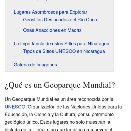
Lugares Asombrosos para Explorar
Geositios Destacados del Río Coco
Otras Atracciones en Madriz
La Importancia de estos Sitios para Nicaragua
Tipos de Sitios UNESCO en Nicaragua
Galería de imágenes
¿Qué es un Geoparque Mundial?
Un Geoparque Mundial es un área reconocida por la
UNESCO
(Organización de las Naciones Unidas para la
Educación, la Ciencia y la Cultura) por su patrimonio
geológico único. Estos lugares no solo muestran la
historia de la Tierra, sino que también promueven el