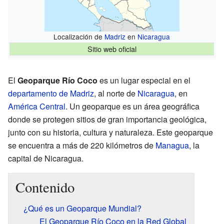
Localización de
Madriz
en
Nicaragua
Sitio web oficial
El
Geoparque Río Coco
es un lugar especial en el
departamento de Madriz
, al norte de
Nicaragua
, en
América Central
. Un geoparque es un área geográfica
donde se protegen sitios de gran importancia geológica,
junto con su historia, cultura y naturaleza. Este geoparque
se encuentra a más de 220 kilómetros de
Managua
, la
capital de Nicaragua.
Contenido
¿Qué es un Geoparque Mundial?
El Geoparque Río Coco en la Red Global