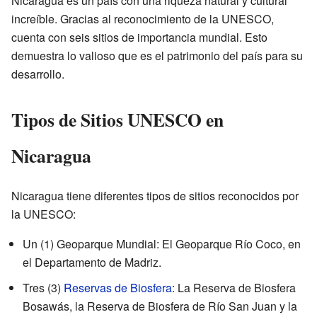
Nicaragua es un país con una riqueza natural y cultural
increíble. Gracias al reconocimiento de la UNESCO,
cuenta con seis sitios de importancia mundial. Esto
demuestra lo valioso que es el patrimonio del país para su
desarrollo.
Tipos de Sitios UNESCO en
Nicaragua
Nicaragua tiene diferentes tipos de sitios reconocidos por
la UNESCO:
Un (1) Geoparque Mundial: El Geoparque Río Coco, en
el Departamento de Madriz.
Tres (3)
Reservas de Biosfera
: La Reserva de Biosfera
Bosawás, la Reserva de Biosfera de Río San Juan y la