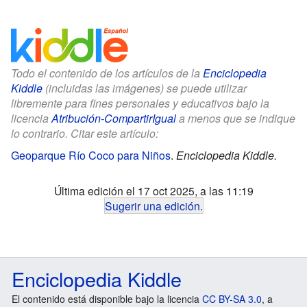
Todo el contenido de los artículos de la
Enciclopedia
Kiddle
(incluidas las imágenes) se puede utilizar
libremente para fines personales y educativos bajo la
licencia
Atribución-CompartirIgual
a menos que se indique
lo contrario. Citar este artículo:
Geoparque Río Coco para Niños
.
Enciclopedia Kiddle.
Última edición el 17 oct 2025, a las 11:19
Sugerir una edición
.
Enciclopedia Kiddle
El contenido está disponible bajo la licencia
CC BY-SA 3.0
, a