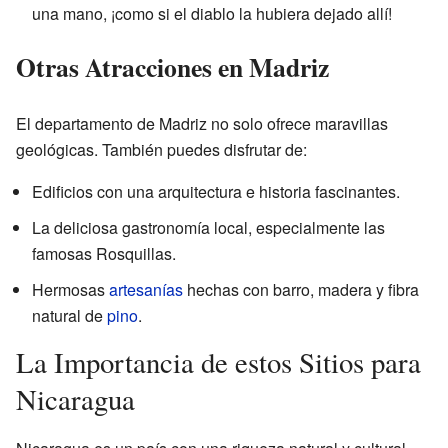
una mano, ¡como si el diablo la hubiera dejado allí!
Otras Atracciones en Madriz
El departamento de Madriz no solo ofrece maravillas
geológicas. También puedes disfrutar de:
Edificios con una arquitectura e historia fascinantes.
La deliciosa gastronomía local, especialmente las
famosas Rosquillas.
Hermosas
artesanías
hechas con barro, madera y fibra
natural de
pino
.
La Importancia de estos Sitios para
Nicaragua