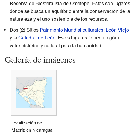
Reserva de Biosfera Isla de Ometepe. Estos son lugares
donde se busca un equilibrio entre la conservación de la
naturaleza y el uso sostenible de los recursos.
Dos (2) Sitios
Patrimonio Mundial culturales
:
León Viejo
y la
Catedral de León
. Estos lugares tienen un gran
valor histórico y cultural para la humanidad.
Galería de imágenes
Localización de
Madriz en Nicaragua