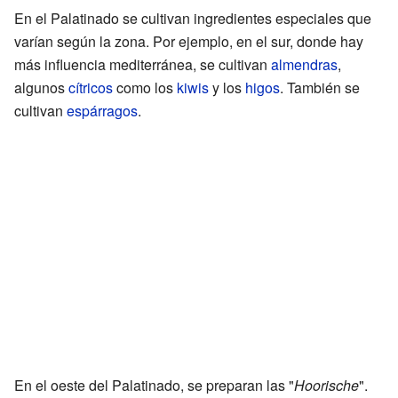
En el Palatinado se cultivan ingredientes especiales que
varían según la zona. Por ejemplo, en el sur, donde hay
más influencia mediterránea, se cultivan
almendras
,
algunos
cítricos
como los
kiwis
y los
higos
. También se
cultivan
espárragos
.
En el oeste del Palatinado, se preparan las "
Hoorische
".