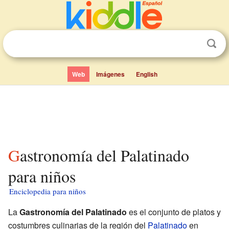
Web
Imágenes
English
Gastronomía del Palatinado
para niños
Enciclopedia para niños
La
Gastronomía del Palatinado
es el conjunto de platos y
costumbres culinarias de la región del
Palatinado
en