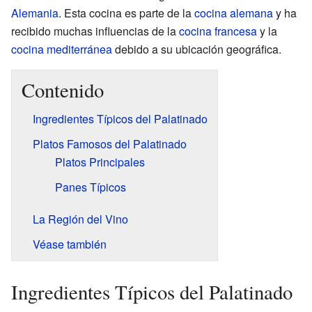
Alemania
. Esta cocina es parte de la
cocina alemana
y ha
recibido muchas influencias de la
cocina francesa
y la
cocina mediterránea
debido a su ubicación geográfica.
Contenido
Ingredientes Típicos del Palatinado
Platos Famosos del Palatinado
Platos Principales
Panes Típicos
La Región del Vino
Véase también
Ingredientes Típicos del Palatinado