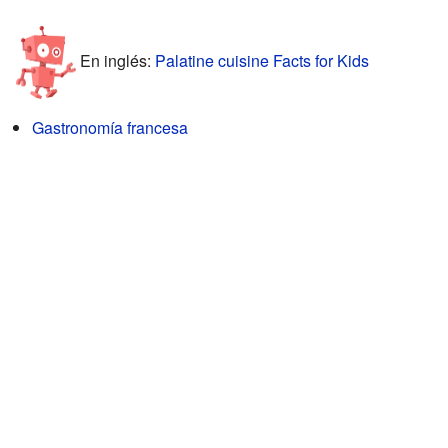
En inglés:
Palatine cuisine Facts for Kids
Gastronomía francesa