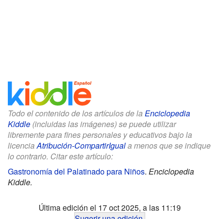
Todo el contenido de los artículos de la
Enciclopedia
Kiddle
(incluidas las imágenes) se puede utilizar
libremente para fines personales y educativos bajo la
licencia
Atribución-CompartirIgual
a menos que se indique
lo contrario. Citar este artículo:
Gastronomía del Palatinado para Niños
.
Enciclopedia
Kiddle.
Última edición el 17 oct 2025, a las 11:19
Sugerir una edición
.