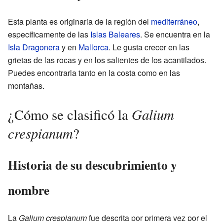
Esta planta es originaria de la región del
mediterráneo
,
específicamente de las
Islas Baleares
. Se encuentra en la
Isla Dragonera
y en
Mallorca
. Le gusta crecer en las
grietas de las rocas y en los salientes de los acantilados.
Puedes encontrarla tanto en la costa como en las
montañas.
Galium
¿Cómo se clasificó la
crespianum
?
Historia de su descubrimiento y
nombre
La
Galium crespianum
fue descrita por primera vez por el