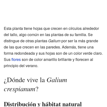
Esta planta tiene hojas que crecen en círculos alrededor
del tallo, algo común en las plantas de su familia. Se
distingue de otras plantas
Galium
por ser la más grande
de las que crecen en las paredes. Además, tiene una
forma redondeada y sus hojas son de un color verde claro.
Sus
flores
son de color amarillo brillante y florecen al
principio del verano.
Galium
¿Dónde vive la
crespianum
?
Distribución y hábitat natural