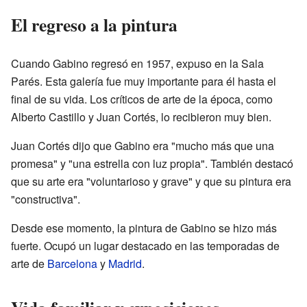
El regreso a la pintura
Cuando Gabino regresó en 1957, expuso en la Sala
Parés. Esta galería fue muy importante para él hasta el
final de su vida. Los críticos de arte de la época, como
Alberto Castillo y Juan Cortés, lo recibieron muy bien.
Juan Cortés dijo que Gabino era "mucho más que una
promesa" y "una estrella con luz propia". También destacó
que su arte era "voluntarioso y grave" y que su pintura era
"constructiva".
Desde ese momento, la pintura de Gabino se hizo más
fuerte. Ocupó un lugar destacado en las temporadas de
arte de
Barcelona
y
Madrid
.