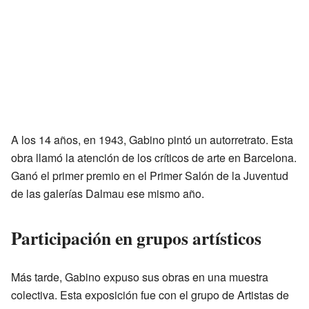
A los 14 años, en 1943, Gabino pintó un autorretrato. Esta
obra llamó la atención de los críticos de arte en Barcelona.
Ganó el primer premio en el Primer Salón de la Juventud
de las galerías Dalmau ese mismo año.
Participación en grupos artísticos
Más tarde, Gabino expuso sus obras en una muestra
colectiva. Esta exposición fue con el grupo de Artistas de