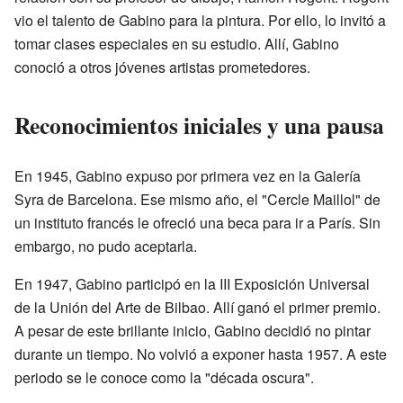
vio el talento de Gabino para la pintura. Por ello, lo invitó a
tomar clases especiales en su estudio. Allí, Gabino
conoció a otros jóvenes artistas prometedores.
Reconocimientos iniciales y una pausa
En 1945, Gabino expuso por primera vez en la Galería
Syra de Barcelona. Ese mismo año, el "Cercle Maillol" de
un instituto francés le ofreció una beca para ir a París. Sin
embargo, no pudo aceptarla.
En 1947, Gabino participó en la III Exposición Universal
de la Unión del Arte de Bilbao. Allí ganó el primer premio.
A pesar de este brillante inicio, Gabino decidió no pintar
durante un tiempo. No volvió a exponer hasta 1957. A este
periodo se le conoce como la "década oscura".