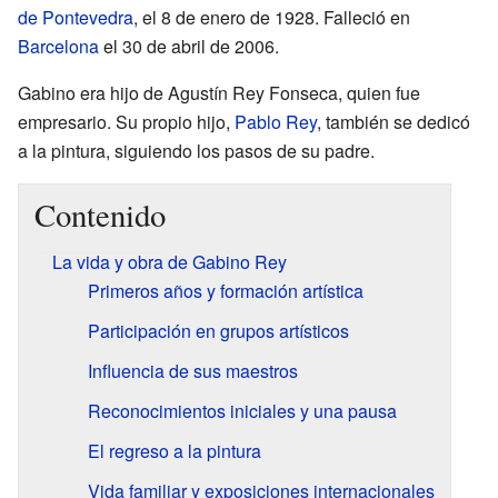
de Pontevedra
, el 8 de enero de 1928. Falleció en
Barcelona
el 30 de abril de 2006.
Gabino era hijo de Agustín Rey Fonseca, quien fue
empresario. Su propio hijo,
Pablo Rey
, también se dedicó
a la pintura, siguiendo los pasos de su padre.
Contenido
La vida y obra de Gabino Rey
Primeros años y formación artística
Participación en grupos artísticos
Influencia de sus maestros
Reconocimientos iniciales y una pausa
El regreso a la pintura
Vida familiar y exposiciones internacionales