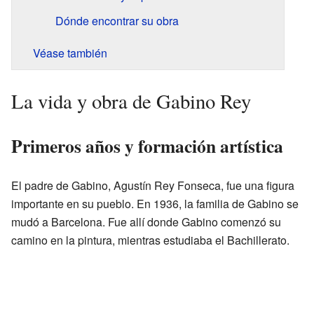
Dónde encontrar su obra
Véase también
La vida y obra de Gabino Rey
Primeros años y formación artística
El padre de Gabino, Agustín Rey Fonseca, fue una figura
importante en su pueblo. En 1936, la familia de Gabino se
mudó a Barcelona. Fue allí donde Gabino comenzó su
camino en la pintura, mientras estudiaba el Bachillerato.