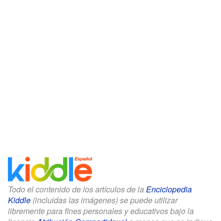
Todo el contenido de los artículos de la
Enciclopedia
Kiddle
(incluidas las imágenes) se puede utilizar
libremente para fines personales y educativos bajo la