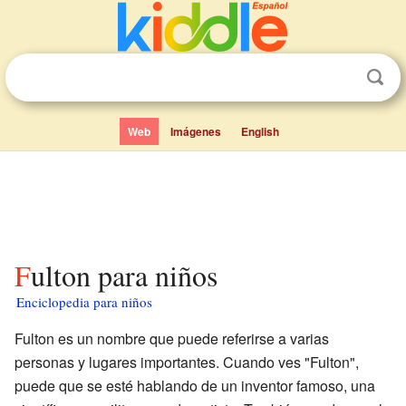
Web
Imágenes
English
Fulton para niños
Enciclopedia para niños
Fulton es un nombre que puede referirse a varias
personas y lugares importantes. Cuando ves "Fulton",
puede que se esté hablando de un inventor famoso, una