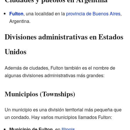
Fulton
, una localidad en la
provincia de Buenos Aires
,
Argentina.
Divisiones administrativas en Estados
Unidos
Además de ciudades, Fulton también es el nombre de
algunas divisiones administrativas más grandes:
Municipios (Townships)
Un municipio es una división territorial más pequeña que
un condado. Hay varios municipios llamados Fulton:
Municipio de Fulton
, en
Illinois
.