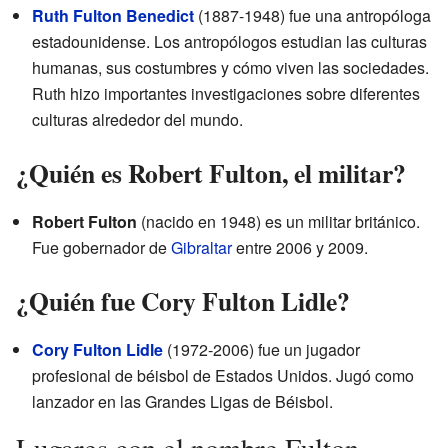
Ruth Fulton Benedict
(1887-1948) fue una antropóloga
estadounidense. Los antropólogos estudian las culturas
humanas, sus costumbres y cómo viven las sociedades.
Ruth hizo importantes investigaciones sobre diferentes
culturas alrededor del mundo.
¿Quién es Robert Fulton, el militar?
Robert Fulton
(nacido en 1948) es un militar británico.
Fue gobernador de
Gibraltar
entre 2006 y 2009.
¿Quién fue Cory Fulton Lidle?
Cory Fulton Lidle
(1972-2006) fue un jugador
profesional de béisbol de Estados Unidos. Jugó como
lanzador en las Grandes Ligas de Béisbol.