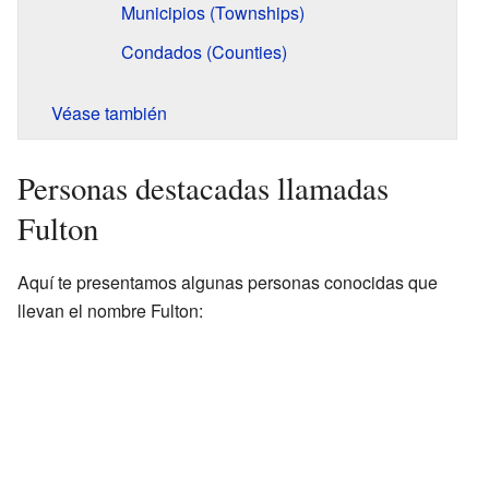
Municipios (Townships)
Condados (Counties)
Véase también
Personas destacadas llamadas
Fulton
Aquí te presentamos algunas personas conocidas que
llevan el nombre Fulton: