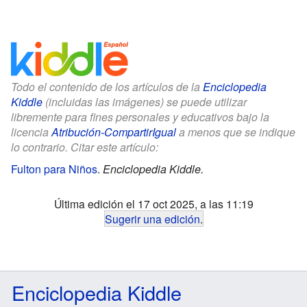
Todo el contenido de los artículos de la
Enciclopedia
Kiddle
(incluidas las imágenes) se puede utilizar
libremente para fines personales y educativos bajo la
licencia
Atribución-CompartirIgual
a menos que se indique
lo contrario. Citar este artículo:
Fulton para Niños
.
Enciclopedia Kiddle.
Última edición el 17 oct 2025, a las 11:19
Sugerir una edición
.
Enciclopedia Kiddle