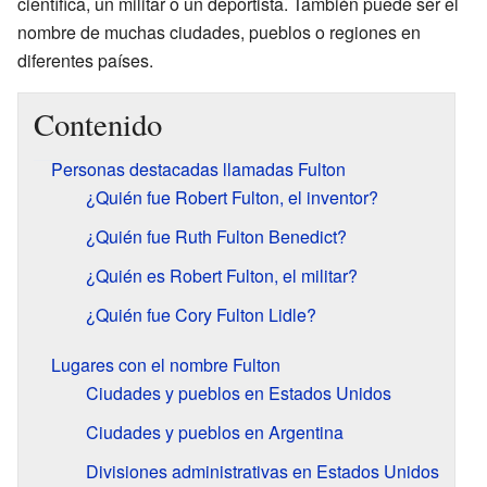
científica, un militar o un deportista. También puede ser el
nombre de muchas ciudades, pueblos o regiones en
diferentes países.
Contenido
Personas destacadas llamadas Fulton
¿Quién fue Robert Fulton, el inventor?
¿Quién fue Ruth Fulton Benedict?
¿Quién es Robert Fulton, el militar?
¿Quién fue Cory Fulton Lidle?
Lugares con el nombre Fulton
Ciudades y pueblos en Estados Unidos
Ciudades y pueblos en Argentina
Divisiones administrativas en Estados Unidos