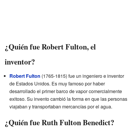
¿Quién fue Robert Fulton, el
inventor?
Robert Fulton
(1765-1815) fue un ingeniero e inventor
de Estados Unidos. Es muy famoso por haber
desarrollado el primer barco de vapor comercialmente
exitoso. Su invento cambió la forma en que las personas
viajaban y transportaban mercancías por el agua.
¿Quién fue Ruth Fulton Benedict?