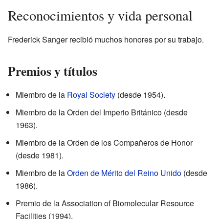
Reconocimientos y vida personal
Frederick Sanger recibió muchos honores por su trabajo.
Premios y títulos
Miembro de la
Royal Society
(desde 1954).
Miembro de la Orden del Imperio Británico (desde
1963).
Miembro de la Orden de los Compañeros de Honor
(desde 1981).
Miembro de la
Orden de Mérito del Reino Unido
(desde
1986).
Premio de la Association of Biomolecular Resource
Facilities (1994).