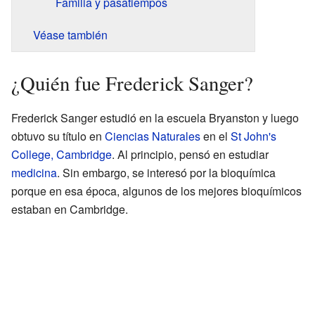
Familia y pasatiempos
Véase también
¿Quién fue Frederick Sanger?
Frederick Sanger estudió en la escuela Bryanston y luego
obtuvo su título en
Ciencias Naturales
en el
St John's
College, Cambridge
. Al principio, pensó en estudiar
medicina
. Sin embargo, se interesó por la bioquímica
porque en esa época, algunos de los mejores bioquímicos
estaban en Cambridge.