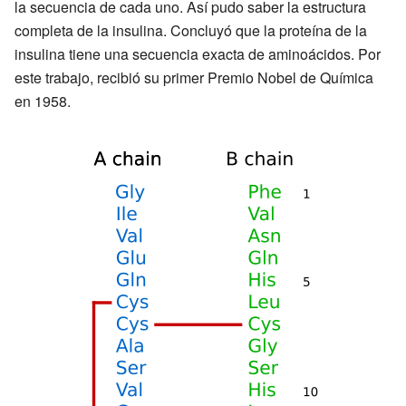
la secuencia de cada uno. Así pudo saber la estructura
completa de la insulina. Concluyó que la proteína de la
insulina tiene una secuencia exacta de aminoácidos. Por
este trabajo, recibió su primer Premio Nobel de Química
en 1958.