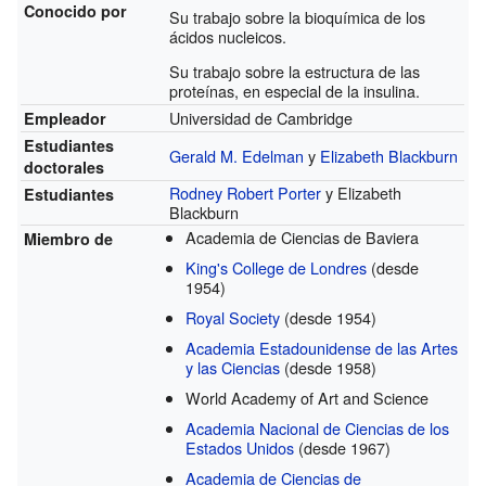
Conocido por
Su trabajo sobre la bioquímica de los
ácidos nucleicos.
Su trabajo sobre la estructura de las
proteínas, en especial de la insulina.
Universidad de Cambridge
Empleador
Estudiantes
Gerald M. Edelman
y
Elizabeth Blackburn
doctorales
Rodney Robert Porter
y Elizabeth
Estudiantes
Blackburn
Academia de Ciencias de Baviera
Miembro de
King's College de Londres
(desde
1954)
Royal Society
(desde 1954)
Academia Estadounidense de las Artes
y las Ciencias
(desde 1958)
World Academy of Art and Science
Academia Nacional de Ciencias de los
Estados Unidos
(desde 1967)
Academia de Ciencias de