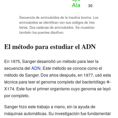
Secuencia de aminoácidos de la insulina bovina. Los
aminoácidos se identifican con sus códigos de tres
letras. Dos cadenas de aminoácidos. Se muestran
también los puentes disulfuro.
El método para estudiar el ADN
En 1975, Sanger desarrolló un método para leer la
secuencia del
ADN
. Este método se conoce como el
método de Sanger. Dos años después, en 1977, usó esta
técnica para leer el genoma completo del bacteriófago Φ-
X174. Este fue el primer organismo cuyo genoma se leyó
por completo.
Sanger hizo este trabajo a mano, sin la ayuda de
máquinas automáticas. Su investigación fue fundamental