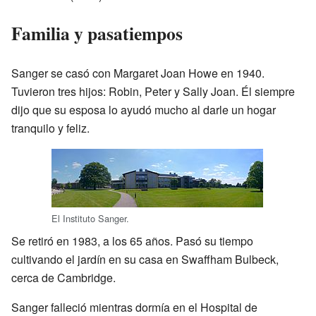
Familia y pasatiempos
Sanger se casó con Margaret Joan Howe en 1940.
Tuvieron tres hijos: Robin, Peter y Sally Joan. Él siempre
dijo que su esposa lo ayudó mucho al darle un hogar
tranquilo y feliz.
El Instituto Sanger.
Se retiró en 1983, a los 65 años. Pasó su tiempo
cultivando el jardín en su casa en Swaffham Bulbeck,
cerca de Cambridge.
Sanger falleció mientras dormía en el Hospital de