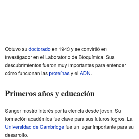
Obtuvo su
doctorado
en 1943 y se convirtió en
investigador en el Laboratorio de Bioquímica. Sus
descubrimientos fueron muy importantes para entender
cómo funcionan las
proteínas
y el
ADN
.
Primeros años y educación
Sanger mostró interés por la ciencia desde joven. Su
formación académica fue clave para sus futuros logros. La
Universidad de Cambridge
fue un lugar importante para su
desarrollo.