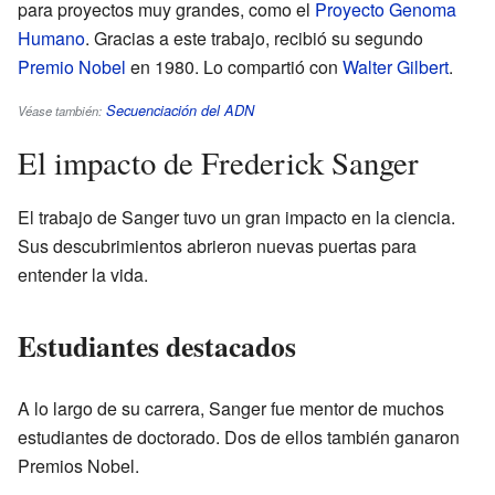
para proyectos muy grandes, como el
Proyecto Genoma
Humano
. Gracias a este trabajo, recibió su segundo
Premio Nobel
en 1980. Lo compartió con
Walter Gilbert
.
Secuenciación del ADN
Véase también:
El impacto de Frederick Sanger
El trabajo de Sanger tuvo un gran impacto en la ciencia.
Sus descubrimientos abrieron nuevas puertas para
entender la vida.
Estudiantes destacados
A lo largo de su carrera, Sanger fue mentor de muchos
estudiantes de doctorado. Dos de ellos también ganaron
Premios Nobel.