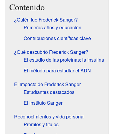
Contenido
¿Quién fue Frederick Sanger?
Primeros años y educación
Contribuciones científicas clave
¿Qué descubrió Frederick Sanger?
El estudio de las proteínas: la insulina
El método para estudiar el ADN
El impacto de Frederick Sanger
Estudiantes destacados
El Instituto Sanger
Reconocimientos y vida personal
Premios y títulos