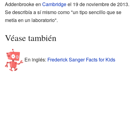
Addenbrooke en
Cambridge
el 19 de noviembre de 2013.
Se describía a sí mismo como "un tipo sencillo que se
metía en un laboratorio".
Véase también
En inglés:
Frederick Sanger Facts for Kids