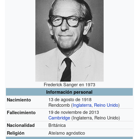
Frederick Sanger en 1973
Información personal
13 de agosto de 1918
Nacimiento
Rendcomb (
Inglaterra
,
Reino Unido
)
19 de noviembre de 2013
Fallecimiento
Cambridge
(Inglaterra, Reino Unido)
Británica
Nacionalidad
Ateísmo agnóstico
Religión