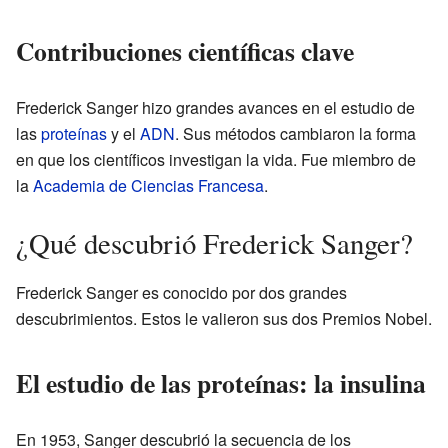
Contribuciones científicas clave
Frederick Sanger hizo grandes avances en el estudio de
las
proteínas
y el
ADN
. Sus métodos cambiaron la forma
en que los científicos investigan la vida. Fue miembro de
la
Academia de Ciencias Francesa
.
¿Qué descubrió Frederick Sanger?
Frederick Sanger es conocido por dos grandes
descubrimientos. Estos le valieron sus dos Premios Nobel.
El estudio de las proteínas: la insulina
En 1953, Sanger descubrió la secuencia de los