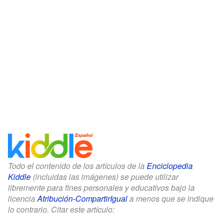
Todo el contenido de los artículos de la
Enciclopedia
Kiddle
(incluidas las imágenes) se puede utilizar
libremente para fines personales y educativos bajo la
licencia
Atribución-CompartirIgual
a menos que se indique
lo contrario. Citar este artículo: