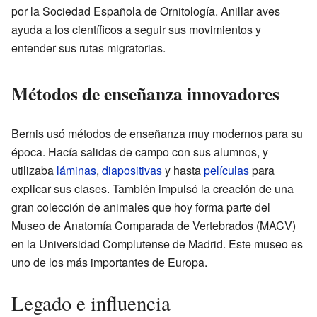
por la Sociedad Española de Ornitología. Anillar aves
ayuda a los científicos a seguir sus movimientos y
entender sus rutas migratorias.
Métodos de enseñanza innovadores
Bernis usó métodos de enseñanza muy modernos para su
época. Hacía salidas de campo con sus alumnos, y
utilizaba
láminas
,
diapositivas
y hasta
películas
para
explicar sus clases. También impulsó la creación de una
gran colección de animales que hoy forma parte del
Museo de Anatomía Comparada de Vertebrados (MACV)
en la Universidad Complutense de Madrid. Este museo es
uno de los más importantes de Europa.
Legado e influencia