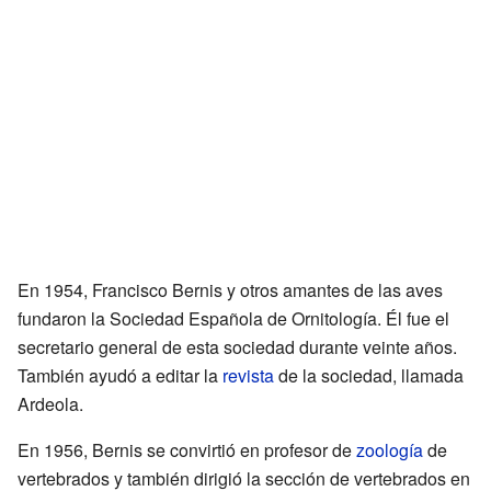
En 1954, Francisco Bernis y otros amantes de las aves
fundaron la Sociedad Española de Ornitología. Él fue el
secretario general de esta sociedad durante veinte años.
También ayudó a editar la
revista
de la sociedad, llamada
Ardeola.
En 1956, Bernis se convirtió en profesor de
zoología
de
vertebrados y también dirigió la sección de vertebrados en