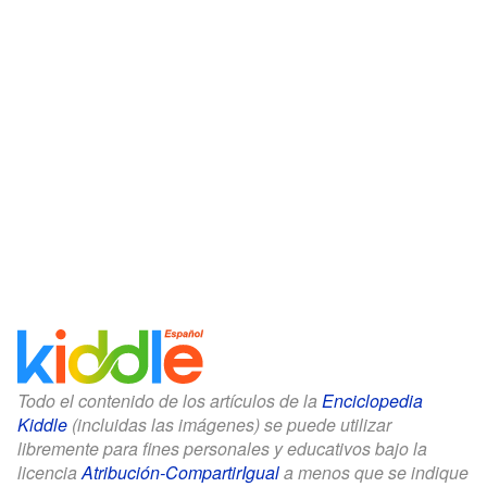
Todo el contenido de los artículos de la
Enciclopedia
Kiddle
(incluidas las imágenes) se puede utilizar
libremente para fines personales y educativos bajo la
licencia
Atribución-CompartirIgual
a menos que se indique