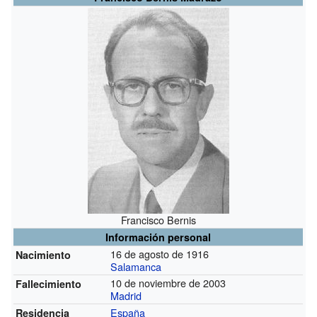
Francisco Bernis
Información personal
16 de agosto de 1916
Nacimiento
Salamanca
10 de noviembre de 2003
Fallecimiento
Madrid
España
Residencia