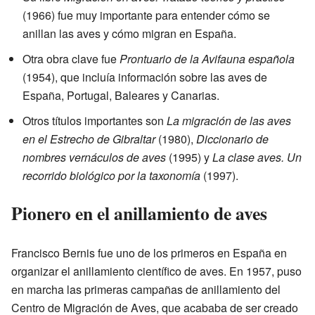
(1966) fue muy importante para entender cómo se
anillan las aves y cómo migran en España.
Otra obra clave fue
Prontuario de la Avifauna española
(1954), que incluía información sobre las aves de
España, Portugal, Baleares y Canarias.
Otros títulos importantes son
La migración de las aves
en el Estrecho de Gibraltar
(1980),
Diccionario de
nombres vernáculos de aves
(1995) y
La clase aves. Un
recorrido biológico por la taxonomía
(1997).
Pionero en el anillamiento de aves
Francisco Bernis fue uno de los primeros en España en
organizar el anillamiento científico de aves. En 1957, puso
en marcha las primeras campañas de anillamiento del
Centro de Migración de Aves, que acababa de ser creado