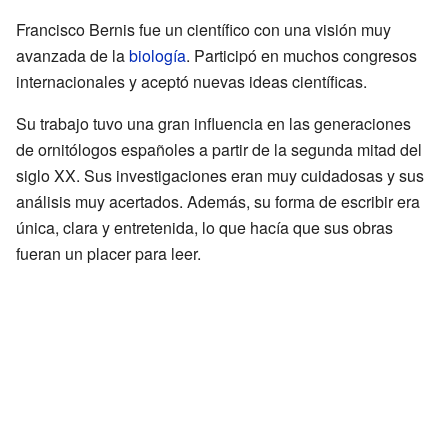
Francisco Bernis fue un científico con una visión muy
avanzada de la
biología
. Participó en muchos congresos
internacionales y aceptó nuevas ideas científicas.
Su trabajo tuvo una gran influencia en las generaciones
de ornitólogos españoles a partir de la segunda mitad del
siglo XX. Sus investigaciones eran muy cuidadosas y sus
análisis muy acertados. Además, su forma de escribir era
única, clara y entretenida, lo que hacía que sus obras
fueran un placer para leer.