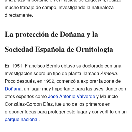
mucho trabajo de campo, investigando la naturaleza
directamente.
La protección de Doñana y la
Sociedad Española de Ornitología
En 1951, Francisco Bernis obtuvo su doctorado con una
investigación sobre un tipo de planta llamada
Armeria
.
Poco después, en 1952, comenzó a explorar la zona de
Doñana
, un lugar muy importante para las aves. Junto con
otros expertos como
José Antonio Valverde
y Mauricio
González-Gordon Díez, fue uno de los primeros en
proponer ideas para proteger este lugar y convertirlo en un
parque nacional
.