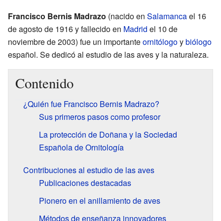
Francisco Bernis Madrazo
(nacido en
Salamanca
el 16
de agosto de 1916 y fallecido en
Madrid
el 10 de
noviembre de 2003) fue un importante
ornitólogo
y
biólogo
español. Se dedicó al estudio de las aves y la naturaleza.
Contenido
¿Quién fue Francisco Bernis Madrazo?
Sus primeros pasos como profesor
La protección de Doñana y la Sociedad
Española de Ornitología
Contribuciones al estudio de las aves
Publicaciones destacadas
Pionero en el anillamiento de aves
Métodos de enseñanza innovadores