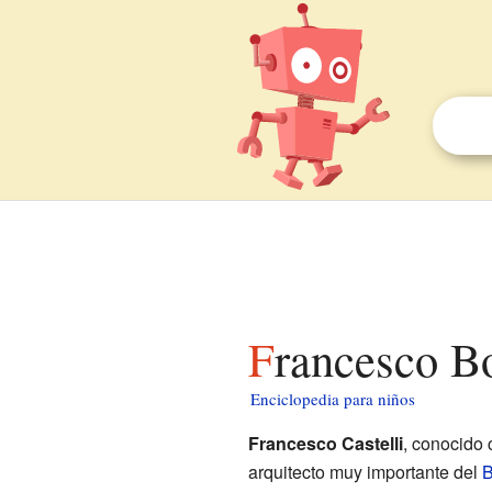
Francesco B
Enciclopedia para niños
Francesco Castelli
, conocido
arquitecto muy importante del
B