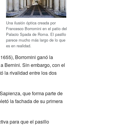
Una ilusión óptica creada por
Francesco Borromini en el patio del
Palacio Spada de Roma. El pasillo
parece mucho más largo de lo que
es en realidad.
1655), Borromini ganó la
 a Bernini. Sin embargo, con el
 la rivalidad entre los dos
la Sapienza, que forma parte de
letó la fachada de su primera
iva para que el pasillo