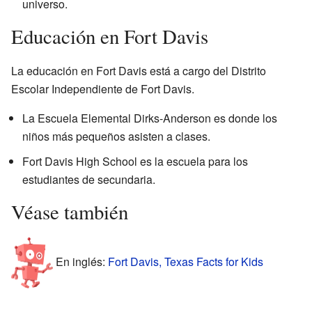
universo.
Educación en Fort Davis
La educación en Fort Davis está a cargo del Distrito
Escolar Independiente de Fort Davis.
La Escuela Elemental Dirks-Anderson es donde los
niños más pequeños asisten a clases.
Fort Davis High School es la escuela para los
estudiantes de secundaria.
Véase también
En inglés:
Fort Davis, Texas Facts for Kids