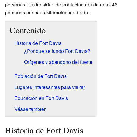
personas. La densidad de población era de unas 46
personas por cada kilómetro cuadrado.
Contenido
Historia de Fort Davis
¿Por qué se fundó Fort Davis?
Orígenes y abandono del fuerte
Población de Fort Davis
Lugares interesantes para visitar
Educación en Fort Davis
Véase también
Historia de Fort Davis