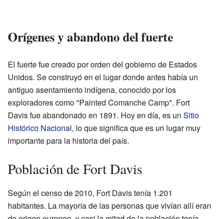
Orígenes y abandono del fuerte
El fuerte fue creado por orden del gobierno de Estados
Unidos. Se construyó en el lugar donde antes había un
antiguo asentamiento indígena, conocido por los
exploradores como "Painted Comanche Camp". Fort
Davis fue abandonado en 1891. Hoy en día, es un
Sitio
Histórico Nacional
, lo que significa que es un lugar muy
importante para la historia del país.
Población de Fort Davis
Según el censo de 2010, Fort Davis tenía 1.201
habitantes. La mayoría de las personas que vivían allí eran
de origen europeo, y casi la mitad de la población tenía