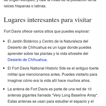
raíces hispanas o latinas.
Lugares interesantes para visitar
Fort Davis ofrece varios sitios que puedes explorar:
El Jardín Botánico y Centro de la Naturaleza del
Desierto de Chihuahua es un lugar donde puedes
aprender sobre las plantas y la vida silvestre del
Desierto de Chihuahua
.
El Fort Davis National Historic Site es el antiguo fuerte
militar que mencionamos antes. Puedes visitarlo para
imaginar cómo era la vida allí hace muchos años.
La antena de Fort Davis es parte de una red de 10
antenas gigantes llamada "Very Long Baseline Array".
Estas antenas se usan para estudiar el espacio y el