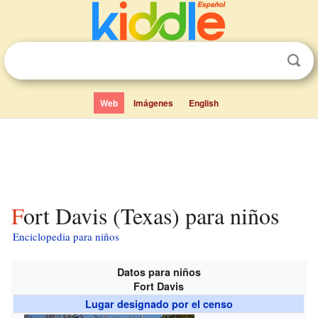
Web
Imágenes
English
Fort Davis (Texas) para niños
Enciclopedia para niños
Datos para niños
Fort Davis
Lugar designado por el censo