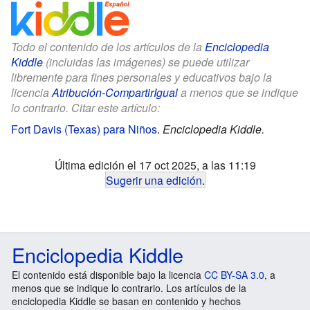
Todo el contenido de los artículos de la
Enciclopedia
Kiddle
(incluidas las imágenes) se puede utilizar
libremente para fines personales y educativos bajo la
licencia
Atribución-CompartirIgual
a menos que se indique
lo contrario. Citar este artículo:
Fort Davis (Texas) para Niños
.
Enciclopedia Kiddle.
Última edición el 17 oct 2025, a las 11:19
Sugerir una edición
.
Enciclopedia Kiddle
El contenido está disponible bajo la licencia
CC BY-SA 3.0
, a
menos que se indique lo contrario. Los artículos de la
enciclopedia Kiddle se basan en contenido y hechos