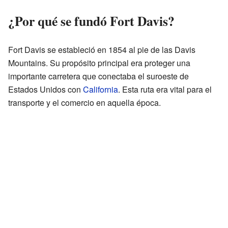
¿Por qué se fundó Fort Davis?
Fort Davis se estableció en 1854 al pie de las Davis
Mountains. Su propósito principal era proteger una
importante carretera que conectaba el suroeste de
Estados Unidos con
California
. Esta ruta era vital para el
transporte y el comercio en aquella época.