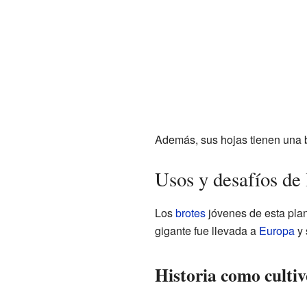
Además, sus hojas tienen una 
Usos y desafíos de
Los
brotes
jóvenes de esta pla
gigante fue llevada a
Europa
y 
Historia como cultiv