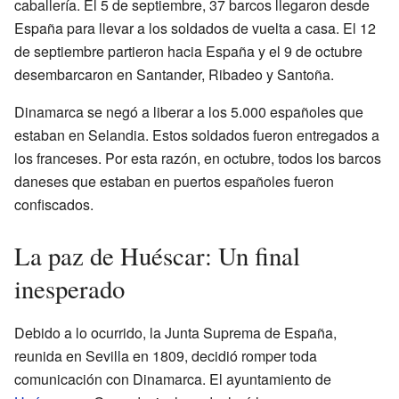
caballería. El 5 de septiembre, 37 barcos llegaron desde
España para llevar a los soldados de vuelta a casa. El 12
de septiembre partieron hacia España y el 9 de octubre
desembarcaron en Santander, Ribadeo y Santoña.
Dinamarca se negó a liberar a los 5.000 españoles que
estaban en Selandia. Estos soldados fueron entregados a
los franceses. Por esta razón, en octubre, todos los barcos
daneses que estaban en puertos españoles fueron
confiscados.
La paz de Huéscar: Un final
inesperado
Debido a lo ocurrido, la Junta Suprema de España,
reunida en Sevilla en 1809, decidió romper toda
comunicación con Dinamarca. El ayuntamiento de