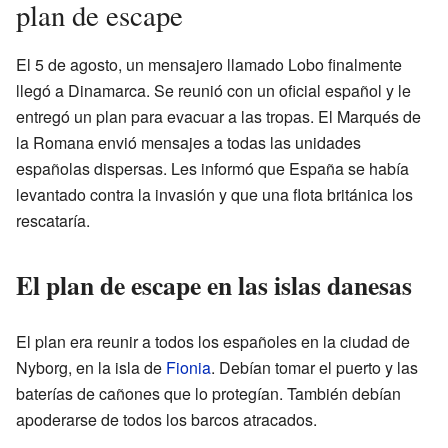
plan de escape
El 5 de agosto, un mensajero llamado Lobo finalmente
llegó a Dinamarca. Se reunió con un oficial español y le
entregó un plan para evacuar a las tropas. El Marqués de
la Romana envió mensajes a todas las unidades
españolas dispersas. Les informó que España se había
levantado contra la invasión y que una flota británica los
rescataría.
El plan de escape en las islas danesas
El plan era reunir a todos los españoles en la ciudad de
Nyborg, en la isla de
Fionia
. Debían tomar el puerto y las
baterías de cañones que lo protegían. También debían
apoderarse de todos los barcos atracados.