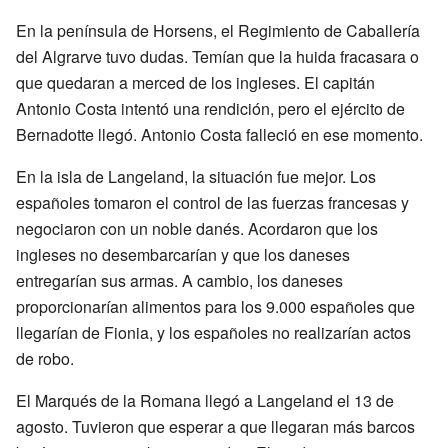
En la península de Horsens, el Regimiento de Caballería
del Algrarve tuvo dudas. Temían que la huida fracasara o
que quedaran a merced de los ingleses. El capitán
Antonio Costa intentó una rendición, pero el ejército de
Bernadotte llegó. Antonio Costa falleció en ese momento.
En la isla de Langeland, la situación fue mejor. Los
españoles tomaron el control de las fuerzas francesas y
negociaron con un noble danés. Acordaron que los
ingleses no desembarcarían y que los daneses
entregarían sus armas. A cambio, los daneses
proporcionarían alimentos para los 9.000 españoles que
llegarían de Fionia, y los españoles no realizarían actos
de robo.
El Marqués de la Romana llegó a Langeland el 13 de
agosto. Tuvieron que esperar a que llegaran más barcos