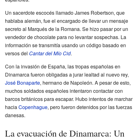
Un sacerdote escocés llamado James Robertson, que
hablaba alemán, fue el encargado de llevar un mensaje
secreto al Marqués de la Romana. Se hizo pasar por un
vendedor de chocolate para no levantar sospechas. La
información se transmitía usando un código basado en
versos del
Cantar del Mío Cid
.
Con la invasión de España, las tropas españolas en
Dinamarca fueron obligadas a jurar lealtad al nuevo rey,
José Bonaparte
, hermano de Napoleón. A pesar de esto,
muchos soldados españoles intentaron contactar con
barcos británicos para escapar. Hubo intentos de marchar
hacia
Copenhague
, pero fueron detenidos por las fuerzas
danesas.
La evacuación de Dinamarca: Un