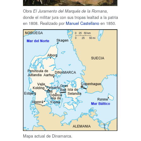
Obra
,
El Juramento del Marqués de la Romana
donde el militar jura con sus tropas lealtad a la patria
en 1808. Realizado por
Manuel Castellano
en 1850.
Mapa actual de Dinamarca.