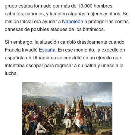
grupo estaba formado por más de 13.000 hombres,
caballos, cañones, y también algunas mujeres y niños. Su
misión inicial era ayudar a
Napoleón
a proteger las costas
danesas de posibles ataques de los británicos.
Sin embargo, la situación cambió drásticamente cuando
Francia invadió
España
. En ese momento, la expedición
española en Dinamarca se convirtió en un ejército que
intentaba escapar para regresar a su patria y unirse a la
lucha.