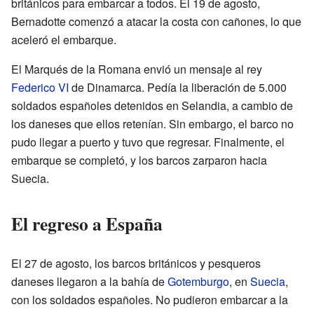
británicos para embarcar a todos. El 19 de agosto,
Bernadotte comenzó a atacar la costa con cañones, lo que
aceleró el embarque.
El Marqués de la Romana envió un mensaje al rey
Federico VI
de Dinamarca. Pedía la liberación de 5.000
soldados españoles detenidos en Selandia, a cambio de
los daneses que ellos retenían. Sin embargo, el barco no
pudo llegar a puerto y tuvo que regresar. Finalmente, el
embarque se completó, y los barcos zarparon hacia
Suecia.
El regreso a España
El 27 de agosto, los barcos británicos y pesqueros
daneses llegaron a la bahía de
Gotemburgo
, en
Suecia
,
con los soldados españoles. No pudieron embarcar a la