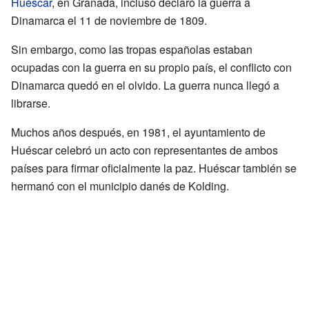
Huéscar
, en Granada, incluso declaró la guerra a
Dinamarca el 11 de noviembre de 1809.
Sin embargo, como las tropas españolas estaban
ocupadas con la guerra en su propio país, el conflicto con
Dinamarca quedó en el olvido. La guerra nunca llegó a
librarse.
Muchos años después, en 1981, el ayuntamiento de
Huéscar celebró un acto con representantes de ambos
países para firmar oficialmente la paz. Huéscar también se
hermanó con el municipio danés de Kolding.