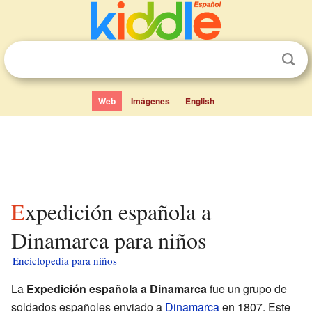
Web
Imágenes
English
Expedición española a
Dinamarca para niños
Enciclopedia para niños
La
Expedición española a Dinamarca
fue un grupo de
soldados españoles enviado a
Dinamarca
en 1807. Este