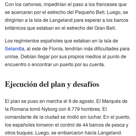
Con los cañones, impedirían el paso a los franceses que
se acercaran por el estrecho del Pequeño Belt. Luego, se
dirigirían a la isla de Langeland para esperar a los barcos
británicos que estaban en el estrecho del Gran Belt.
Los regimientos españoles que estaban en la isla de
Selandia
, al este de Fionia, tendrían más dificultades para
unirse. Debían llegar por sus propios medios al punto de
encuentro o encontrar un puerto por su cuenta.
Ejecución del plan y desafíos
El plan se puso en marcha el 9 de agosto. El Marqués de
la Romana tomó Nyborg con 8.779 hombres. El
comandante de la ciudad se rindió sin luchar. En el puerto,
los españoles tomaron el control de 44 barcos de pesca y
otros buques. Luego, se embarcaron hacia Langeland.