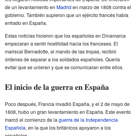
de un levantamiento en
Madrid
en marzo de 1808 contra el
gobierno. También supieron que un ejército francés había
entrado en España.
Estas noticias hicieron que los españoles en Dinamarca
empezaran a sentir hostilidad hacia los franceses. El
mariscal Bernadotte, al mando de las tropas, recibió
órdenes de separar a los soldados españoles. Quería
evitar que se unieran y que se comunicaran entre ellos.
El inicio de la guerra en España
Poco después, Francia invadió España, y el 2 de mayo de
1808, hubo un gran levantamiento en España. Este evento
marcó el comienzo de la
guerra de la Independencia
Española
, en la que los británicos apoyaron a los
españoles.