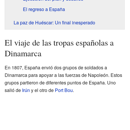
El regreso a España
La paz de Huéscar: Un final inesperado
El viaje de las tropas españolas a
Dinamarca
En 1807, España envió dos grupos de soldados a
Dinamarca para apoyar a las fuerzas de Napoleón. Estos
grupos partieron de diferentes puntos de España. Uno
salió de
Irún
y el otro de
Port Bou
.