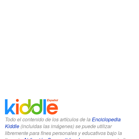
Todo el contenido de los artículos de la
Enciclopedia
Kiddle
(incluidas las imágenes) se puede utilizar
libremente para fines personales y educativos bajo la