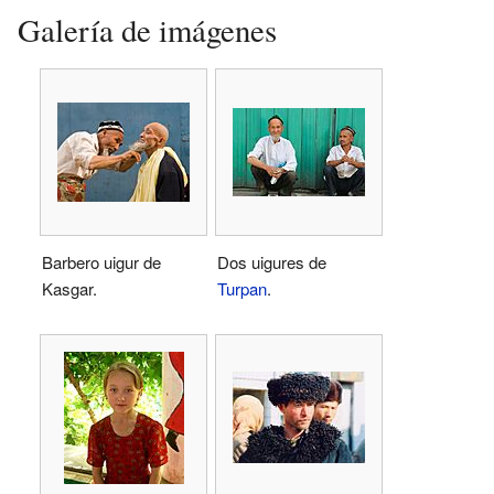
Galería de imágenes
Barbero uigur de
Dos uigures de
Kasgar.
Turpan
.