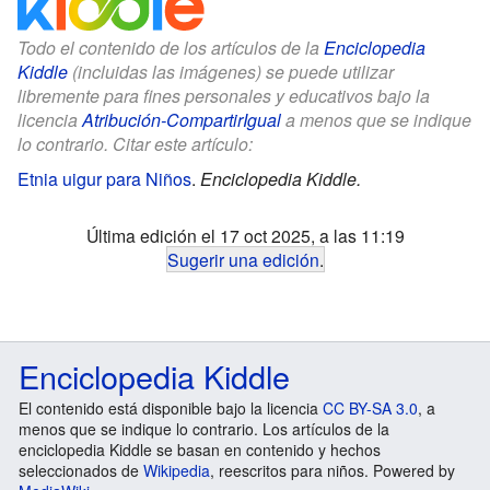
Todo el contenido de los artículos de la
Enciclopedia
Kiddle
(incluidas las imágenes) se puede utilizar
libremente para fines personales y educativos bajo la
licencia
Atribución-CompartirIgual
a menos que se indique
lo contrario. Citar este artículo:
Etnia uigur para Niños
.
Enciclopedia Kiddle.
Última edición el 17 oct 2025, a las 11:19
Sugerir una edición
.
Enciclopedia Kiddle
El contenido está disponible bajo la licencia
CC BY-SA 3.0
, a
menos que se indique lo contrario. Los artículos de la
enciclopedia Kiddle se basan en contenido y hechos
seleccionados de
Wikipedia
, reescritos para niños. Powered by