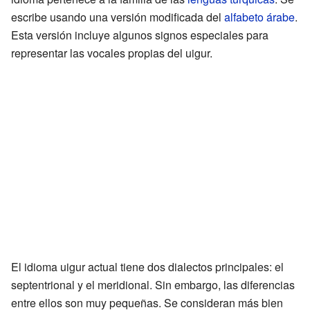
escribe usando una versión modificada del
alfabeto árabe
.
Esta versión incluye algunos signos especiales para
representar las vocales propias del uigur.
El idioma uigur actual tiene dos dialectos principales: el
septentrional y el meridional. Sin embargo, las diferencias
entre ellos son muy pequeñas. Se consideran más bien