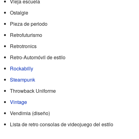
Vieja escuela
Ostalgie
Pieza de periodo
Retrofuturismo
Retrotronics
Retro-Automóvil de estilo
Rockabilly
Steampunk
Throwback Uniforme
Vintage
Vendimia (diseño)
Lista de retro consolas de videojuego del estilo