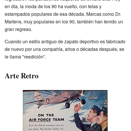
en día, la moda de los 90 ha vuelto, con telas y
estampados populares de esa década. Marcas como Dr.
Martens, muy populares en los 90, también han tenido un
gran regreso.
Cuando un estilo antiguo de zapato deportivo es fabricado
de nuevo por una compañía, años o décadas después, se
le llama "reedición".
Arte Retro