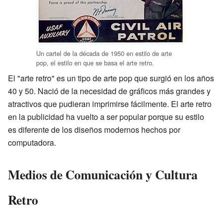
Un cartel de la década de 1950 en estilo de arte
pop, el estilo en que se basa el arte retro.
El "arte retro" es un tipo de arte pop que surgió en los años
40 y 50. Nació de la necesidad de gráficos más grandes y
atractivos que pudieran imprimirse fácilmente. El arte retro
en la publicidad ha vuelto a ser popular porque su estilo
es diferente de los diseños modernos hechos por
computadora.
Medios de Comunicación y Cultura
Retro