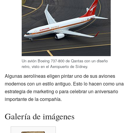
Un avión Boeing 737-800 de Qantas con un diseño
retro, visto en el Aeropuerto de Sídney.
Algunas aerolíneas eligen pintar uno de sus aviones
modernos con un estilo antiguo. Esto lo hacen como una
estrategia de marketing o para celebrar un aniversario
importante de la compañía.
Galería de imágenes