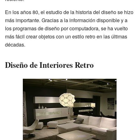
En los años 80, el estudio de la historia del diseño se hizo
más importante. Gracias a la información disponible y a
los programas de diseño por computadora, se ha vuelto
más fácil crear objetos con un estilo retro en las últimas
décadas.
Diseño de Interiores Retro