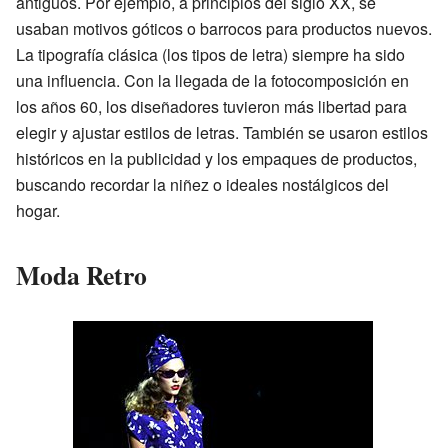
antiguos. Por ejemplo, a principios del siglo XX, se
usaban motivos góticos o barrocos para productos nuevos.
La tipografía clásica (los tipos de letra) siempre ha sido
una influencia. Con la llegada de la fotocomposición en
los años 60, los diseñadores tuvieron más libertad para
elegir y ajustar estilos de letras. También se usaron estilos
históricos en la publicidad y los empaques de productos,
buscando recordar la niñez o ideales nostálgicos del
hogar.
Moda Retro