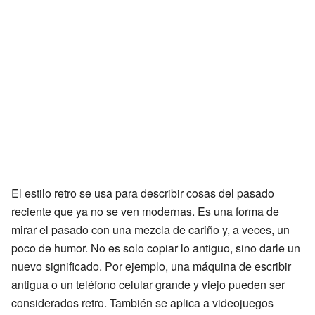
El estilo retro se usa para describir cosas del pasado
reciente que ya no se ven modernas. Es una forma de
mirar el pasado con una mezcla de cariño y, a veces, un
poco de humor. No es solo copiar lo antiguo, sino darle un
nuevo significado. Por ejemplo, una máquina de escribir
antigua o un teléfono celular grande y viejo pueden ser
considerados retro. También se aplica a videojuegos