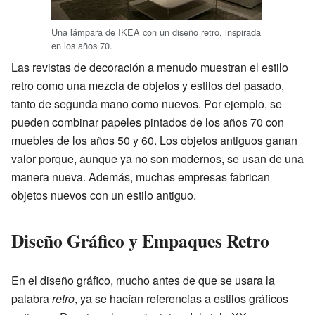
Una lámpara de IKEA con un diseño retro, inspirada
en los años 70.
Las revistas de decoración a menudo muestran el estilo
retro como una mezcla de objetos y estilos del pasado,
tanto de segunda mano como nuevos. Por ejemplo, se
pueden combinar papeles pintados de los años 70 con
muebles de los años 50 y 60. Los objetos antiguos ganan
valor porque, aunque ya no son modernos, se usan de una
manera nueva. Además, muchas empresas fabrican
objetos nuevos con un estilo antiguo.
Diseño Gráfico y Empaques Retro
En el diseño gráfico, mucho antes de que se usara la
palabra
retro
, ya se hacían referencias a estilos gráficos