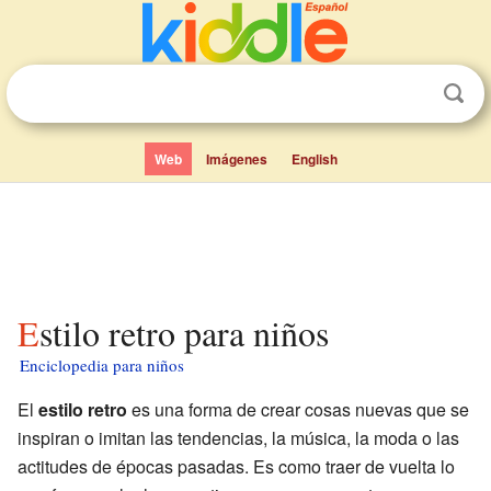
Web
Imágenes
English
Estilo retro para niños
Enciclopedia para niños
El
estilo retro
es una forma de crear cosas nuevas que se
inspiran o imitan las tendencias, la música, la moda o las
actitudes de épocas pasadas. Es como traer de vuelta lo