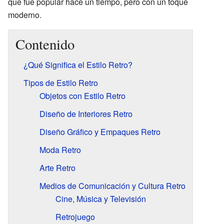
que fue popular hace un tiempo, pero con un toque
moderno.
Contenido
¿Qué Significa el Estilo Retro?
Tipos de Estilo Retro
Objetos con Estilo Retro
Diseño de Interiores Retro
Diseño Gráfico y Empaques Retro
Moda Retro
Arte Retro
Medios de Comunicación y Cultura Retro
Cine, Música y Televisión
Retrojuego