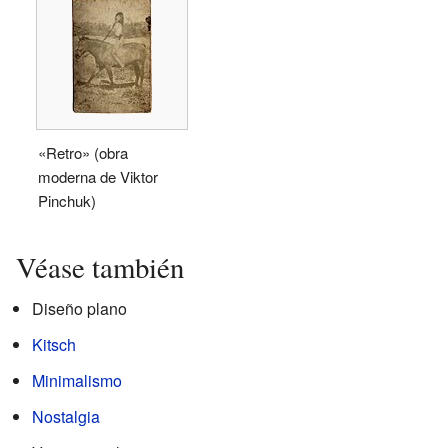
«Retro» (obra
moderna de Viktor
Pinchuk)
Véase también
Diseño plano
Kitsch
Minimalismo
Nostalgia