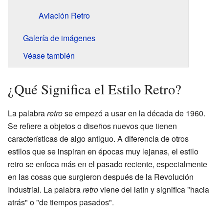
Aviación Retro
Galería de imágenes
Véase también
¿Qué Significa el Estilo Retro?
La palabra
retro
se empezó a usar en la década de 1960.
Se refiere a objetos o diseños nuevos que tienen
características de algo antiguo. A diferencia de otros
estilos que se inspiran en épocas muy lejanas, el estilo
retro se enfoca más en el pasado reciente, especialmente
en las cosas que surgieron después de la Revolución
Industrial. La palabra
retro
viene del latín y significa "hacia
atrás" o "de tiempos pasados".