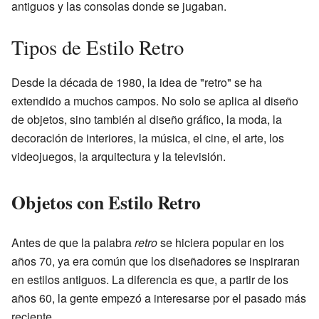
antiguos y las consolas donde se jugaban.
Tipos de Estilo Retro
Desde la década de 1980, la idea de "retro" se ha
extendido a muchos campos. No solo se aplica al diseño
de objetos, sino también al diseño gráfico, la moda, la
decoración de interiores, la música, el cine, el arte, los
videojuegos, la arquitectura y la televisión.
Objetos con Estilo Retro
Antes de que la palabra
retro
se hiciera popular en los
años 70, ya era común que los diseñadores se inspiraran
en estilos antiguos. La diferencia es que, a partir de los
años 60, la gente empezó a interesarse por el pasado más
reciente.