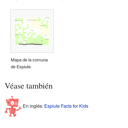
Mapa de la comuna
de Espiute.
Véase también
En inglés:
Espiute Facts for Kids