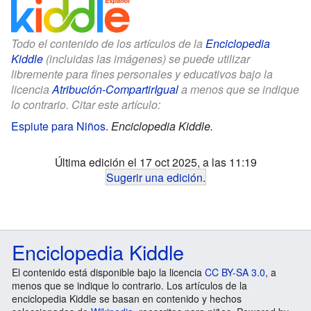
Todo el contenido de los artículos de la
Enciclopedia
Kiddle
(incluidas las imágenes) se puede utilizar
libremente para fines personales y educativos bajo la
licencia
Atribución-CompartirIgual
a menos que se indique
lo contrario. Citar este artículo:
Espiute para Niños
.
Enciclopedia Kiddle.
Última edición el 17 oct 2025, a las 11:19
Sugerir una edición
.
Enciclopedia Kiddle
El contenido está disponible bajo la licencia
CC BY-SA 3.0
, a
menos que se indique lo contrario. Los artículos de la
enciclopedia Kiddle se basan en contenido y hechos