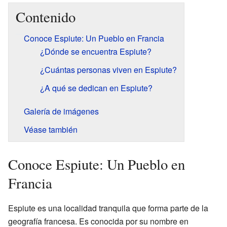
Contenido
Conoce Espiute: Un Pueblo en Francia
¿Dónde se encuentra Espiute?
¿Cuántas personas viven en Espiute?
¿A qué se dedican en Espiute?
Galería de imágenes
Véase también
Conoce Espiute: Un Pueblo en
Francia
Espiute es una localidad tranquila que forma parte de la
geografía francesa. Es conocida por su nombre en