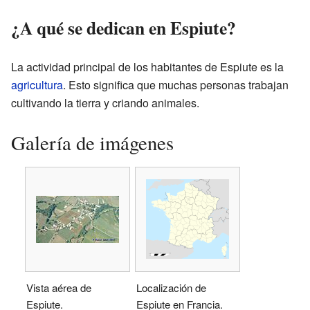
¿A qué se dedican en Espiute?
La actividad principal de los habitantes de Espiute es la
agricultura
. Esto significa que muchas personas trabajan
cultivando la tierra y criando animales.
Galería de imágenes
Vista aérea de
Localización de
Espiute.
Espiute en Francia.