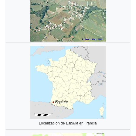
Espiute
Localización de
Espiute
en Francia