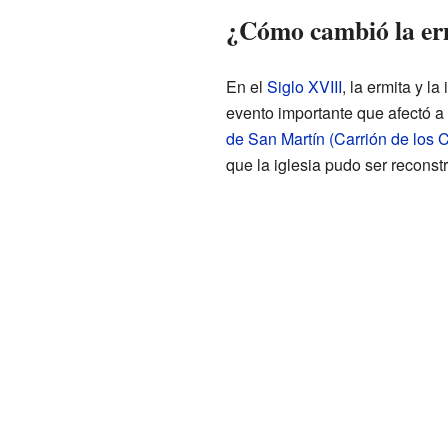
¿Cómo cambió la erm
En el
Siglo XVIII
, la ermita y 
evento importante que afectó a 
de San Martín (Carrión de los
que la iglesia pudo ser reconst