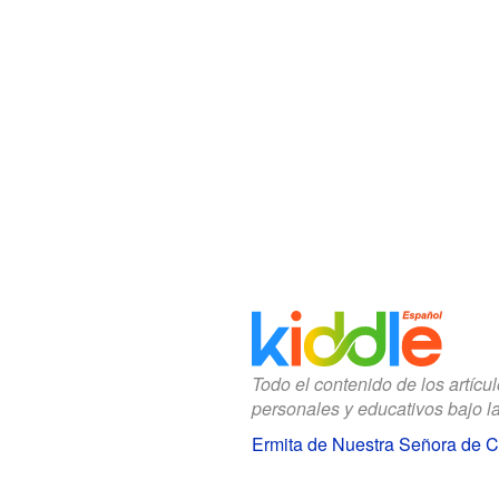
Todo el contenido de los artícu
personales y educativos bajo l
Ermita de Nuestra Señora de C