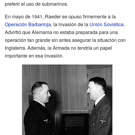
preferir el uso de submarinos.
En mayo de 1941, Raeder se opuso firmemente a la
Operación Barbarroja
, la invasión de la
Unión Soviética
.
Advirtió que Alemania no estaba preparada para una
operación tan grande sin antes asegurar la situación con
Inglaterra. Además, la Armada no tendría un papel
importante en esa invasión.