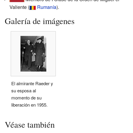
Valiente
(
Rumanía
)
.
Galería de imágenes
El almirante Raeder y
su esposa al
momento de su
liberación en 1955.
Véase también