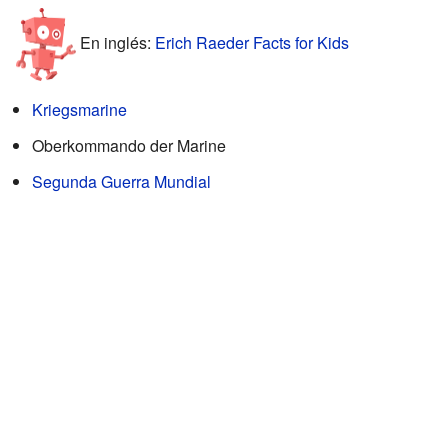
En inglés:
Erich Raeder Facts for Kids
Kriegsmarine
Oberkommando der Marine
Segunda Guerra Mundial