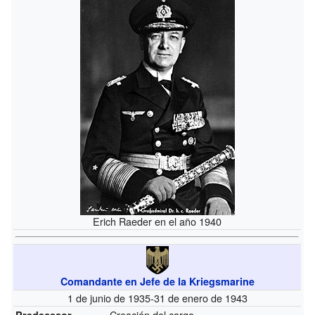
Erich Raeder en el año 1940
Comandante en Jefe de la Kriegsmarine
1 de junio de 1935-31 de enero de 1943
Creación del cargo
Predecesor