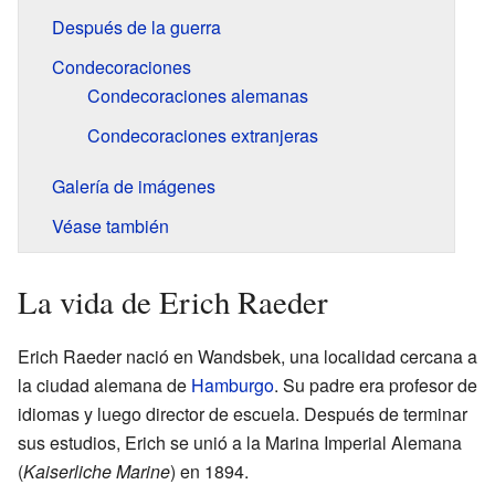
Después de la guerra
Condecoraciones
Condecoraciones alemanas
Condecoraciones extranjeras
Galería de imágenes
Véase también
La vida de Erich Raeder
Erich Raeder nació en Wandsbek, una localidad cercana a
la ciudad alemana de
Hamburgo
. Su padre era profesor de
idiomas y luego director de escuela. Después de terminar
sus estudios, Erich se unió a la Marina Imperial Alemana
(
Kaiserliche Marine
) en 1894.