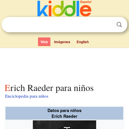
Web
Imágenes
English
Erich Raeder para niños
Enciclopedia para niños
Datos para niños
Erich Raeder