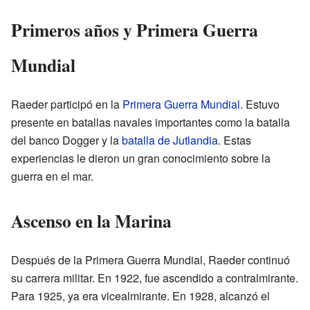
Primeros años y Primera Guerra
Mundial
Raeder participó en la
Primera Guerra Mundial
. Estuvo
presente en batallas navales importantes como la batalla
del banco Dogger y la
batalla de Jutlandia
. Estas
experiencias le dieron un gran conocimiento sobre la
guerra en el mar.
Ascenso en la Marina
Después de la Primera Guerra Mundial, Raeder continuó
su carrera militar. En 1922, fue ascendido a contralmirante.
Para 1925, ya era vicealmirante. En 1928, alcanzó el