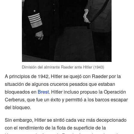
Dimisión del almirante Raeder ante Hitler (1943)
A principios de 1942, Hitler se quejó con Raeder por la
situación de algunos cruceros pesados que estaban
bloqueados en
Brest
. Hitler incluso propuso la Operación
Cerberus, que fue un éxito y permitió a los barcos escapar
del bloqueo.
Sin embargo, Hitler se sintió cada vez más decepcionado
con el rendimiento de la flota de superficie de la