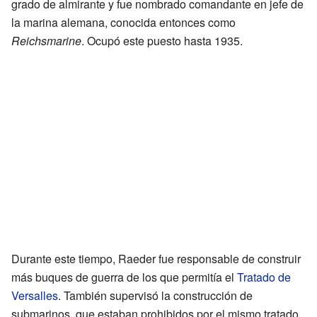
grado de almirante y fue nombrado comandante en jefe de
la marina alemana, conocida entonces como
Reichsmarine
. Ocupó este puesto hasta 1935.
Durante este tiempo, Raeder fue responsable de construir
más buques de guerra de los que permitía el
Tratado de
Versalles
. También supervisó la construcción de
submarinos, que estaban prohibidos por el mismo tratado.