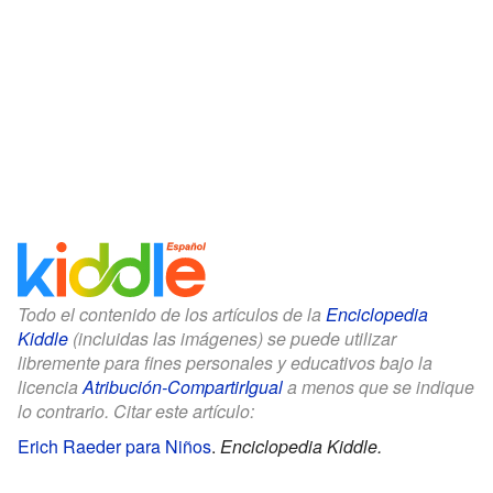
Todo el contenido de los artículos de la
Enciclopedia
Kiddle
(incluidas las imágenes) se puede utilizar
libremente para fines personales y educativos bajo la
licencia
Atribución-CompartirIgual
a menos que se indique
lo contrario. Citar este artículo:
Erich Raeder para Niños
.
Enciclopedia Kiddle.