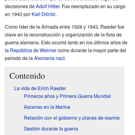
decisiones de
Adolf Hitler
. Fue reemplazado en su cargo
en 1943 por
Karl Dönitz
.
Como líder de la Armada entre 1928 y 1943, Raeder fue
clave en la reconstrucción y organización de la flota de
guerra alemana. Esto ocurrió tanto en los últimos años de
la
República de Weimar
como durante la mayor parte del
periodo de la
Alemania nazi
.
Contenido
La vida de Erich Raeder
Primeros años y Primera Guerra Mundial
Ascenso en la Marina
Relación con el gobierno y planes de rearme
Gestión durante la guerra