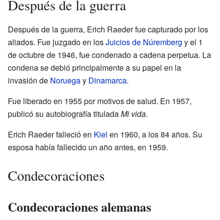
Después de la guerra
Después de la guerra, Erich Raeder fue capturado por los
aliados. Fue juzgado en los
Juicios de Núremberg
y el 1
de octubre de 1946, fue condenado a cadena perpetua. La
condena se debió principalmente a su papel en la
invasión de
Noruega
y
Dinamarca
.
Fue liberado en 1955 por motivos de salud. En 1957,
publicó su autobiografía titulada
Mi vida
.
Erich Raeder falleció en
Kiel
en 1960, a los 84 años. Su
esposa había fallecido un año antes, en 1959.
Condecoraciones
Condecoraciones alemanas