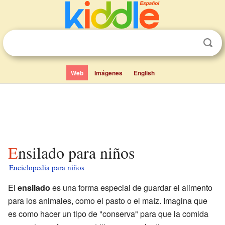
Web
Imágenes
English
Ensilado para niños
Enciclopedia para niños
El
ensilado
es una forma especial de guardar el alimento
para los animales, como el pasto o el maíz. Imagina que
es como hacer un tipo de "conserva" para que la comida