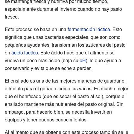
se mantenga fresca y nutritiva por mucho tiempo,
especialmente durante el invierno cuando no hay pasto
fresco.
Este proceso se basa en una
fermentación láctica
. Esto
significa que unas bacterias especiales, que son como
pequeños ayudantes, transforman los azúcares del pasto
en
ácido láctico
. Este ácido hace que el alimento se
vuelva un poco más ácido (baja su
pH
), lo que ayuda a
conservarlo y evita que se eche a perder.
El ensilado es una de las mejores maneras de guardar el
alimento para el ganado, como las vacas. Es mucho mejor
que el henificado (que es secar el pasto al sol), porque el
ensilado mantiene más nutrientes del pasto original. Sin
embargo, para hacerlo bien, se necesita invertir en
equipos y tener buenos conocimientos.
Al alimento que se obtiene con este proceso también se le