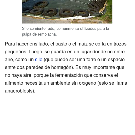
Silo semienterrado, comúnmente utilizados para la
pulpa de remolacha.
Para hacer ensilado, el pasto o el maíz se corta en trozos
pequeños. Luego, se guarda en un lugar donde no entre
aire, como un
silo
(que puede ser una torre o un espacio
entre dos paredes de hormigón). Es muy importante que
no haya aire, porque la fermentación que conserva el
alimento necesita un ambiente sin oxígeno (esto se llama
anaerobiosis).