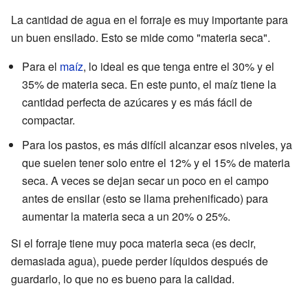
La cantidad de agua en el forraje es muy importante para
un buen ensilado. Esto se mide como "materia seca".
Para el
maíz
, lo ideal es que tenga entre el 30% y el
35% de materia seca. En este punto, el maíz tiene la
cantidad perfecta de azúcares y es más fácil de
compactar.
Para los pastos, es más difícil alcanzar esos niveles, ya
que suelen tener solo entre el 12% y el 15% de materia
seca. A veces se dejan secar un poco en el campo
antes de ensilar (esto se llama prehenificado) para
aumentar la materia seca a un 20% o 25%.
Si el forraje tiene muy poca materia seca (es decir,
demasiada agua), puede perder líquidos después de
guardarlo, lo que no es bueno para la calidad.