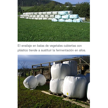
El ensilaje en balas de vegetales cubiertas con
plástico tiende a sustituir la fermentación en silos.