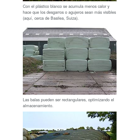
Con el plástico blanco se acumula menos calor y
hace que los desgarros o agujeros sean más visibles
(aquí, cerca de Basilea, Suiza).
Las balas pueden ser rectangulares, optimizando el
almacenamiento.