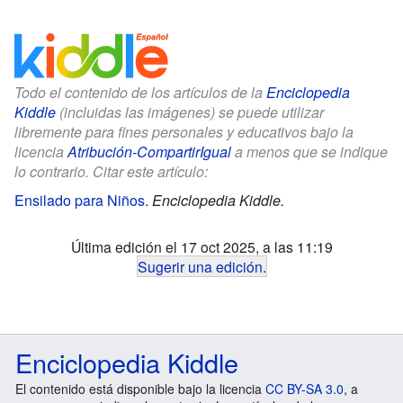
Todo el contenido de los artículos de la
Enciclopedia
Kiddle
(incluidas las imágenes) se puede utilizar
libremente para fines personales y educativos bajo la
licencia
Atribución-CompartirIgual
a menos que se indique
lo contrario. Citar este artículo:
Ensilado para Niños
.
Enciclopedia Kiddle.
Última edición el 17 oct 2025, a las 11:19
Sugerir una edición
.
Enciclopedia Kiddle
El contenido está disponible bajo la licencia
CC BY-SA 3.0
, a