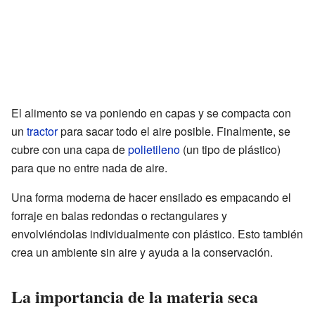
El alimento se va poniendo en capas y se compacta con
un
tractor
para sacar todo el aire posible. Finalmente, se
cubre con una capa de
polietileno
(un tipo de plástico)
para que no entre nada de aire.
Una forma moderna de hacer ensilado es empacando el
forraje en balas redondas o rectangulares y
envolviéndolas individualmente con plástico. Esto también
crea un ambiente sin aire y ayuda a la conservación.
La importancia de la materia seca