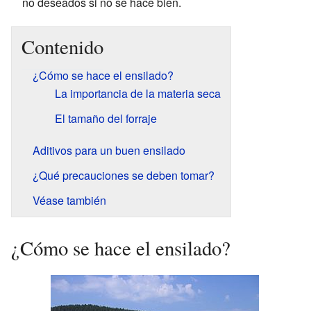
no deseados si no se hace bien.
Contenido
¿Cómo se hace el ensilado?
La importancia de la materia seca
El tamaño del forraje
Aditivos para un buen ensilado
¿Qué precauciones se deben tomar?
Véase también
¿Cómo se hace el ensilado?