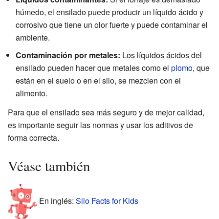
húmedo, el ensilado puede producir un líquido ácido y
corrosivo que tiene un olor fuerte y puede contaminar el
ambiente.
Contaminación por metales:
Los líquidos ácidos del
ensilado pueden hacer que metales como el
plomo
, que
están en el suelo o en el silo, se mezclen con el
alimento.
Para que el ensilado sea más seguro y de mejor calidad,
es importante seguir las normas y usar los aditivos de
forma correcta.
Véase también
En inglés:
Silo Facts for Kids