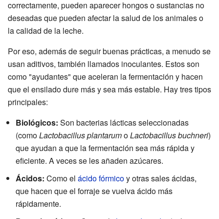
correctamente, pueden aparecer hongos o sustancias no
deseadas que pueden afectar la salud de los animales o
la calidad de la leche.
Por eso, además de seguir buenas prácticas, a menudo se
usan aditivos, también llamados inoculantes. Estos son
como "ayudantes" que aceleran la fermentación y hacen
que el ensilado dure más y sea más estable. Hay tres tipos
principales:
Biológicos:
Son bacterias lácticas seleccionadas
(como
Lactobacillus plantarum
o
Lactobacillus buchneri
)
que ayudan a que la fermentación sea más rápida y
eficiente. A veces se les añaden azúcares.
Ácidos:
Como el
ácido fórmico
y otras sales ácidas,
que hacen que el forraje se vuelva ácido más
rápidamente.