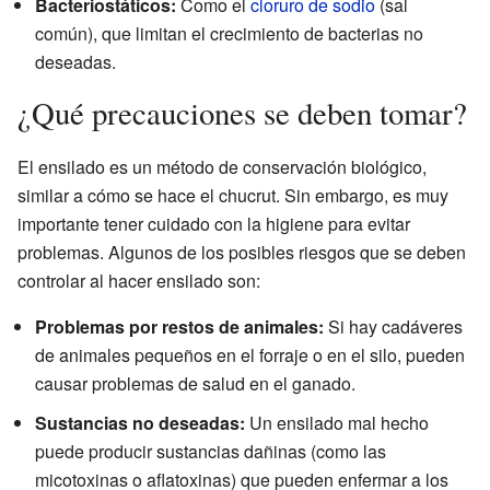
Bacteriostáticos:
Como el
cloruro de sodio
(sal
común), que limitan el crecimiento de bacterias no
deseadas.
¿Qué precauciones se deben tomar?
El ensilado es un método de conservación biológico,
similar a cómo se hace el chucrut. Sin embargo, es muy
importante tener cuidado con la higiene para evitar
problemas. Algunos de los posibles riesgos que se deben
controlar al hacer ensilado son:
Problemas por restos de animales:
Si hay cadáveres
de animales pequeños en el forraje o en el silo, pueden
causar problemas de salud en el ganado.
Sustancias no deseadas:
Un ensilado mal hecho
puede producir sustancias dañinas (como las
micotoxinas o aflatoxinas) que pueden enfermar a los