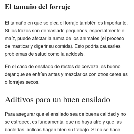
El tamaño del forraje
El tamaño en que se pica el forraje también es importante.
Si los trozos son demasiado pequeños, especialmente el
maíz, puede afectar la rumia de los animales (el proceso
de masticar y digerir su comida). Esto podría causarles
problemas de salud como la acidosis.
En el caso de ensilado de restos de cerveza, es bueno
dejar que se enfríen antes y mezclarlos con otros cereales
o forrajes secos.
Aditivos para un buen ensilado
Para asegurar que el ensilado sea de buena calidad y no
se estropee, es fundamental que no haya aire y que las
bacterias lácticas hagan bien su trabajo. Si no se hace