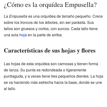
¿Cómo es la orquídea Empusella?
La
Empusella
es una orquídea de tamaño pequeño. Crece
sobre los troncos de los árboles, sin ser parásita. Sus
tallos son gruesos y cortos, con surcos. Cada tallo tiene
una sola
hoja
en la parte de arriba.
Características de sus hojas y flores
Las hojas de esta orquídea son carnosas y tienen forma
de lanza. Su punta es redondeada o ligeramente
puntiaguda, y a veces tiene tres pequeños dientes. La hoja
se va haciendo más estrecha hacia la base, donde se une
al tallo.