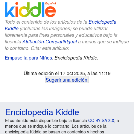
Todo el contenido de los artículos de la
Enciclopedia
Kiddle
(incluidas las imágenes) se puede utilizar
libremente para fines personales y educativos bajo la
licencia
Atribución-CompartirIgual
a menos que se indique
lo contrario. Citar este artículo:
Empusella para Niños
.
Enciclopedia Kiddle.
Última edición el 17 oct 2025, a las 11:19
Sugerir una edición
.
Enciclopedia Kiddle
El contenido está disponible bajo la licencia
CC BY-SA 3.0
, a
menos que se indique lo contrario. Los artículos de la
enciclopedia Kiddle se basan en contenido y hechos