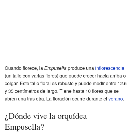
Cuando florece, la
Empusella
produce una
inflorescencia
(un tallo con varias flores) que puede crecer hacia arriba o
colgar. Este tallo floral es robusto y puede medir entre 12.5
y 35 centímetros de largo. Tiene hasta 10 flores que se
abren una tras otra. La floración ocurre durante el
verano
.
¿Dónde vive la orquídea
Empusella?