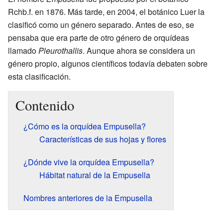
Rchb.f. en 1876. Más tarde, en 2004, el botánico Luer la
clasificó como un género separado. Antes de eso, se
pensaba que era parte de otro género de orquídeas
llamado
Pleurothallis
. Aunque ahora se considera un
género propio, algunos científicos todavía debaten sobre
esta clasificación.
Contenido
¿Cómo es la orquídea Empusella?
Características de sus hojas y flores
¿Dónde vive la orquídea Empusella?
Hábitat natural de la Empusella
Nombres anteriores de la Empusella