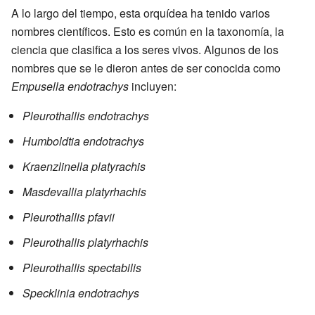
A lo largo del tiempo, esta orquídea ha tenido varios
nombres científicos. Esto es común en la taxonomía, la
ciencia que clasifica a los seres vivos. Algunos de los
nombres que se le dieron antes de ser conocida como
Empusella endotrachys
incluyen:
Pleurothallis endotrachys
Humboldtia endotrachys
Kraenzlinella platyrachis
Masdevallia platyrhachis
Pleurothallis pfavii
Pleurothallis platyrhachis
Pleurothallis spectabilis
Specklinia endotrachys