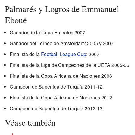
Palmarés y Logros de Emmanuel
Eboué
Ganador de la Copa Emirates 2007
Ganador del Torneo de Ámsterdam: 2005 y 2007
Finalista de la
Football League Cup
: 2007
Finalista de la Liga de Campeones de la UEFA 2005-06
Finalista de la Copa Africana de Naciones 2006
Campeón de Superliga de Turquía 2011-12
Finalista de la Copa Africana de Naciones 2012
Campeón de Superliga de Turquía 2012-13
Véase también