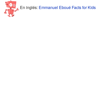
En inglés:
Emmanuel Eboué Facts for Kids