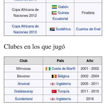
Gabón
Copa Africana de
Guinea
Finalista
Naciones 2012
Ecuatorial
Copa Africana de
Sudáfrica
Cuartos de final
Naciones 2013
Clubes en los que jugó
Club
País
Año
Mimosas
Costa de Marfil
2001 - 2002
Beveren
Bélgica
2002 - 2004
Arsenal
Inglaterra
2005 - 2011
Galatasaray
Turquía
2011 - 2015
Sunderland
Inglaterra
2016