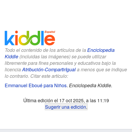
Todo el contenido de los artículos de la
Enciclopedia
Kiddle
(incluidas las imágenes) se puede utilizar
libremente para fines personales y educativos bajo la
licencia
Atribución-CompartirIgual
a menos que se indique
lo contrario. Citar este artículo:
Emmanuel Eboué para Niños
.
Enciclopedia Kiddle.
Última edición el 17 oct 2025, a las 11:19
Sugerir una edición
.