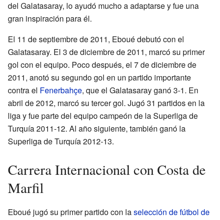
del Galatasaray, lo ayudó mucho a adaptarse y fue una
gran inspiración para él.
El 11 de septiembre de 2011, Eboué debutó con el
Galatasaray. El 3 de diciembre de 2011, marcó su primer
gol con el equipo. Poco después, el 7 de diciembre de
2011, anotó su segundo gol en un partido importante
contra el
Fenerbahçe
, que el Galatasaray ganó 3-1. En
abril de 2012, marcó su tercer gol. Jugó 31 partidos en la
liga y fue parte del equipo campeón de la Superliga de
Turquía 2011-12. Al año siguiente, también ganó la
Superliga de Turquía 2012-13.
Carrera Internacional con Costa de
Marfil
Eboué jugó su primer partido con la
selección de fútbol de