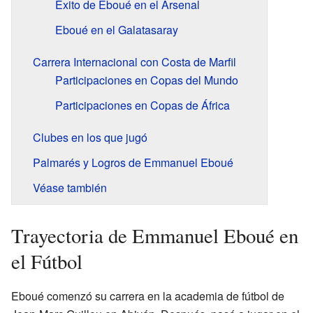
Éxito de Eboué en el Arsenal
Eboué en el Galatasaray
Carrera Internacional con Costa de Marfil
Participaciones en Copas del Mundo
Participaciones en Copas de África
Clubes en los que jugó
Palmarés y Logros de Emmanuel Eboué
Véase también
Trayectoria de Emmanuel Eboué en
el Fútbol
Eboué comenzó su carrera en la academia de fútbol de