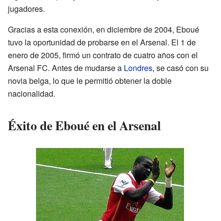
jugadores.
Gracias a esta conexión, en diciembre de 2004, Eboué
tuvo la oportunidad de probarse en el Arsenal. El 1 de
enero de 2005, firmó un contrato de cuatro años con el
Arsenal FC. Antes de mudarse a
Londres
, se casó con su
novia belga, lo que le permitió obtener la doble
nacionalidad.
Éxito de Eboué en el Arsenal