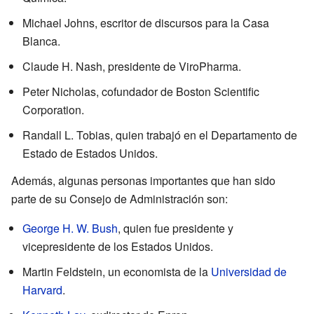
Michael Johns, escritor de discursos para la Casa
Blanca.
Claude H. Nash, presidente de ViroPharma.
Peter Nicholas, cofundador de Boston Scientific
Corporation.
Randall L. Tobias, quien trabajó en el Departamento de
Estado de Estados Unidos.
Además, algunas personas importantes que han sido
parte de su Consejo de Administración son:
George H. W. Bush
, quien fue presidente y
vicepresidente de los Estados Unidos.
Martin Feldstein, un economista de la
Universidad de
Harvard
.