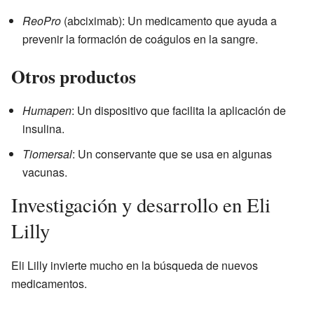
ReoPro
(abciximab): Un medicamento que ayuda a
prevenir la formación de coágulos en la sangre.
Otros productos
Humapen
: Un dispositivo que facilita la aplicación de
insulina.
Tiomersal
: Un conservante que se usa en algunas
vacunas.
Investigación y desarrollo en Eli
Lilly
Eli Lilly invierte mucho en la búsqueda de nuevos
medicamentos.