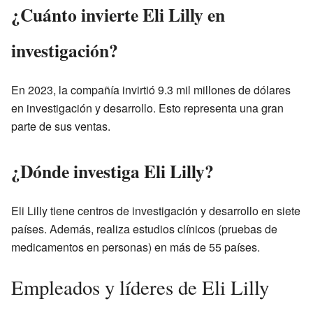
¿Cuánto invierte Eli Lilly en
investigación?
En 2023, la compañía invirtió 9.3 mil millones de dólares
en investigación y desarrollo. Esto representa una gran
parte de sus ventas.
¿Dónde investiga Eli Lilly?
Eli Lilly tiene centros de investigación y desarrollo en siete
países. Además, realiza estudios clínicos (pruebas de
medicamentos en personas) en más de 55 países.
Empleados y líderes de Eli Lilly