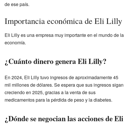
de ese país.
Importancia económica de Eli Lilly
Eli Lilly es una empresa muy importante en el mundo de la
economía.
¿Cuánto dinero genera Eli Lilly?
En 2024, Eli Lilly tuvo ingresos de aproximadamente 45
mil millones de dólares. Se espera que sus ingresos sigan
creciendo en 2025, gracias a la venta de sus
medicamentos para la pérdida de peso y la diabetes.
¿Dónde se negocian las acciones de Eli