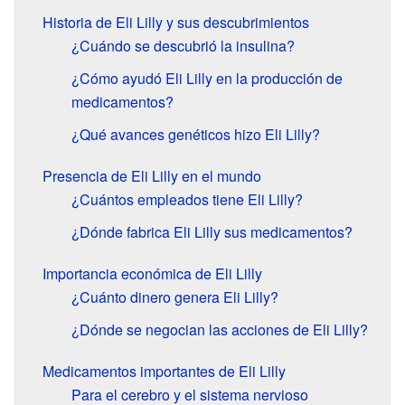
Historia de Eli Lilly y sus descubrimientos
¿Cuándo se descubrió la insulina?
¿Cómo ayudó Eli Lilly en la producción de
medicamentos?
¿Qué avances genéticos hizo Eli Lilly?
Presencia de Eli Lilly en el mundo
¿Cuántos empleados tiene Eli Lilly?
¿Dónde fabrica Eli Lilly sus medicamentos?
Importancia económica de Eli Lilly
¿Cuánto dinero genera Eli Lilly?
¿Dónde se negocian las acciones de Eli Lilly?
Medicamentos importantes de Eli Lilly
Para el cerebro y el sistema nervioso