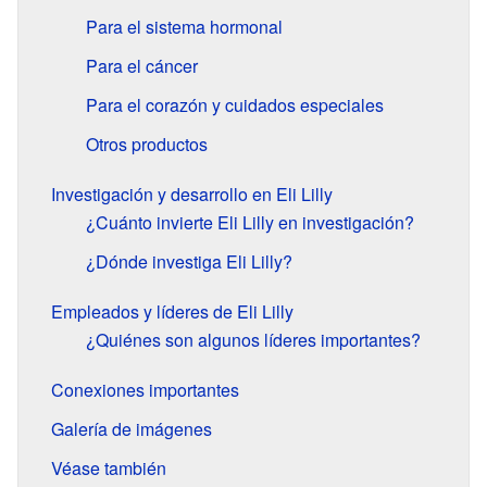
Para el sistema hormonal
Para el cáncer
Para el corazón y cuidados especiales
Otros productos
Investigación y desarrollo en Eli Lilly
¿Cuánto invierte Eli Lilly en investigación?
¿Dónde investiga Eli Lilly?
Empleados y líderes de Eli Lilly
¿Quiénes son algunos líderes importantes?
Conexiones importantes
Galería de imágenes
Véase también