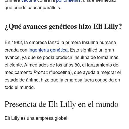
que puede causar parálisis.
¿Qué avances genéticos hizo Eli Lilly?
En 1982, la empresa lanzó la primera insulina humana
creada con
ingeniería genética
. Esto significó un gran
avance, ya que se podía producir insulina de forma más
eficiente. A mediados de los años 80, el lanzamiento del
medicamento
Prozac
(fluoxetina), que ayuda a mejorar el
estado de ánimo, hizo que la empresa fuera conocida en
todo el mundo.
Presencia de Eli Lilly en el mundo
Eli Lilly es una empresa global.