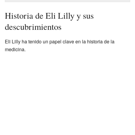
Historia de Eli Lilly y sus
descubrimientos
Eli Lilly ha tenido un papel clave en la historia de la
medicina.