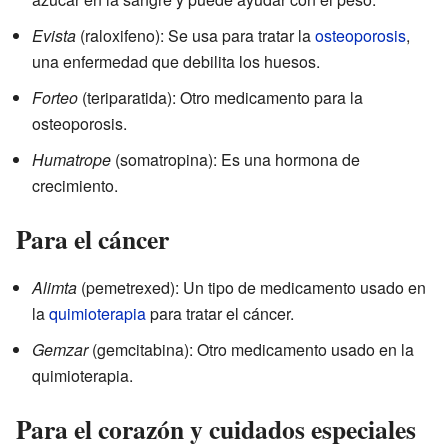
Evista
(raloxifeno): Se usa para tratar la
osteoporosis
,
una enfermedad que debilita los huesos.
Forteo
(teriparatida): Otro medicamento para la
osteoporosis.
Humatrope
(somatropina): Es una hormona de
crecimiento.
Para el cáncer
Alimta
(pemetrexed): Un tipo de medicamento usado en
la
quimioterapia
para tratar el cáncer.
Gemzar
(gemcitabina): Otro medicamento usado en la
quimioterapia.
Para el corazón y cuidados especiales