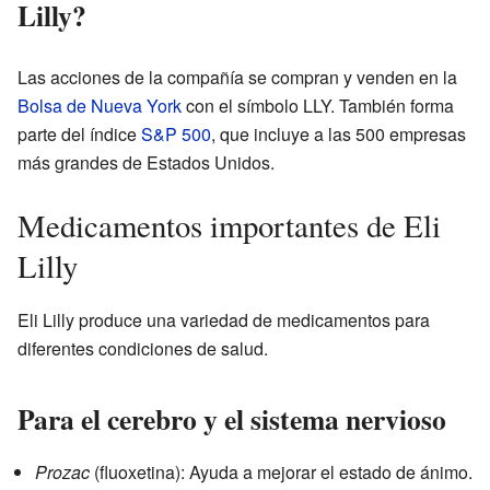
Lilly?
Las acciones de la compañía se compran y venden en la
Bolsa de Nueva York
con el símbolo LLY. También forma
parte del índice
S&P 500
, que incluye a las 500 empresas
más grandes de Estados Unidos.
Medicamentos importantes de Eli
Lilly
Eli Lilly produce una variedad de medicamentos para
diferentes condiciones de salud.
Para el cerebro y el sistema nervioso
Prozac
(fluoxetina): Ayuda a mejorar el estado de ánimo.