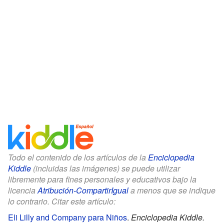
Todo el contenido de los artículos de la
Enciclopedia
Kiddle
(incluidas las imágenes) se puede utilizar
libremente para fines personales y educativos bajo la
licencia
Atribución-CompartirIgual
a menos que se indique
lo contrario. Citar este artículo:
Eli Lilly and Company para Niños
.
Enciclopedia Kiddle.