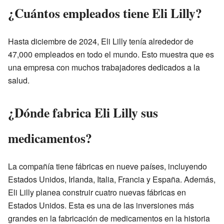
¿Cuántos empleados tiene Eli Lilly?
Hasta diciembre de 2024, Eli Lilly tenía alrededor de
47,000 empleados en todo el mundo. Esto muestra que es
una empresa con muchos trabajadores dedicados a la
salud.
¿Dónde fabrica Eli Lilly sus
medicamentos?
La compañía tiene fábricas en nueve países, incluyendo
Estados Unidos, Irlanda, Italia, Francia y España. Además,
Eli Lilly planea construir cuatro nuevas fábricas en
Estados Unidos. Esta es una de las inversiones más
grandes en la fabricación de medicamentos en la historia