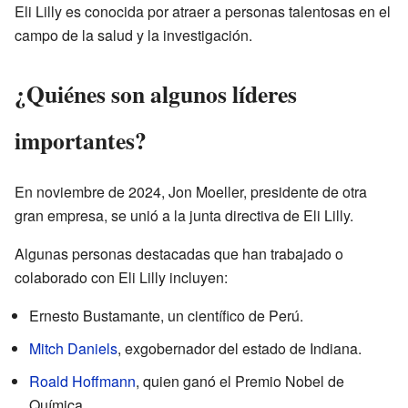
Eli Lilly es conocida por atraer a personas talentosas en el
campo de la salud y la investigación.
¿Quiénes son algunos líderes
importantes?
En noviembre de 2024, Jon Moeller, presidente de otra
gran empresa, se unió a la junta directiva de Eli Lilly.
Algunas personas destacadas que han trabajado o
colaborado con Eli Lilly incluyen:
Ernesto Bustamante, un científico de Perú.
Mitch Daniels
, exgobernador del estado de Indiana.
Roald Hoffmann
, quien ganó el Premio Nobel de
Química.