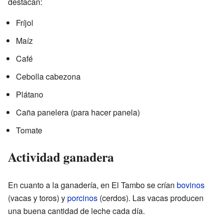
destacan:
Fríjol
Maíz
Café
Cebolla cabezona
Plátano
Caña panelera (para hacer panela)
Tomate
Actividad ganadera
En cuanto a la ganadería, en El Tambo se crían
bovinos
(vacas y toros) y
porcinos
(cerdos). Las vacas producen
una buena cantidad de leche cada día.