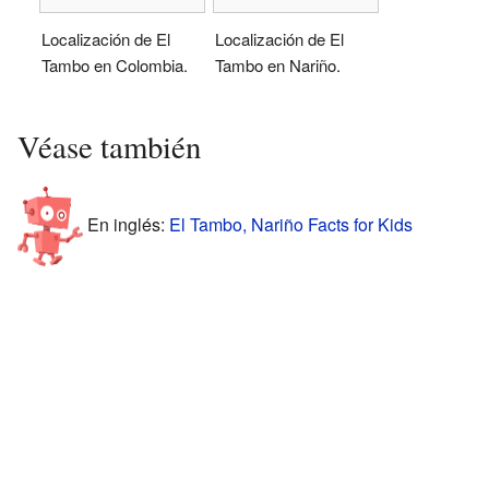
Localización de El
Localización de El
Tambo en Colombia.
Tambo en Nariño.
Véase también
En inglés:
El Tambo, Nariño Facts for Kids