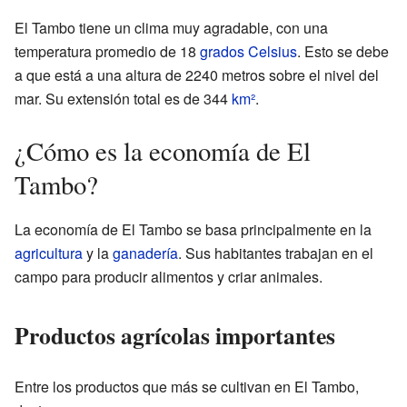
El Tambo tiene un clima muy agradable, con una
temperatura promedio de 18
grados Celsius
. Esto se debe
a que está a una altura de 2240 metros sobre el nivel del
mar. Su extensión total es de 344
km²
.
¿Cómo es la economía de El
Tambo?
La economía de El Tambo se basa principalmente en la
agricultura
y la
ganadería
. Sus habitantes trabajan en el
campo para producir alimentos y criar animales.
Productos agrícolas importantes
Entre los productos que más se cultivan en El Tambo,