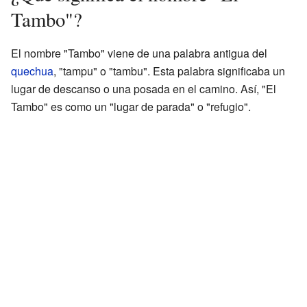
Tambo"?
El nombre "Tambo" viene de una palabra antigua del
quechua
, "tampu" o "tambu". Esta palabra significaba un
lugar de descanso o una posada en el camino. Así, "El
Tambo" es como un "lugar de parada" o "refugio".