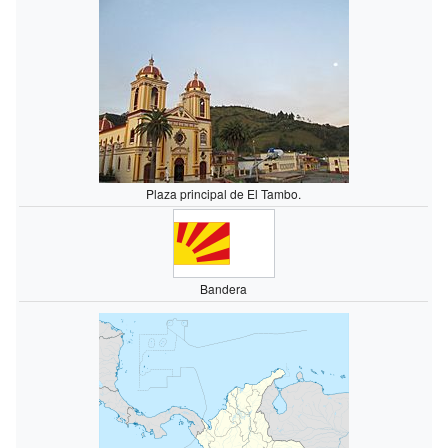
Plaza principal de El Tambo.
Bandera