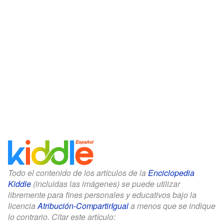
Todo el contenido de los artículos de la
Enciclopedia
Kiddle
(incluidas las imágenes) se puede utilizar
libremente para fines personales y educativos bajo la
licencia
Atribución-CompartirIgual
a menos que se indique
lo contrario. Citar este artículo: