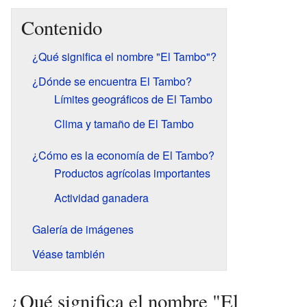
Contenido
¿Qué significa el nombre "El Tambo"?
¿Dónde se encuentra El Tambo?
Límites geográficos de El Tambo
Clima y tamaño de El Tambo
¿Cómo es la economía de El Tambo?
Productos agrícolas importantes
Actividad ganadera
Galería de imágenes
Véase también
¿Qué significa el nombre "El