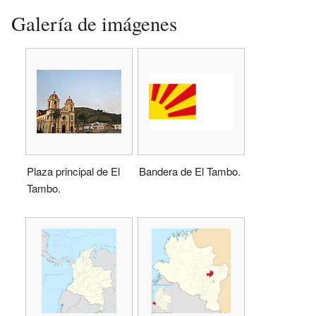
Galería de imágenes
Plaza principal de El
Bandera de El Tambo.
Tambo.