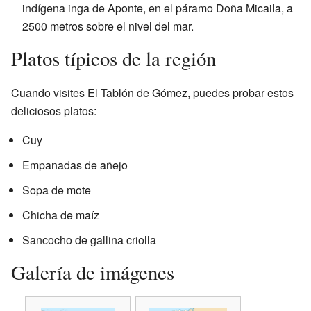
indígena inga de Aponte, en el páramo Doña Micaila, a
2500 metros sobre el nivel del mar.
Platos típicos de la región
Cuando visites El Tablón de Gómez, puedes probar estos
deliciosos platos:
Cuy
Empanadas de añejo
Sopa de mote
Chicha de maíz
Sancocho de gallina criolla
Galería de imágenes