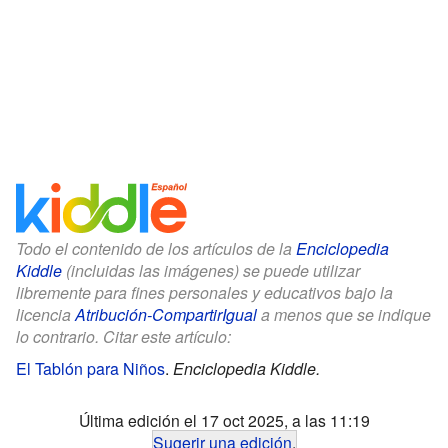
Todo el contenido de los artículos de la
Enciclopedia
Kiddle
(incluidas las imágenes) se puede utilizar
libremente para fines personales y educativos bajo la
licencia
Atribución-CompartirIgual
a menos que se indique
lo contrario. Citar este artículo:
El Tablón para Niños
.
Enciclopedia Kiddle.
Última edición el 17 oct 2025, a las 11:19
Sugerir una edición
.