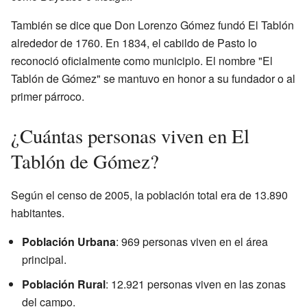
También se dice que Don Lorenzo Gómez fundó El Tablón
alrededor de 1760. En 1834, el cabildo de Pasto lo
reconoció oficialmente como municipio. El nombre "El
Tablón de Gómez" se mantuvo en honor a su fundador o al
primer párroco.
¿Cuántas personas viven en El
Tablón de Gómez?
Según el censo de 2005, la población total era de 13.890
habitantes.
Población Urbana
: 969 personas viven en el área
principal.
Población Rural
: 12.921 personas viven en las zonas
del campo.