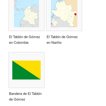
El Tablón de Gómez
El Tablón de Gómez
en Colombia
en Nariño
Bandera de El Tablón
de Gómez