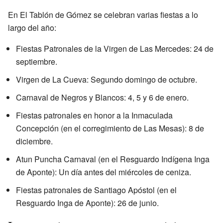
En El Tablón de Gómez se celebran varias fiestas a lo
largo del año:
Fiestas Patronales de la Virgen de Las Mercedes: 24 de
septiembre.
Virgen de La Cueva: Segundo domingo de octubre.
Carnaval de Negros y Blancos: 4, 5 y 6 de enero.
Fiestas patronales en honor a la Inmaculada
Concepción (en el corregimiento de Las Mesas): 8 de
diciembre.
Atun Puncha Carnaval (en el Resguardo Indígena Inga
de Aponte): Un día antes del miércoles de ceniza.
Fiestas patronales de Santiago Apóstol (en el
Resguardo Inga de Aponte): 26 de junio.