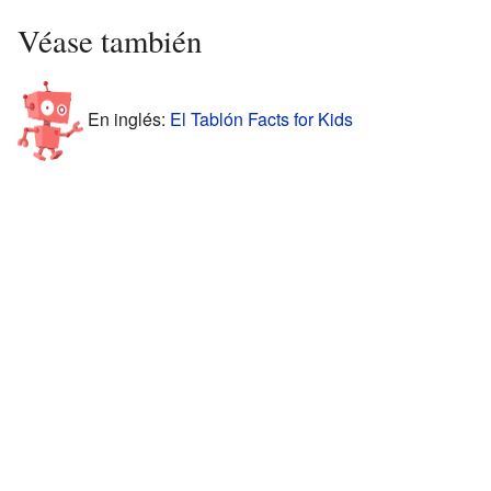
Véase también
En inglés:
El Tablón Facts for Kids