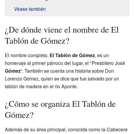
Véase también
¿De dónde viene el nombre de El
Tablón de Gómez?
El nombre completo,
El Tablón de Gómez
, es un
homenaje al primer párroco del lugar, el "Presbítero José
Gómez
”. También se cuenta una historia sobre Don
Lorenzo Gómez, quien se dice que fue salvado por un
tablón de madera en el río Aponte.
¿Cómo se organiza El Tablón de
Gómez?
Además de su área principal, conocida como la
Cabecera