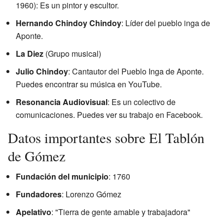
1960): Es un pintor y escultor.
Hernando Chindoy Chindoy
: Líder del pueblo inga de
Aponte.
La Diez
(Grupo musical)
Julio Chindoy
: Cantautor del Pueblo Inga de Aponte.
Puedes encontrar su música en
YouTube
.
Resonancia Audiovisual
: Es un colectivo de
comunicaciones. Puedes ver su trabajo en
Facebook
.
Datos importantes sobre El Tablón
de Gómez
Fundación del municipio
: 1760
Fundadores
: Lorenzo Gómez
Apelativo
: "Tierra de gente amable y trabajadora"