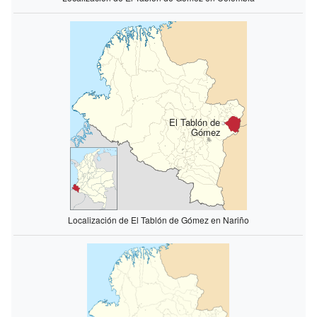
El Tablón de
Gómez
Localización de El Tablón de Gómez en Nariño