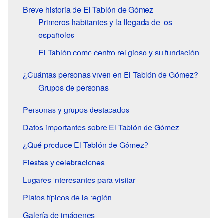
Breve historia de El Tablón de Gómez
Primeros habitantes y la llegada de los
españoles
El Tablón como centro religioso y su fundación
¿Cuántas personas viven en El Tablón de Gómez?
Grupos de personas
Personas y grupos destacados
Datos importantes sobre El Tablón de Gómez
¿Qué produce El Tablón de Gómez?
Fiestas y celebraciones
Lugares interesantes para visitar
Platos típicos de la región
Galería de imágenes