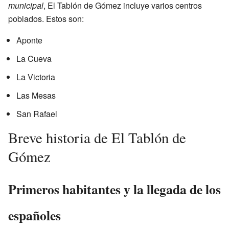
municipal
, El Tablón de Gómez incluye varios centros
poblados. Estos son:
Aponte
La Cueva
La Victoria
Las Mesas
San Rafael
Breve historia de El Tablón de
Gómez
Primeros habitantes y la llegada de los
españoles