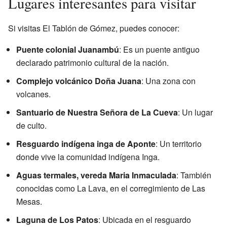
Lugares interesantes para visitar
Si visitas El Tablón de Gómez, puedes conocer:
Puente colonial Juanambú
: Es un puente antiguo
declarado patrimonio cultural de la nación.
Complejo volcánico Doña Juana
: Una zona con
volcanes.
Santuario de Nuestra Señora de La Cueva
: Un lugar
de culto.
Resguardo indígena inga de Aponte
: Un territorio
donde vive la comunidad indígena Inga.
Aguas termales, vereda Maria Inmaculada
: También
conocidas como La Lava, en el corregimiento de Las
Mesas.
Laguna de Los Patos
: Ubicada en el resguardo