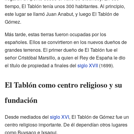
tiempo, El Tablón tenía unos 300 habitantes. Al principio,
este lugar se llamó Juan Anabut, y luego El Tablón de
Gómez.
Más tarde, estas tierras fueron ocupadas por los
españoles. Ellos se convirtieron en los nuevos dueños de
grandes terrenos. El primer dueño de El Tablón fue el
señor Cristóbal Marsillo, a quien el Rey de España le dio
el título de propiedad a finales del
siglo XVII
(1699).
El Tablón como centro religioso y su
fundación
Desde mediados del
siglo XVI
, El Tablón de Gómez fue un
centro religioso importante. De él dependían otros lugares
como Buysaco e Ixsagui.