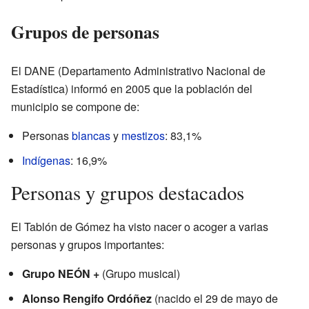
Grupos de personas
El DANE (Departamento Administrativo Nacional de
Estadística) informó en 2005 que la población del
municipio se compone de:
Personas
blancas
y
mestizos
: 83,1%
Indígenas
: 16,9%
Personas y grupos destacados
El Tablón de Gómez ha visto nacer o acoger a varias
personas y grupos importantes:
Grupo NEÓN +
(Grupo musical)
Alonso Rengifo Ordóñez
(nacido el 29 de mayo de