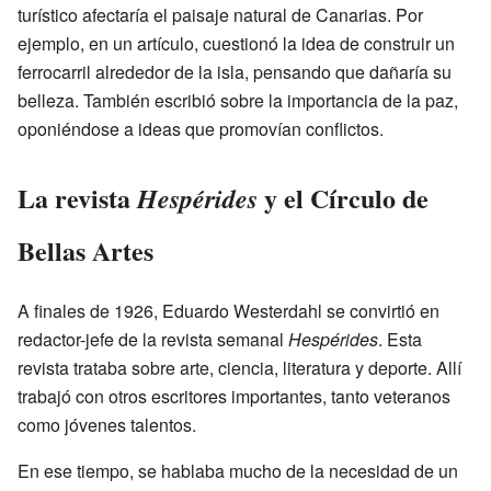
turístico afectaría el paisaje natural de Canarias. Por
ejemplo, en un artículo, cuestionó la idea de construir un
ferrocarril alrededor de la isla, pensando que dañaría su
belleza. También escribió sobre la importancia de la paz,
oponiéndose a ideas que promovían conflictos.
La revista
y el Círculo de
Hespérides
Bellas Artes
A finales de 1926, Eduardo Westerdahl se convirtió en
redactor-jefe de la revista semanal
Hespérides
. Esta
revista trataba sobre arte, ciencia, literatura y deporte. Allí
trabajó con otros escritores importantes, tanto veteranos
como jóvenes talentos.
En ese tiempo, se hablaba mucho de la necesidad de un