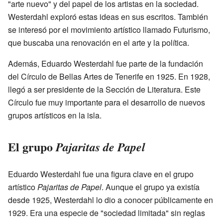
"arte nuevo" y del papel de los artistas en la sociedad.
Westerdahl exploró estas ideas en sus escritos. También
se interesó por el movimiento artístico llamado Futurismo,
que buscaba una renovación en el arte y la política.
Además, Eduardo Westerdahl fue parte de la fundación
del Círculo de Bellas Artes de Tenerife en 1925. En 1928,
llegó a ser presidente de la Sección de Literatura. Este
Círculo fue muy importante para el desarrollo de nuevos
grupos artísticos en la isla.
El grupo
Pajaritas de Papel
Eduardo Westerdahl fue una figura clave en el grupo
artístico
Pajaritas de Papel
. Aunque el grupo ya existía
desde 1925, Westerdahl lo dio a conocer públicamente en
1929. Era una especie de "sociedad limitada" sin reglas