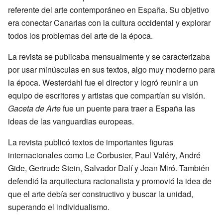
referente del arte contemporáneo en España. Su objetivo
era conectar Canarias con la cultura occidental y explorar
todos los problemas del arte de la época.
La revista se publicaba mensualmente y se caracterizaba
por usar minúsculas en sus textos, algo muy moderno para
la época. Westerdahl fue el director y logró reunir a un
equipo de escritores y artistas que compartían su visión.
Gaceta de Arte
fue un puente para traer a España las
ideas de las vanguardias europeas.
La revista publicó textos de importantes figuras
internacionales como Le Corbusier, Paul Valéry, André
Gide, Gertrude Stein, Salvador Dalí y Joan Miró. También
defendió la arquitectura racionalista y promovió la idea de
que el arte debía ser constructivo y buscar la unidad,
superando el individualismo.