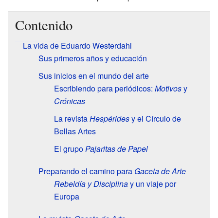
Contenido
La vida de Eduardo Westerdahl
Sus primeros años y educación
Sus inicios en el mundo del arte
Escribiendo para periódicos:
Motivos
y
Crónicas
La revista
Hespérides
y el Círculo de
Bellas Artes
El grupo
Pajaritas de Papel
Preparando el camino para
Gaceta de Arte
Rebeldía y Disciplina
y un viaje por
Europa