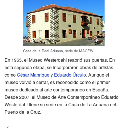
Casa de la Real Aduana, sede de MACEW.
En 1965, el Museo Westerdahl reabrió sus puertas. En
esta segunda etapa, se incorporaron obras de artistas
como
César Manrique
y
Eduardo Úrculo
. Aunque el
museo volvió a cerrar, es reconocido como el primer
museo dedicado al arte contemporáneo en España.
Desde 2007, el Museo de Arte Contemporáneo Eduardo
Westerdahl tiene su sede en la Casa de La Aduana del
Puerto de la Cruz.