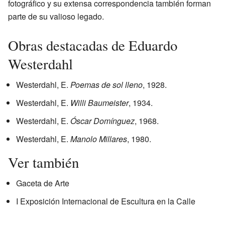
fotográfico y su extensa correspondencia también forman
parte de su valioso legado.
Obras destacadas de Eduardo
Westerdahl
Westerdahl, E.
Poemas de sol lleno
, 1928.
Westerdahl, E.
Willi Baumeister
, 1934.
Westerdahl, E.
Óscar Domínguez
, 1968.
Westerdahl, E.
Manolo Millares
, 1980.
Ver también
Gaceta de Arte
I Exposición Internacional de Escultura en la Calle