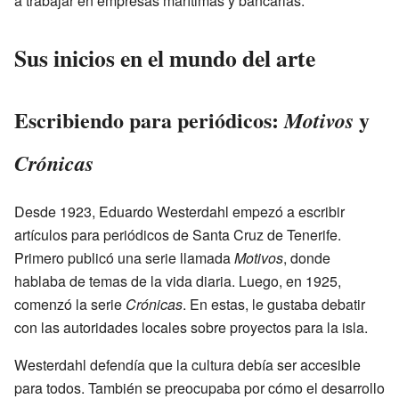
a trabajar en empresas marítimas y bancarias.
Sus inicios en el mundo del arte
Escribiendo para periódicos:
y
Motivos
Crónicas
Desde 1923, Eduardo Westerdahl empezó a escribir
artículos para periódicos de Santa Cruz de Tenerife.
Primero publicó una serie llamada
Motivos
, donde
hablaba de temas de la vida diaria. Luego, en 1925,
comenzó la serie
Crónicas
. En estas, le gustaba debatir
con las autoridades locales sobre proyectos para la isla.
Westerdahl defendía que la cultura debía ser accesible
para todos. También se preocupaba por cómo el desarrollo