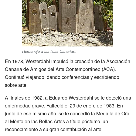
.
Homenaje a las Islas Canarias
En 1978, Westerdahl impulsó la creación de la Asociación
Canaria de Amigos del Arte Contemporáneo (ACA).
Continuó viajando, dando conferencias y escribiendo
sobre arte.
A finales de 1982, a Eduardo Westerdahl se le detectó una
enfermedad grave. Falleció el 29 de enero de 1983. En
junio de ese mismo año, se le concedió la Medalla de Oro
al Mérito en las Bellas Artes a título póstumo, un
reconocimiento a su gran contribución al arte.