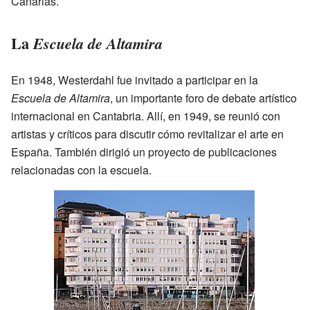
Canarias.
La
Escuela de Altamira
En 1948, Westerdahl fue invitado a participar en la
Escuela de Altamira
, un importante foro de debate artístico
internacional en Cantabria. Allí, en 1949, se reunió con
artistas y críticos para discutir cómo revitalizar el arte en
España. También dirigió un proyecto de publicaciones
relacionadas con la escuela.