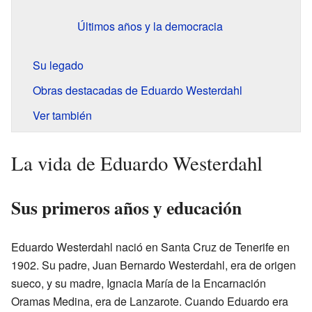
Últimos años y la democracia
Su legado
Obras destacadas de Eduardo Westerdahl
Ver también
La vida de Eduardo Westerdahl
Sus primeros años y educación
Eduardo Westerdahl nació en Santa Cruz de Tenerife en
1902. Su padre, Juan Bernardo Westerdahl, era de origen
sueco, y su madre, Ignacia María de la Encarnación
Oramas Medina, era de Lanzarote. Cuando Eduardo era