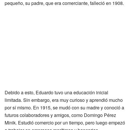
pequeño, su padre, que era comerciante, falleció en 1908.
Debido a esto, Eduardo tuvo una educación inicial
limitada. Sin embargo, era muy curioso y aprendió mucho
por sí mismo. En 1915, se mudó con su madre y conoció a
futuros colaboradores y amigos, como Domingo Pérez
Minik. Estudió comercio por un tiempo, pero luego empezó