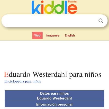
Web
Imágenes
English
Eduardo Westerdahl para niños
Enciclopedia para niños
Datos para niños
Eduardo Westerdahl
Información personal