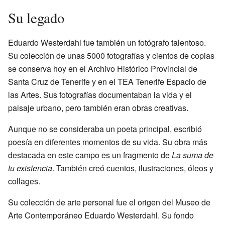
Su legado
Eduardo Westerdahl fue también un fotógrafo talentoso.
Su colección de unas 5000 fotografías y cientos de copias
se conserva hoy en el Archivo Histórico Provincial de
Santa Cruz de Tenerife y en el TEA Tenerife Espacio de
las Artes. Sus fotografías documentaban la vida y el
paisaje urbano, pero también eran obras creativas.
Aunque no se consideraba un poeta principal, escribió
poesía en diferentes momentos de su vida. Su obra más
destacada en este campo es un fragmento de
La suma de
tu existencia
. También creó cuentos, ilustraciones, óleos y
collages.
Su colección de arte personal fue el origen del Museo de
Arte Contemporáneo Eduardo Westerdahl. Su fondo