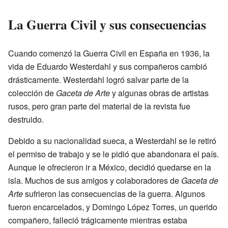
La Guerra Civil y sus consecuencias
Cuando comenzó la Guerra Civil en España en 1936, la
vida de Eduardo Westerdahl y sus compañeros cambió
drásticamente. Westerdahl logró salvar parte de la
colección de
Gaceta de Arte
y algunas obras de artistas
rusos, pero gran parte del material de la revista fue
destruido.
Debido a su nacionalidad sueca, a Westerdahl se le retiró
el permiso de trabajo y se le pidió que abandonara el país.
Aunque le ofrecieron ir a México, decidió quedarse en la
isla. Muchos de sus amigos y colaboradores de
Gaceta de
Arte
sufrieron las consecuencias de la guerra. Algunos
fueron encarcelados, y Domingo López Torres, un querido
compañero, falleció trágicamente mientras estaba