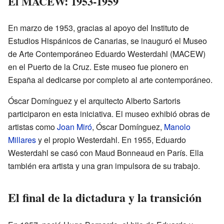
El MACEW: 1953-1959
En marzo de 1953, gracias al apoyo del Instituto de
Estudios Hispánicos de Canarias, se inauguró el Museo
de Arte Contemporáneo Eduardo Westerdahl (MACEW)
en el Puerto de la Cruz. Este museo fue pionero en
España al dedicarse por completo al arte contemporáneo.
Óscar Domínguez y el arquitecto Alberto Sartoris
participaron en esta iniciativa. El museo exhibió obras de
artistas como
Joan Miró
, Óscar Domínguez,
Manolo
Millares
y el propio Westerdahl. En 1955, Eduardo
Westerdahl se casó con Maud Bonneaud en París. Ella
también era artista y una gran impulsora de su trabajo.
El final de la dictadura y la transición