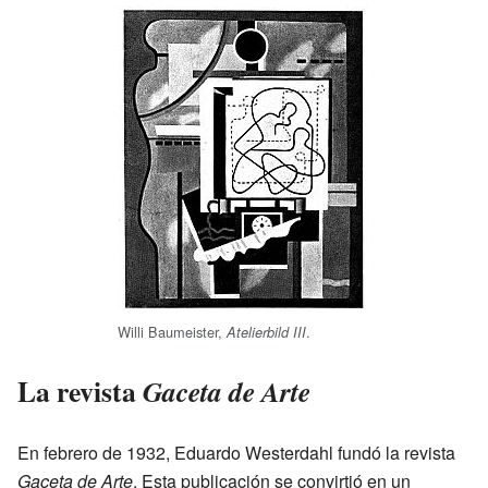
Willi Baumeister,
.
Atelierbild III
La revista
Gaceta de Arte
En febrero de 1932, Eduardo Westerdahl fundó la revista
Gaceta de Arte
. Esta publicación se convirtió en un