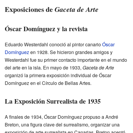
Exposiciones de
Gaceta de Arte
Óscar Domínguez y la revista
Eduardo Westerdahl conoció al pintor canario
Óscar
Domínguez
en 1928. Se hicieron grandes amigos y
Westerdahl fue su primer contacto importante en el mundo
del arte en la isla. En mayo de 1933,
Gaceta de Arte
organizó la primera exposición individual de Óscar
Domínguez en el Círculo de Bellas Artes.
La Exposición Surrealista de 1935
A finales de 1934, Óscar Domínguez propuso a André
Breton, una figura clave del surrealismo, organizar una
exposición de arte surrealista en Canarias. Breton aceptó