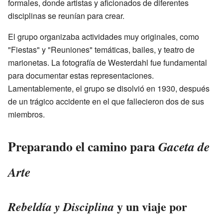
formales, donde artistas y aficionados de diferentes
disciplinas se reunían para crear.
El grupo organizaba actividades muy originales, como
"Fiestas" y "Reuniones" temáticas, bailes, y teatro de
marionetas. La fotografía de Westerdahl fue fundamental
para documentar estas representaciones.
Lamentablemente, el grupo se disolvió en 1930, después
de un trágico accidente en el que fallecieron dos de sus
miembros.
Preparando el camino para
Gaceta de
Arte
y un viaje por
Rebeldía y Disciplina