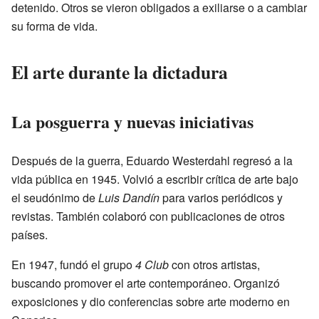
detenido. Otros se vieron obligados a exiliarse o a cambiar
su forma de vida.
El arte durante la dictadura
La posguerra y nuevas iniciativas
Después de la guerra, Eduardo Westerdahl regresó a la
vida pública en 1945. Volvió a escribir crítica de arte bajo
el seudónimo de
Luis Dandín
para varios periódicos y
revistas. También colaboró con publicaciones de otros
países.
En 1947, fundó el grupo
4 Club
con otros artistas,
buscando promover el arte contemporáneo. Organizó
exposiciones y dio conferencias sobre arte moderno en