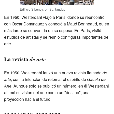
Edificio Siboney, en Santander.
En 1950, Westerdahl viajó a París, donde se reencontró
con Óscar Domínguez y conoció a Maud Bonneaud, quien
más tarde se convertiría en su esposa. En París, visitó
estudios de artistas y se reunió con figuras importantes del
arte.
La revista
de arte
En 1950, Westerdahl lanzó una nueva revista llamada
de
arte
, con la intención de retomar el espíritu de
Gaceta de
Arte
. Aunque solo se publicó un número, en él Westerdahl
afirmó su visión del arte como un "destino", una
proyección hacia el futuro.