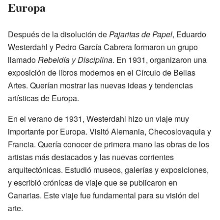
Europa
Después de la disolución de
Pajaritas de Papel
, Eduardo
Westerdahl y Pedro García Cabrera formaron un grupo
llamado
Rebeldía y Disciplina
. En 1931, organizaron una
exposición de libros modernos en el Círculo de Bellas
Artes. Querían mostrar las nuevas ideas y tendencias
artísticas de Europa.
En el verano de 1931, Westerdahl hizo un viaje muy
importante por Europa. Visitó Alemania, Checoslovaquia y
Francia. Quería conocer de primera mano las obras de los
artistas más destacados y las nuevas corrientes
arquitectónicas. Estudió museos, galerías y exposiciones,
y escribió crónicas de viaje que se publicaron en
Canarias. Este viaje fue fundamental para su visión del
arte.