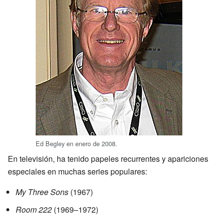
Ed Begley en enero de 2008.
En televisión, ha tenido papeles recurrentes y apariciones
especiales en muchas series populares:
My Three Sons
(1967)
Room 222
(1969–1972)