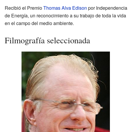
Recibió el Premio
Thomas Alva Edison
por Independencia
de Energía, un reconocimiento a su trabajo de toda la vida
en el campo del medio ambiente.
Filmografía seleccionada