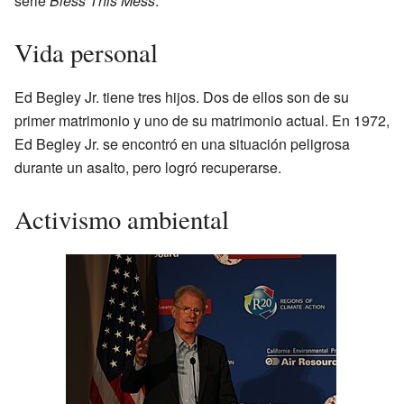
serie
Bless This Mess
.
Vida personal
Ed Begley Jr. tiene tres hijos. Dos de ellos son de su
primer matrimonio y uno de su matrimonio actual. En 1972,
Ed Begley Jr. se encontró en una situación peligrosa
durante un asalto, pero logró recuperarse.
Activismo ambiental