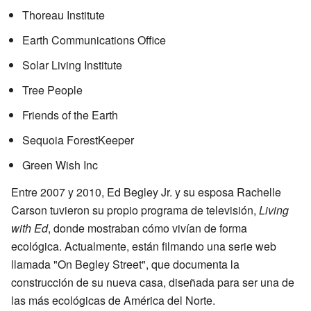
Thoreau Institute
Earth Communications Office
Solar Living Institute
Tree People
Friends of the Earth
Sequoia ForestKeeper
Green Wish Inc
Entre 2007 y 2010, Ed Begley Jr. y su esposa Rachelle
Carson tuvieron su propio programa de televisión,
Living
with Ed
, donde mostraban cómo vivían de forma
ecológica. Actualmente, están filmando una serie web
llamada "On Begley Street", que documenta la
construcción de su nueva casa, diseñada para ser una de
las más ecológicas de América del Norte.