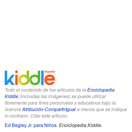
Todo el contenido de los artículos de la
Enciclopedia
Kiddle
(incluidas las imágenes) se puede utilizar
libremente para fines personales y educativos bajo la
licencia
Atribución-CompartirIgual
a menos que se indique
lo contrario. Citar este artículo:
Ed Begley Jr. para Niños
.
Enciclopedia Kiddle.