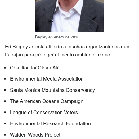
Begley en enero de 2010.
Ed Begley Jr. está afiliado a muchas organizaciones que
trabajan para proteger el medio ambiente, como:
Coalition for Clean Air
Environmental Media Association
Santa Monica Mountains Conservancy
The American Oceans Campaign
League of Conservation Voters
Environmental Research Foundation
Walden Woods Project