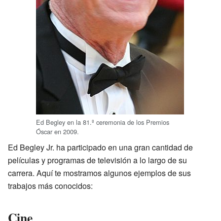
Ed Begley en la 81.º ceremonia de los Premios
Óscar en 2009.
Ed Begley Jr. ha participado en una gran cantidad de
películas y programas de televisión a lo largo de su
carrera. Aquí te mostramos algunos ejemplos de sus
trabajos más conocidos:
Cine