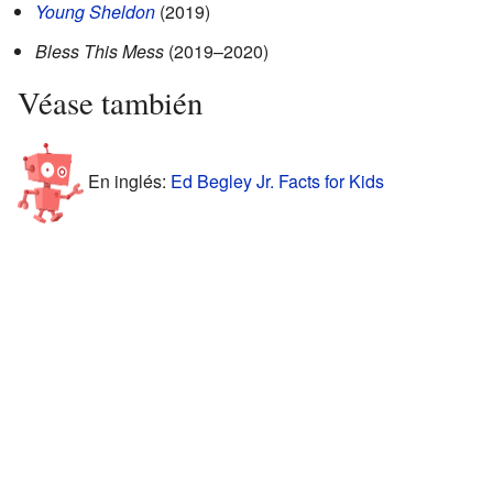
Young Sheldon
(2019)
Bless This Mess
(2019–2020)
Véase también
En inglés:
Ed Begley Jr. Facts for Kids