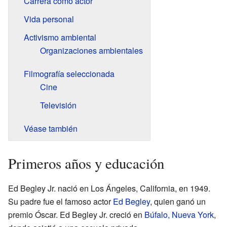
Carrera como actor
Vida personal
Activismo ambiental
Organizaciones ambientales
Filmografía seleccionada
Cine
Televisión
Véase también
Primeros años y educación
Ed Begley Jr. nació en Los Ángeles, California, en 1949.
Su padre fue el famoso actor
Ed Begley
, quien ganó un
premio Óscar. Ed Begley Jr. creció en
Búfalo, Nueva York
,